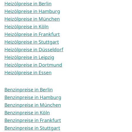
Heizölpreise in Berlin
Heizölpreise in Hamburg
Heizölpreise in München
Heizölpreise in Köln
Heizölpreise in Frankfurt
Heizölpreise in Stuttgart
Heizölpreise in Düsseldorf
Heizölpreise in Leipzig
Heizölpreise in Dortmund
Heizölpreise in Essen
Benzinpreise in Berlin
Benzinpreise in Hamburg
Benzinpreise in München
Benzinpreise in Köln
Benzinpreise in Frankfurt
Benzinpreise in Stuttgart