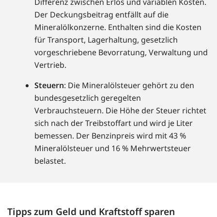
Differenz zwischen Erlös und variablen Kosten.
Der Deckungsbeitrag entfällt auf die
Mineralölkonzerne. Enthalten sind die Kosten
für Transport, Lagerhaltung, gesetzlich
vorgeschriebene Bevorratung, Verwaltung und
Vertrieb.
Steuern
: Die Mineralölsteuer gehört zu den
bundesgesetzlich geregelten
Verbrauchsteuern. Die Höhe der Steuer richtet
sich nach der Treibstoffart und wird je Liter
bemessen. Der Benzinpreis wird mit 43 %
Mineralölsteuer und 16 % Mehrwertsteuer
belastet.
Tipps zum Geld und Kraftstoff sparen