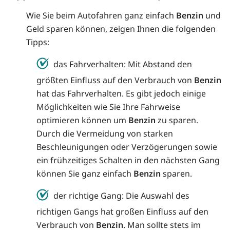
Wie Sie beim Autofahren ganz einfach
Benzin
und
Geld sparen können, zeigen Ihnen die folgenden
Tipps:
das Fahrverhalten: Mit Abstand den
größten Einfluss auf den Verbrauch von
Benzin
hat das Fahrverhalten. Es gibt jedoch einige
Möglichkeiten wie Sie Ihre Fahrweise
optimieren können um
Benzin
zu sparen.
Durch die Vermeidung von starken
Beschleunigungen oder Verzögerungen sowie
ein frühzeitiges Schalten in den nächsten Gang
können Sie ganz einfach
Benzin
sparen.
der richtige Gang: Die Auswahl des
richtigen Gangs hat großen Einfluss auf den
Verbrauch von
Benzin
. Man sollte stets im