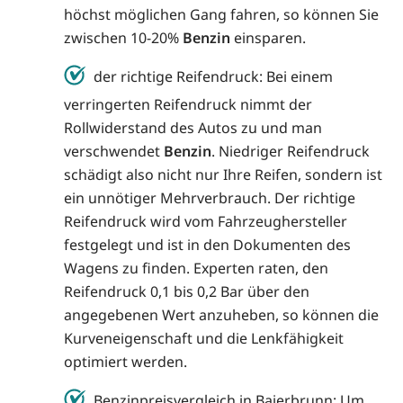
höchst möglichen Gang fahren, so können Sie
zwischen 10-20%
Benzin
einsparen.
der richtige Reifendruck: Bei einem
verringerten Reifendruck nimmt der
Rollwiderstand des Autos zu und man
verschwendet
Benzin
. Niedriger Reifendruck
schädigt also nicht nur Ihre Reifen, sondern ist
ein unnötiger Mehrverbrauch. Der richtige
Reifendruck wird vom Fahrzeughersteller
festgelegt und ist in den Dokumenten des
Wagens zu finden. Experten raten, den
Reifendruck 0,1 bis 0,2 Bar über den
angegebenen Wert anzuheben, so können die
Kurveneigenschaft und die Lenkfähigkeit
optimiert werden.
Benzinpreisvergleich in Baierbrunn: Um