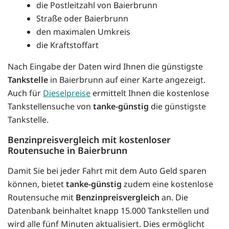
die Postleitzahl von Baierbrunn
Straße oder Baierbrunn
den maximalen Umkreis
die Kraftstoffart
Nach Eingabe der Daten wird Ihnen die günstigste
Tankstelle
in Baierbrunn auf einer Karte angezeigt.
Auch für
Dieselpreise
ermittelt Ihnen die kostenlose
Tankstellensuche von
tanke-günstig
die günstigste
Tankstelle.
Benzinpreisvergleich mit kostenloser
Routensuche in Baierbrunn
Damit Sie bei jeder Fahrt mit dem Auto Geld sparen
können, bietet
tanke-günstig
zudem eine kostenlose
Routensuche mit
Benzinpreisvergleich
an. Die
Datenbank beinhaltet knapp 15.000 Tankstellen und
wird alle fünf Minuten aktualisiert. Dies ermöglicht