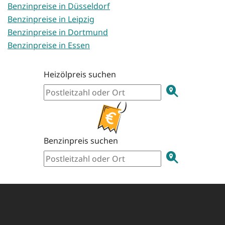
Benzinpreise in Düsseldorf
Benzinpreise in Leipzig
Benzinpreise in Dortmund
Benzinpreise in Essen
Heizölpreis suchen
Benzinpreis suchen