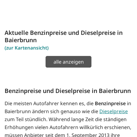
Aktuelle Benzinpreise und Dieselpreise in
Baierbrunn
(zur Kartenansicht)
alle anzeigen
Benzinpreise und Dieselpreise in Baierbrunn
Die meisten Autofahrer kennen es, die
Benzinpreise
in
Baierbrunn ändern sich genauso wie die
Dieselpreise
zum Teil stündlich. Während lange Zeit die ständigen
Erhöhungen vielen Autofahrern willkürlich erschienen,
müssen Anbieter seit dem 1. September 2013 ihre