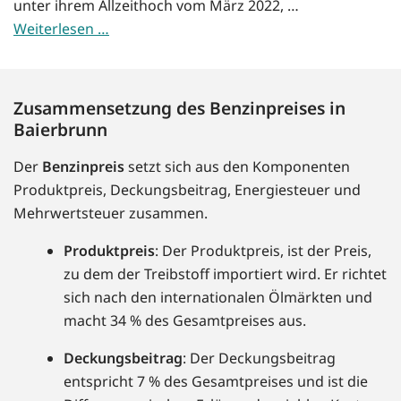
unter ihrem Allzeithoch vom März 2022, …
Weiterlesen …
Zusammensetzung des Benzinpreises in
Baierbrunn
Der
Benzinpreis
setzt sich aus den Komponenten
Produktpreis, Deckungsbeitrag, Energiesteuer und
Mehrwertsteuer zusammen.
Produktpreis
: Der Produktpreis, ist der Preis,
zu dem der Treibstoff importiert wird. Er richtet
sich nach den internationalen Ölmärkten und
macht 34 % des Gesamtpreises aus.
Deckungsbeitrag
: Der Deckungsbeitrag
entspricht 7 % des Gesamtpreises und ist die