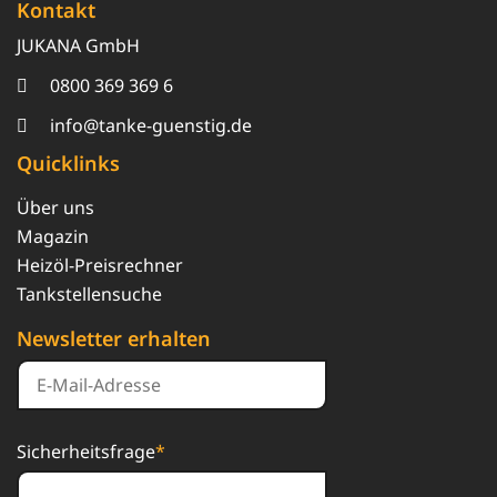
Kontakt
JUKANA GmbH
0800 369 369 6
info@tanke-guenstig.de
Quicklinks
Über uns
Magazin
Heizöl-Preisrechner
Tankstellensuche
Newsletter erhalten
Sicherheitsfrage
*