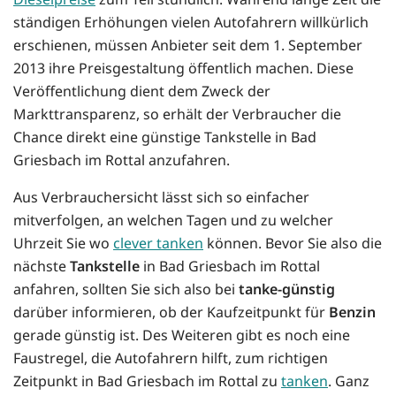
ständigen Erhöhungen vielen Autofahrern willkürlich
erschienen, müssen Anbieter seit dem 1. September
2013 ihre Preisgestaltung öffentlich machen. Diese
Veröffentlichung dient dem Zweck der
Markttransparenz, so erhält der Verbraucher die
Chance direkt eine günstige Tankstelle in Bad
Griesbach im Rottal anzufahren.
Aus Verbrauchersicht lässt sich so einfacher
mitverfolgen, an welchen Tagen und zu welcher
Uhrzeit Sie wo
clever tanken
können. Bevor Sie also die
nächste
Tankstelle
in Bad Griesbach im Rottal
anfahren, sollten Sie sich also bei
tanke-günstig
darüber informieren, ob der Kaufzeitpunkt für
Benzin
gerade günstig ist. Des Weiteren gibt es noch eine
Faustregel, die Autofahrern hilft, zum richtigen
Zeitpunkt in Bad Griesbach im Rottal zu
tanken
. Ganz