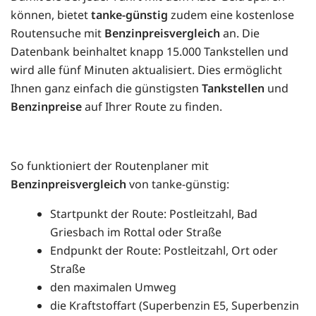
können, bietet
tanke-günstig
zudem eine kostenlose
Routensuche mit
Benzinpreisvergleich
an. Die
Datenbank beinhaltet knapp 15.000 Tankstellen und
wird alle fünf Minuten aktualisiert. Dies ermöglicht
Ihnen ganz einfach die günstigsten
Tankstellen
und
Benzinpreise
auf Ihrer Route zu finden.
So funktioniert der Routenplaner mit
Benzinpreisvergleich
von tanke-günstig:
Startpunkt der Route: Postleitzahl, Bad
Griesbach im Rottal oder Straße
Endpunkt der Route: Postleitzahl, Ort oder
Straße
den maximalen Umweg
die Kraftstoffart (Superbenzin E5, Superbenzin