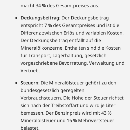
macht 34 % des Gesamtpreises aus.
Deckungsbeitrag
: Der Deckungsbeitrag
entspricht 7 % des Gesamtpreises und ist die
Differenz zwischen Erlös und variablen Kosten.
Der Deckungsbeitrag entfällt auf die
Mineralölkonzerne. Enthalten sind die Kosten
für Transport, Lagerhaltung, gesetzlich
vorgeschriebene Bevorratung, Verwaltung und
Vertrieb.
Steuern
: Die Mineralölsteuer gehört zu den
bundesgesetzlich geregelten
Verbrauchsteuern. Die Höhe der Steuer richtet
sich nach der Treibstoffart und wird je Liter
bemessen. Der Benzinpreis wird mit 43 %
Mineralölsteuer und 16 % Mehrwertsteuer
belastet.