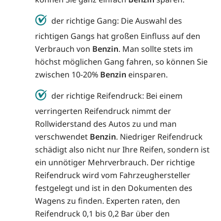
der richtige Gang: Die Auswahl des
richtigen Gangs hat großen Einfluss auf den
Verbrauch von
Benzin
. Man sollte stets im
höchst möglichen Gang fahren, so können Sie
zwischen 10-20%
Benzin
einsparen.
der richtige Reifendruck: Bei einem
verringerten Reifendruck nimmt der
Rollwiderstand des Autos zu und man
verschwendet
Benzin
. Niedriger Reifendruck
schädigt also nicht nur Ihre Reifen, sondern ist
ein unnötiger Mehrverbrauch. Der richtige
Reifendruck wird vom Fahrzeughersteller
festgelegt und ist in den Dokumenten des
Wagens zu finden. Experten raten, den
Reifendruck 0,1 bis 0,2 Bar über den