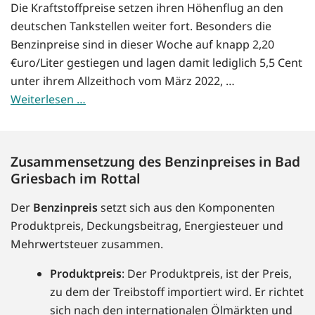
Die Kraftstoffpreise setzen ihren Höhenflug an den
deutschen Tankstellen weiter fort. Besonders die
Benzinpreise sind in dieser Woche auf knapp 2,20
€uro/Liter gestiegen und lagen damit lediglich 5,5 Cent
unter ihrem Allzeithoch vom März 2022, …
Weiterlesen …
Zusammensetzung des Benzinpreises in Bad
Griesbach im Rottal
Der
Benzinpreis
setzt sich aus den Komponenten
Produktpreis, Deckungsbeitrag, Energiesteuer und
Mehrwertsteuer zusammen.
Produktpreis
: Der Produktpreis, ist der Preis,
zu dem der Treibstoff importiert wird. Er richtet
sich nach den internationalen Ölmärkten und