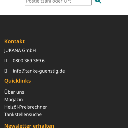
Kontakt
JUKANA GmbH
0800 369 369 6
info@tanke-guenstig.de
Quicklinks
Über uns
Magazin
Heizöl-Preisrechner
Tankstellensuche
Newsletter erhalten