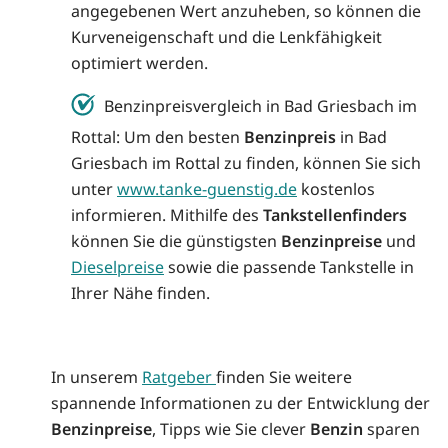
angegebenen Wert anzuheben, so können die
Kurveneigenschaft und die Lenkfähigkeit
optimiert werden.
Benzinpreisvergleich in Bad Griesbach im
Rottal: Um den besten
Benzinpreis
in Bad
Griesbach im Rottal zu finden, können Sie sich
unter
www.tanke-guenstig.de
kostenlos
informieren. Mithilfe des
Tankstellenfinders
können Sie die günstigsten
Benzinpreise
und
Dieselpreise
sowie die passende Tankstelle in
Ihrer Nähe finden.
In unserem
Ratgeber
finden Sie weitere
spannende Informationen zu der Entwicklung der
Benzinpreise
, Tipps wie Sie clever
Benzin
sparen