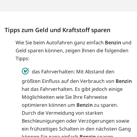
Tipps zum Geld und Kraftstoff sparen
Wie Sie beim Autofahren ganz einfach
Benzin
und
Geld sparen können, zeigen Ihnen die folgenden
Tipps:
das Fahrverhalten: Mit Abstand den
größten Einfluss auf den Verbrauch von
Benzin
hat das Fahrverhalten. Es gibt jedoch einige
Möglichkeiten wie Sie Ihre Fahrweise
optimieren können um
Benzin
zu sparen.
Durch die Vermeidung von starken
Beschleunigungen oder Verzögerungen sowie
ein frühzeitiges Schalten in den nächsten Gang
können Sie ganz einfach
Benzin
sparen.