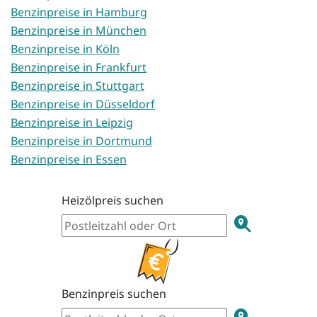
Benzinpreise in Hamburg
Benzinpreise in München
Benzinpreise in Köln
Benzinpreise in Frankfurt
Benzinpreise in Stuttgart
Benzinpreise in Düsseldorf
Benzinpreise in Leipzig
Benzinpreise in Dortmund
Benzinpreise in Essen
Heizölpreis suchen
Benzinpreis suchen