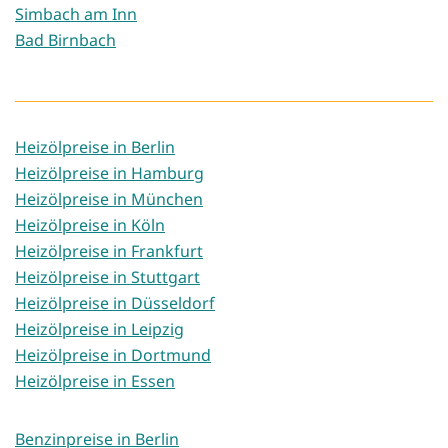
Simbach am Inn
Bad Birnbach
Heizölpreise in Berlin
Heizölpreise in Hamburg
Heizölpreise in München
Heizölpreise in Köln
Heizölpreise in Frankfurt
Heizölpreise in Stuttgart
Heizölpreise in Düsseldorf
Heizölpreise in Leipzig
Heizölpreise in Dortmund
Heizölpreise in Essen
Benzinpreise in Berlin