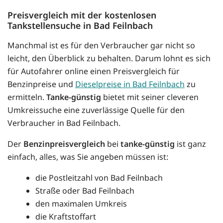
Preisvergleich mit der kostenlosen
Tankstellensuche in Bad Feilnbach
Manchmal ist es für den Verbraucher gar nicht so
leicht, den Überblick zu behalten. Darum lohnt es sich
für Autofahrer online einen Preisvergleich für
Benzinpreise und
Dieselpreise in Bad Feilnbach
zu
ermitteln.
Tanke-günstig
bietet mit seiner cleveren
Umkreissuche eine zuverlässige Quelle für den
Verbraucher in Bad Feilnbach.
Der
Benzinpreisvergleich
bei
tanke-günstig
ist ganz
einfach, alles, was Sie angeben müssen ist:
die Postleitzahl von Bad Feilnbach
Straße oder Bad Feilnbach
den maximalen Umkreis
die Kraftstoffart