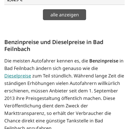
alle anzeigen
Benzinpreise und Dieselpreise in Bad
Feilnbach
Die meisten Autofahrer kennen es, die
Benzinpreise
in
Bad Feilnbach ändern sich genauso wie die
Dieselpreise
zum Teil stündlich. Während lange Zeit die
ständigen Erhöhungen vielen Autofahrern willkürlich
erschienen, müssen Anbieter seit dem 1. September
2013 ihre Preisgestaltung öffentlich machen. Diese
Veröffentlichung dient dem Zweck der
Markttransparenz, so erhält der Verbraucher die
Chance direkt eine günstige Tankstelle in Bad
Feilnbach anzufahren.