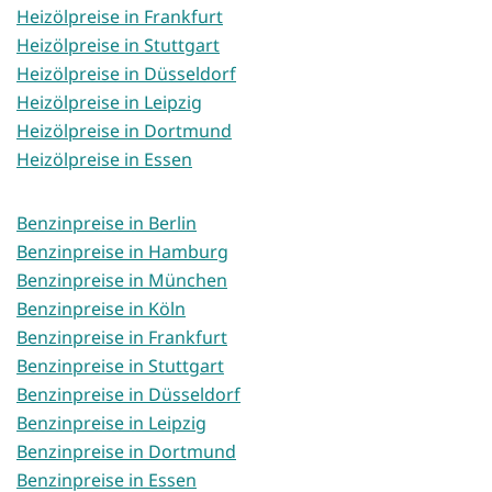
Heizölpreise in Frankfurt
Heizölpreise in Stuttgart
Heizölpreise in Düsseldorf
Heizölpreise in Leipzig
Heizölpreise in Dortmund
Heizölpreise in Essen
Benzinpreise in Berlin
Benzinpreise in Hamburg
Benzinpreise in München
Benzinpreise in Köln
Benzinpreise in Frankfurt
Benzinpreise in Stuttgart
Benzinpreise in Düsseldorf
Benzinpreise in Leipzig
Benzinpreise in Dortmund
Benzinpreise in Essen