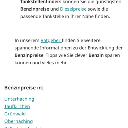
Tankstellenfinders
können Sie die günstigsten
Benzinpreise
und
Dieselpreise
sowie die
passende Tankstelle in Ihrer Nähe finden.
In unserem
Ratgeber
finden Sie weitere
spannende Informationen zu der Entwicklung der
Benzinpreise
, Tipps wie Sie clever
Benzin
sparen
können und vieles mehr.
Benzinpreise in:
Unterhaching
Taufkirchen
Grünwald
Oberhaching