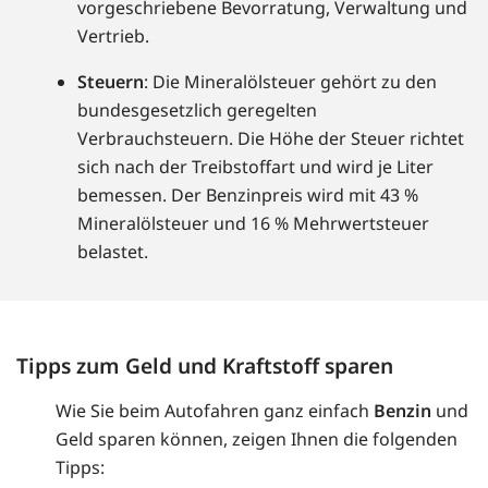
vorgeschriebene Bevorratung, Verwaltung und
Vertrieb.
Steuern
: Die Mineralölsteuer gehört zu den
bundesgesetzlich geregelten
Verbrauchsteuern. Die Höhe der Steuer richtet
sich nach der Treibstoffart und wird je Liter
bemessen. Der Benzinpreis wird mit 43 %
Mineralölsteuer und 16 % Mehrwertsteuer
belastet.
Tipps zum Geld und Kraftstoff sparen
Wie Sie beim Autofahren ganz einfach
Benzin
und
Geld sparen können, zeigen Ihnen die folgenden
Tipps: