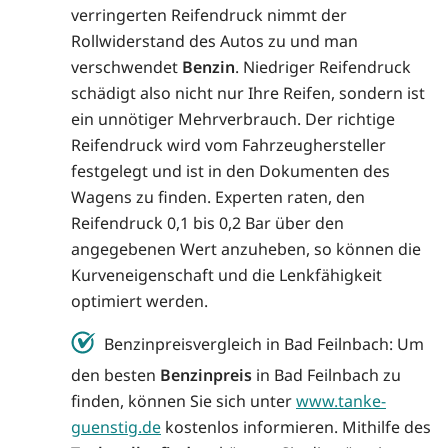
verringerten Reifendruck nimmt der
Rollwiderstand des Autos zu und man
verschwendet
Benzin
. Niedriger Reifendruck
schädigt also nicht nur Ihre Reifen, sondern ist
ein unnötiger Mehrverbrauch. Der richtige
Reifendruck wird vom Fahrzeughersteller
festgelegt und ist in den Dokumenten des
Wagens zu finden. Experten raten, den
Reifendruck 0,1 bis 0,2 Bar über den
angegebenen Wert anzuheben, so können die
Kurveneigenschaft und die Lenkfähigkeit
optimiert werden.
Benzinpreisvergleich in Bad Feilnbach: Um
den besten
Benzinpreis
in Bad Feilnbach zu
finden, können Sie sich unter
www.tanke-
guenstig.de
kostenlos informieren. Mithilfe des