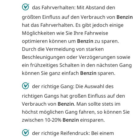
das Fahrverhalten: Mit Abstand den
größten Einfluss auf den Verbrauch von
Benzin
hat das Fahrverhalten. Es gibt jedoch einige
Möglichkeiten wie Sie Ihre Fahrweise
optimieren können um
Benzin
zu sparen.
Durch die Vermeidung von starken
Beschleunigungen oder Verzögerungen sowie
ein frühzeitiges Schalten in den nächsten Gang
können Sie ganz einfach
Benzin
sparen.
der richtige Gang: Die Auswahl des
richtigen Gangs hat großen Einfluss auf den
Verbrauch von
Benzin
. Man sollte stets im
höchst möglichen Gang fahren, so können Sie
zwischen 10-20%
Benzin
einsparen.
der richtige Reifendruck: Bei einem