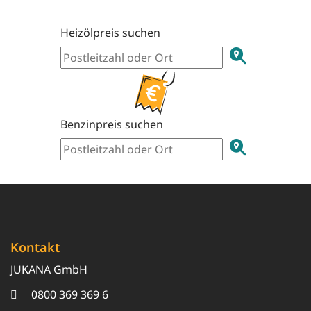
Heizölpreis suchen
Benzinpreis suchen
Kontakt
JUKANA GmbH
0800 369 369 6