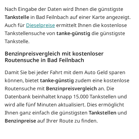
Nach Eingabe der Daten wird Ihnen die günstigste
Tankstelle
in Bad Feilnbach auf einer Karte angezeigt.
Auch für
Dieselpreise
ermittelt Ihnen die kostenlose
Tankstellensuche von
tanke-günstig
die günstigste
Tankstelle.
Benzinpreisvergleich mit kostenloser
Routensuche in Bad Feilnbach
Damit Sie bei jeder Fahrt mit dem Auto Geld sparen
können, bietet
tanke-günstig
zudem eine kostenlose
Routensuche mit
Benzinpreisvergleich
an. Die
Datenbank beinhaltet knapp 15.000 Tankstellen und
wird alle fünf Minuten aktualisiert. Dies ermöglicht
Ihnen ganz einfach die günstigsten
Tankstellen
und
Benzinpreise
auf Ihrer Route zu finden.