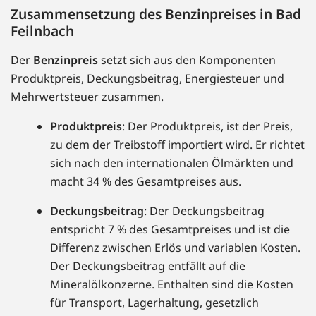
Zusammensetzung des Benzinpreises in Bad
Feilnbach
Der
Benzinpreis
setzt sich aus den Komponenten
Produktpreis, Deckungsbeitrag, Energiesteuer und
Mehrwertsteuer zusammen.
Produktpreis
: Der Produktpreis, ist der Preis,
zu dem der Treibstoff importiert wird. Er richtet
sich nach den internationalen Ölmärkten und
macht 34 % des Gesamtpreises aus.
Deckungsbeitrag
: Der Deckungsbeitrag
entspricht 7 % des Gesamtpreises und ist die
Differenz zwischen Erlös und variablen Kosten.
Der Deckungsbeitrag entfällt auf die
Mineralölkonzerne. Enthalten sind die Kosten
für Transport, Lagerhaltung, gesetzlich