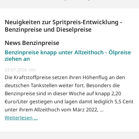
Neuigkeiten zur Spritpreis-Entwicklung -
Benzinpreise und Dieselpreise
News Benzinpreise
Benzinpreise knapp unter Allzeithoch - Ölpreise
ziehen an
23.07.2026
Die Kraftstoffpreise setzen ihren Höhenflug an den
deutschen Tankstellen weiter fort. Besonders die
Benzinpreise sind in dieser Woche auf knapp 2,20
€uro/Liter gestiegen und lagen damit lediglich 5,5 Cent
unter ihrem Allzeithoch vom März 2022, …
Weiterlesen …