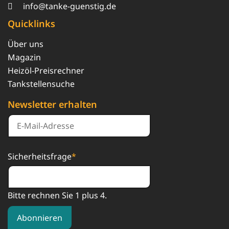
info@tanke-guenstig.de
Quicklinks
Über uns
Magazin
Heizöl-Preisrechner
Tankstellensuche
Newsletter erhalten
Sicherheitsfrage
*
Bitte rechnen Sie 1 plus 4.
Abonnieren