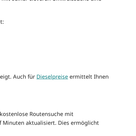
t:
eigt. Auch für
Dieselpreise
ermittelt Ihnen
kostenlose Routensuche mit
 Minuten aktualisiert. Dies ermöglicht