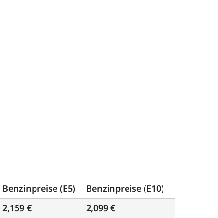
Benzinpreise (E5)
Benzinpreise (E10)
2,159 €
2,099 €