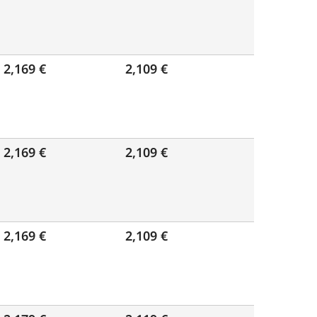
2,169 €
2,109 €
2,169 €
2,109 €
2,169 €
2,109 €