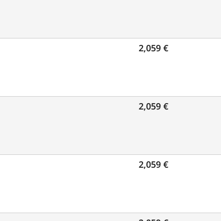
2,059 €
2,059 €
2,059 €