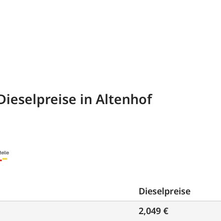
Dieselpreise in Altenhof
Dieselpreise
2,049 €