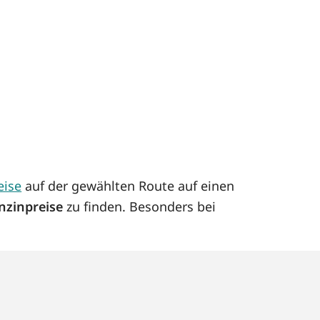
eise
auf der gewählten Route auf einen
nzinpreise
zu finden. Besonders bei