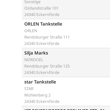
Sonstige
Ostlandstraße 101
24340 Eckernförde
ORLEN Tankstelle
ORLEN
Rendsburger Straße 111
24340 Eckernförde
Silja Marks
NORDOEL
Rendsburger Straße 125
24340 Eckernförde
star Tankstelle
STAR
Mühlenberg 2
24340 Eckernförde