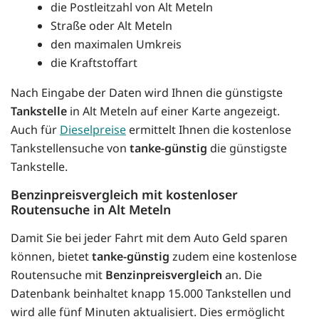
die Postleitzahl von Alt Meteln
Straße oder Alt Meteln
den maximalen Umkreis
die Kraftstoffart
Nach Eingabe der Daten wird Ihnen die günstigste
Tankstelle
in Alt Meteln auf einer Karte angezeigt.
Auch für
Dieselpreise
ermittelt Ihnen die kostenlose
Tankstellensuche von
tanke-günstig
die günstigste
Tankstelle.
Benzinpreisvergleich mit kostenloser
Routensuche in Alt Meteln
Damit Sie bei jeder Fahrt mit dem Auto Geld sparen
können, bietet
tanke-günstig
zudem eine kostenlose
Routensuche mit
Benzinpreisvergleich
an. Die
Datenbank beinhaltet knapp 15.000 Tankstellen und
wird alle fünf Minuten aktualisiert. Dies ermöglicht