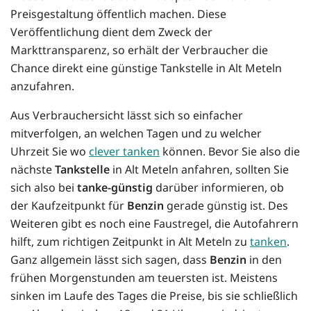
Preisgestaltung öffentlich machen. Diese
Veröffentlichung dient dem Zweck der
Markttransparenz, so erhält der Verbraucher die
Chance direkt eine günstige Tankstelle in Alt Meteln
anzufahren.
Aus Verbrauchersicht lässt sich so einfacher
mitverfolgen, an welchen Tagen und zu welcher
Uhrzeit Sie wo
clever tanken
können. Bevor Sie also die
nächste
Tankstelle
in Alt Meteln anfahren, sollten Sie
sich also bei
tanke-günstig
darüber informieren, ob
der Kaufzeitpunkt für
Benzin
gerade günstig ist. Des
Weiteren gibt es noch eine Faustregel, die Autofahrern
hilft, zum richtigen Zeitpunkt in Alt Meteln zu
tanken
.
Ganz allgemein lässt sich sagen, dass
Benzin
in den
frühen Morgenstunden am teuersten ist. Meistens
sinken im Laufe des Tages die Preise, bis sie schließlich