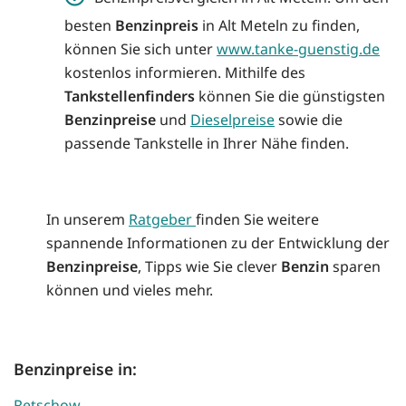
besten
Benzinpreis
in Alt Meteln zu finden,
können Sie sich unter
www.tanke-guenstig.de
kostenlos informieren. Mithilfe des
Tankstellenfinders
können Sie die günstigsten
Benzinpreise
und
Dieselpreise
sowie die
passende Tankstelle in Ihrer Nähe finden.
In unserem
Ratgeber
finden Sie weitere
spannende Informationen zu der Entwicklung der
Benzinpreise
, Tipps wie Sie clever
Benzin
sparen
können und vieles mehr.
Benzinpreise in:
Retschow