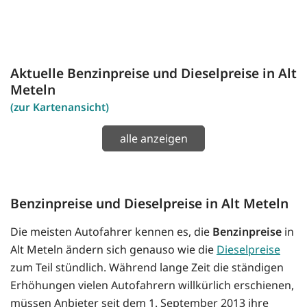
Aktuelle Benzinpreise und Dieselpreise in Alt
Meteln
(zur Kartenansicht)
alle anzeigen
Benzinpreise und Dieselpreise in Alt Meteln
Die meisten Autofahrer kennen es, die
Benzinpreise
in
Alt Meteln ändern sich genauso wie die
Dieselpreise
zum Teil stündlich. Während lange Zeit die ständigen
Erhöhungen vielen Autofahrern willkürlich erschienen,
müssen Anbieter seit dem 1. September 2013 ihre