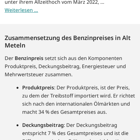
unter ihrem Allzeithoch vom März 2022, …
Weiterlesen …
Zusammensetzung des Benzinpreises in Alt
Meteln
Der
Benzinpreis
setzt sich aus den Komponenten
Produktpreis, Deckungsbeitrag, Energiesteuer und
Mehrwertsteuer zusammen.
Produktpreis
: Der Produktpreis, ist der Preis,
zu dem der Treibstoff importiert wird. Er richtet
sich nach den internationalen Ölmärkten und
macht 34 % des Gesamtpreises aus.
Deckungsbeitrag
: Der Deckungsbeitrag
entspricht 7 % des Gesamtpreises und ist die