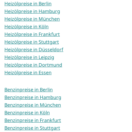
Heizölpreise in Berlin
Heizölpreise in Hamburg
Heizölpreise in München
Heizölpreise in Köln
Heizölpreise in Frankfurt
Heizölpreise in Stuttgart
Heizölpreise in Düsseldorf
Heizölpreise in Leipzig
Heizölpreise in Dortmund
Heizölpreise in Essen
Benzinpreise in Berlin
Benzinpreise in Hamburg
Benzinpreise in München
Benzinpreise in Köln
Benzinpreise in Frankfurt
Benzinpreise in Stuttgart