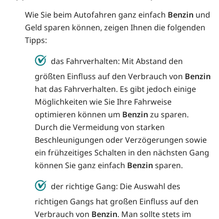
Wie Sie beim Autofahren ganz einfach
Benzin
und
Geld sparen können, zeigen Ihnen die folgenden
Tipps:
das Fahrverhalten: Mit Abstand den
größten Einfluss auf den Verbrauch von
Benzin
hat das Fahrverhalten. Es gibt jedoch einige
Möglichkeiten wie Sie Ihre Fahrweise
optimieren können um
Benzin
zu sparen.
Durch die Vermeidung von starken
Beschleunigungen oder Verzögerungen sowie
ein frühzeitiges Schalten in den nächsten Gang
können Sie ganz einfach
Benzin
sparen.
der richtige Gang: Die Auswahl des
richtigen Gangs hat großen Einfluss auf den
Verbrauch von
Benzin
. Man sollte stets im