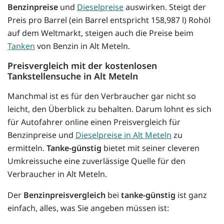
Benzinpreise
und
Dieselpreise
auswirken. Steigt der
Preis pro Barrel (ein Barrel entspricht 158,987 l) Rohöl
auf dem Weltmarkt, steigen auch die Preise beim
Tanken
von Benzin in Alt Meteln.
Preisvergleich mit der kostenlosen
Tankstellensuche in Alt Meteln
Manchmal ist es für den Verbraucher gar nicht so
leicht, den Überblick zu behalten. Darum lohnt es sich
für Autofahrer online einen Preisvergleich für
Benzinpreise und
Dieselpreise in Alt Meteln
zu
ermitteln.
Tanke-günstig
bietet mit seiner cleveren
Umkreissuche eine zuverlässige Quelle für den
Verbraucher in Alt Meteln.
Der
Benzinpreisvergleich
bei
tanke-günstig
ist ganz
einfach, alles, was Sie angeben müssen ist: