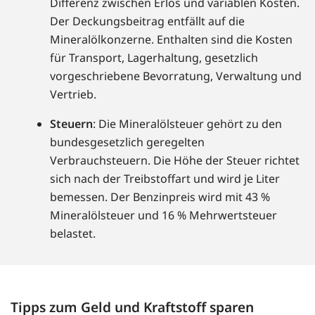
Differenz zwischen Erlös und variablen Kosten.
Der Deckungsbeitrag entfällt auf die
Mineralölkonzerne. Enthalten sind die Kosten
für Transport, Lagerhaltung, gesetzlich
vorgeschriebene Bevorratung, Verwaltung und
Vertrieb.
Steuern
: Die Mineralölsteuer gehört zu den
bundesgesetzlich geregelten
Verbrauchsteuern. Die Höhe der Steuer richtet
sich nach der Treibstoffart und wird je Liter
bemessen. Der Benzinpreis wird mit 43 %
Mineralölsteuer und 16 % Mehrwertsteuer
belastet.
Tipps zum Geld und Kraftstoff sparen