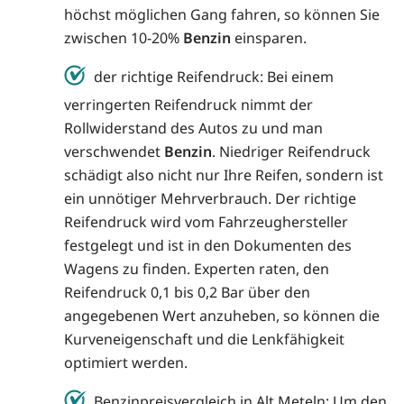
höchst möglichen Gang fahren, so können Sie
zwischen 10-20%
Benzin
einsparen.
der richtige Reifendruck: Bei einem
verringerten Reifendruck nimmt der
Rollwiderstand des Autos zu und man
verschwendet
Benzin
. Niedriger Reifendruck
schädigt also nicht nur Ihre Reifen, sondern ist
ein unnötiger Mehrverbrauch. Der richtige
Reifendruck wird vom Fahrzeughersteller
festgelegt und ist in den Dokumenten des
Wagens zu finden. Experten raten, den
Reifendruck 0,1 bis 0,2 Bar über den
angegebenen Wert anzuheben, so können die
Kurveneigenschaft und die Lenkfähigkeit
optimiert werden.
Benzinpreisvergleich in Alt Meteln: Um den