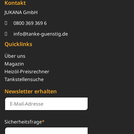
Kontakt
JUKANA GmbH
0800 369 369 6
info@tanke-guenstig.de
Quicklinks
Über uns
Magazin
Heizöl-Preisrechner
Tankstellensuche
Newsletter erhalten
Sicherheitsfrage
*