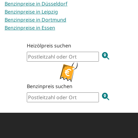
Benzinpreise in Düsseldorf
Benzinpreise in Leipzig
Benzinpreise in Dortmund
Benzinpreise in Essen
Heizölpreis suchen
Benzinpreis suchen