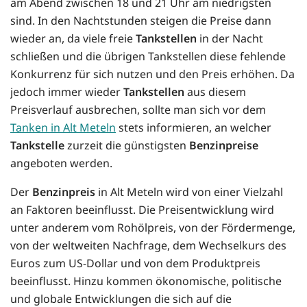
am Abend zwischen 18 und 21 Uhr am niedrigsten
sind. In den Nachtstunden steigen die Preise dann
wieder an, da viele freie
Tankstellen
in der Nacht
schließen und die übrigen Tankstellen diese fehlende
Konkurrenz für sich nutzen und den Preis erhöhen. Da
jedoch immer wieder
Tankstellen
aus diesem
Preisverlauf ausbrechen, sollte man sich vor dem
Tanken in Alt Meteln
stets informieren, an welcher
Tankstelle
zurzeit die günstigsten
Benzinpreise
angeboten werden.
Der
Benzinpreis
in Alt Meteln wird von einer Vielzahl
an Faktoren beeinflusst. Die Preisentwicklung wird
unter anderem vom Rohölpreis, von der Fördermenge,
von der weltweiten Nachfrage, dem Wechselkurs des
Euros zum US-Dollar und von dem Produktpreis
beeinflusst. Hinzu kommen ökonomische, politische
und globale Entwicklungen die sich auf die