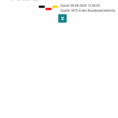
Stand: 08.08.2026 13:36:02
Quelle: MTS-K des Bundeskartellamts