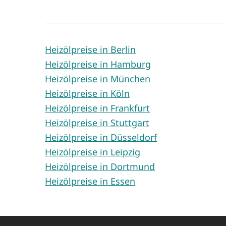
Heizölpreise in Berlin
Heizölpreise in Hamburg
Heizölpreise in München
Heizölpreise in Köln
Heizölpreise in Frankfurt
Heizölpreise in Stuttgart
Heizölpreise in Düsseldorf
Heizölpreise in Leipzig
Heizölpreise in Dortmund
Heizölpreise in Essen