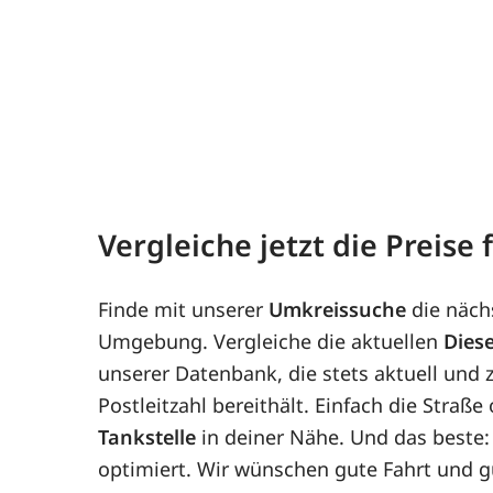
Vergleiche jetzt die Preise
Finde mit unserer
Umkreissuche
die näch
Umgebung. Vergleiche die aktuellen
Diese
unserer Datenbank, die stets aktuell und z
Postleitzahl bereithält. Einfach die Straß
Tankstelle
in deiner Nähe. Und das beste:
optimiert. Wir wünschen gute Fahrt und g