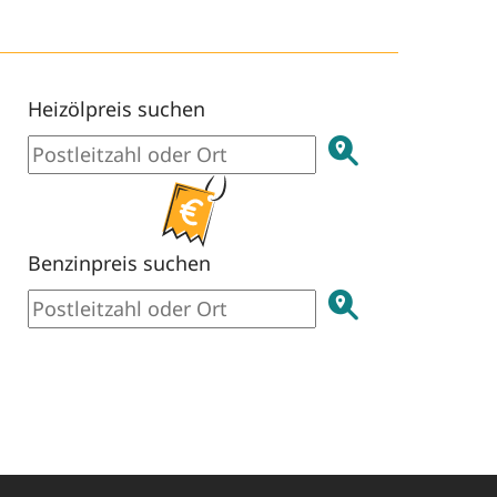
Heizölpreis suchen
Benzinpreis suchen