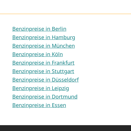
Benzinpreise in Berlin
Benzinpreise in Hamburg
Benzinpreise in München
Benzinpreise in Köln
Benzinpreise in Frankfurt
Benzinpreise in Stuttgart
Benzinpreise in Düsseldorf
Benzinpreise in Leipzig
Benzinpreise in Dortmund
Benzinpreise in Essen