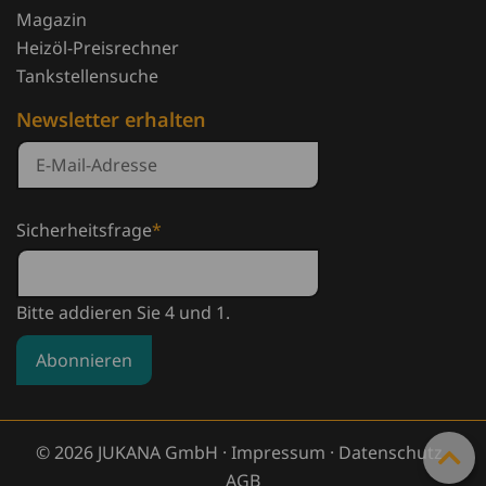
Magazin
Heizöl-Preisrechner
Tankstellensuche
Newsletter erhalten
Sicherheitsfrage
*
Bitte addieren Sie 4 und 1.
Abonnieren
© 2026 JUKANA GmbH ·
Impressum
·
Datenschutz
·
AGB