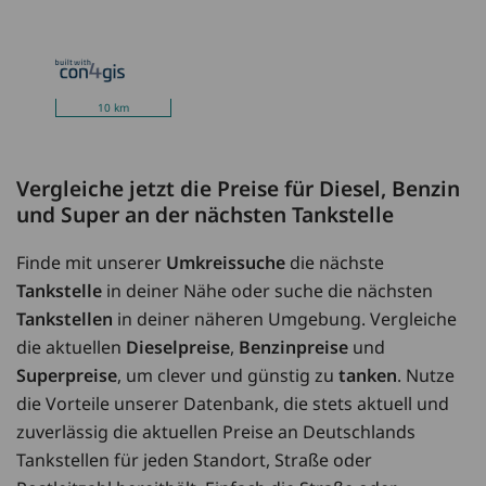
10 km
Vergleiche jetzt die Preise für Diesel, Benzin
und Super an der nächsten Tankstelle
Finde mit unserer
Umkreissuche
die nächste
Tankstelle
in deiner Nähe oder suche die nächsten
Tankstellen
in deiner näheren Umgebung. Vergleiche
die aktuellen
Dieselpreise
,
Benzinpreise
und
Superpreise
, um clever und günstig zu
tanken
. Nutze
die Vorteile unserer Datenbank, die stets aktuell und
zuverlässig die aktuellen Preise an Deutschlands
Tankstellen für jeden Standort, Straße oder