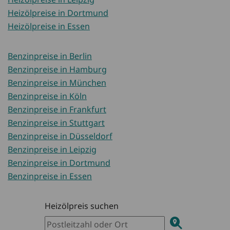
Heizölpreise in Dortmund
Heizölpreise in Essen
Benzinpreise in Berlin
Benzinpreise in Hamburg
Benzinpreise in München
Benzinpreise in Köln
Benzinpreise in Frankfurt
Benzinpreise in Stuttgart
Benzinpreise in Düsseldorf
Benzinpreise in Leipzig
Benzinpreise in Dortmund
Benzinpreise in Essen
Heizölpreis suchen