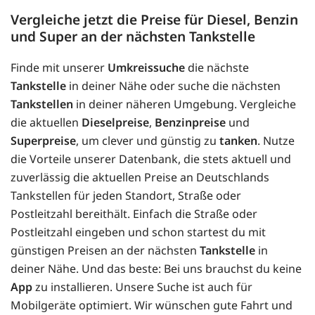
Vergleiche jetzt die Preise für Diesel, Benzin
und Super an der nächsten Tankstelle
Finde mit unserer
Umkreissuche
die nächste
Tankstelle
in deiner Nähe oder suche die nächsten
Tankstellen
in deiner näheren Umgebung. Vergleiche
die aktuellen
Dieselpreise
,
Benzinpreise
und
Superpreise
, um clever und günstig zu
tanken
. Nutze
die Vorteile unserer Datenbank, die stets aktuell und
zuverlässig die aktuellen Preise an Deutschlands
Tankstellen für jeden Standort, Straße oder
Postleitzahl bereithält. Einfach die Straße oder
Postleitzahl eingeben und schon startest du mit
günstigen Preisen an der nächsten
Tankstelle
in
deiner Nähe. Und das beste: Bei uns brauchst du keine
App
zu installieren. Unsere Suche ist auch für
Mobilgeräte optimiert. Wir wünschen gute Fahrt und