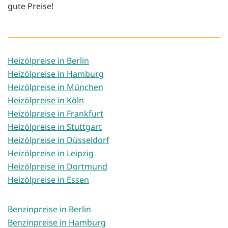
gute Preise!
Heizölpreise in Berlin
Heizölpreise in Hamburg
Heizölpreise in München
Heizölpreise in Köln
Heizölpreise in Frankfurt
Heizölpreise in Stuttgart
Heizölpreise in Düsseldorf
Heizölpreise in Leipzig
Heizölpreise in Dortmund
Heizölpreise in Essen
Benzinpreise in Berlin
Benzinpreise in Hamburg