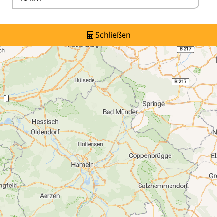
Schließen