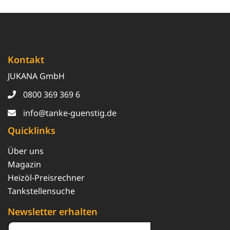
Kontakt
JUKANA GmbH
0800 369 369 6
info@tanke-guenstig.de
Quicklinks
Über uns
Magazin
Heizöl-Preisrechner
Tankstellensuche
Newsletter erhalten