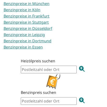
Benzinpreise in München
Benzinpreise in Köln
Benzinpreise in Frankfurt
Benzinpreise in Stuttgart
Benzinpreise in Düsseldorf
Benzinpreise in Leipzig
Benzinpreise in Dortmund
Benzinpreise in Essen
Heizölpreis suchen
Benzinpreis suchen