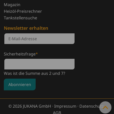
Magazin
Heizöl-Preisrechner
Tankstellensuche
Newsletter erhalten
Sicherheitsfrage
*
Was ist die Summe aus 2 und 7?
Abonnieren
© 2026 JUKANA GmbH ·
Impressum
·
Datenschutz
·
AGB