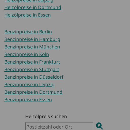
Heizölpreise in Dortmund
Heizölpreise in Essen
Benzinpreise in Berlin
Benzinpreise in Hamburg
Benzinpreise in München
Benzinpreise in Köln
Benzinpreise in Frankfurt
Benzinpreise in Stuttgart
Benzinpreise in Düsseldorf
Benzinpreise in Leipzig
Benzinpreise in Dortmund
Benzinpreise in Essen
Heizölpreis suchen