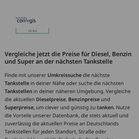
10 km
Vergleiche jetzt die Preise für Diesel, Benzin
und Super an der nächsten Tankstelle
Finde mit unserer
Umkreissuche
die nächste
Tankstelle
in deiner Nähe oder suche die nächsten
Tankstellen
in deiner näheren Umgebung. Vergleiche
die aktuellen
Dieselpreise
,
Benzinpreise
und
Superpreise
, um clever und günstig zu
tanken
. Nutze
die Vorteile unserer Datenbank, die stets aktuell und
zuverlässig die aktuellen Preise an Deutschlands
Tankstellen für jeden Standort, Straße oder