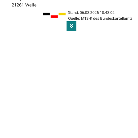
21261 Welle
Stand: 06.08.2026 10:48:02
Quelle: MTS-K des Bundeskartellamts