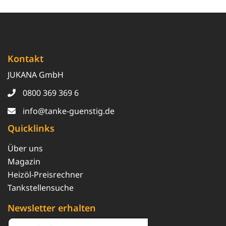
Kontakt
JUKANA GmbH
0800 369 369 6
info@tanke-guenstig.de
Quicklinks
Über uns
Magazin
Heizöl-Preisrechner
Tankstellensuche
Newsletter erhalten