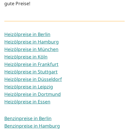
gute Preise!
Heizölpreise in Berlin
Heizölpreise in Hamburg
Heizölpreise in München
Heizölpreise in Köln
Heizölpreise in Frankfurt
Heizölpreise in Stuttgart
Heizölpreise in Düsseldorf
Heizölpreise in Leipzig
Heizölpreise in Dortmund
Heizölpreise in Essen
Benzinpreise in Berlin
Benzinpreise in Hamburg