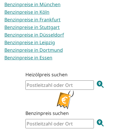
Benzinpreise in München
Benzinpreise in Köln
Benzinpreise in Frankfurt
Benzinpreise in Stuttgart
Benzinpreise in Düsseldorf
Benzinpreise in Leipzig
Benzinpreise in Dortmund
Benzinpreise in Essen
Heizölpreis suchen
Benzinpreis suchen