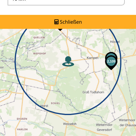
Schließen