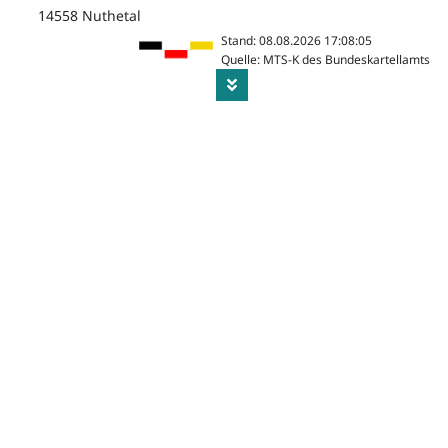
14558 Nuthetal
Stand: 08.08.2026 17:08:05
Quelle: MTS-K des Bundeskartellamts