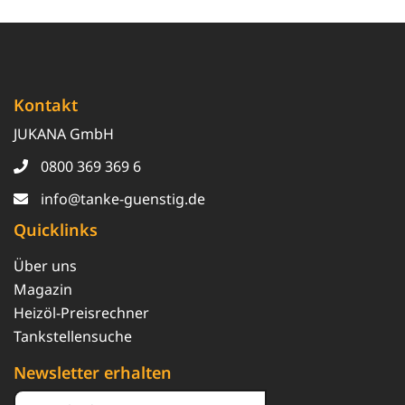
Kontakt
JUKANA GmbH
0800 369 369 6
info@tanke-guenstig.de
Quicklinks
Über uns
Magazin
Heizöl-Preisrechner
Tankstellensuche
Newsletter erhalten