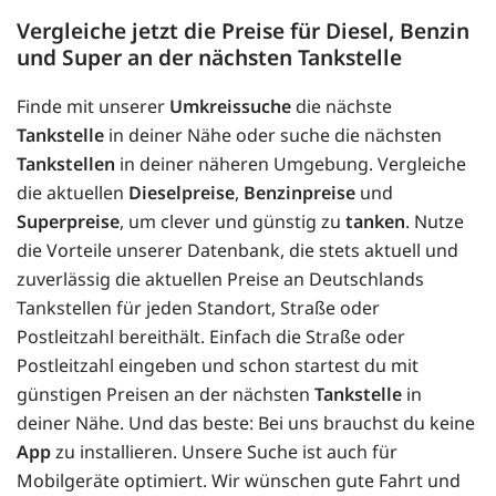
Vergleiche jetzt die Preise für Diesel, Benzin
und Super an der nächsten Tankstelle
Finde mit unserer
Umkreissuche
die nächste
Tankstelle
in deiner Nähe oder suche die nächsten
Tankstellen
in deiner näheren Umgebung. Vergleiche
die aktuellen
Dieselpreise
,
Benzinpreise
und
Superpreise
, um clever und günstig zu
tanken
. Nutze
die Vorteile unserer Datenbank, die stets aktuell und
zuverlässig die aktuellen Preise an Deutschlands
Tankstellen für jeden Standort, Straße oder
Postleitzahl bereithält. Einfach die Straße oder
Postleitzahl eingeben und schon startest du mit
günstigen Preisen an der nächsten
Tankstelle
in
deiner Nähe. Und das beste: Bei uns brauchst du keine
App
zu installieren. Unsere Suche ist auch für
Mobilgeräte optimiert. Wir wünschen gute Fahrt und