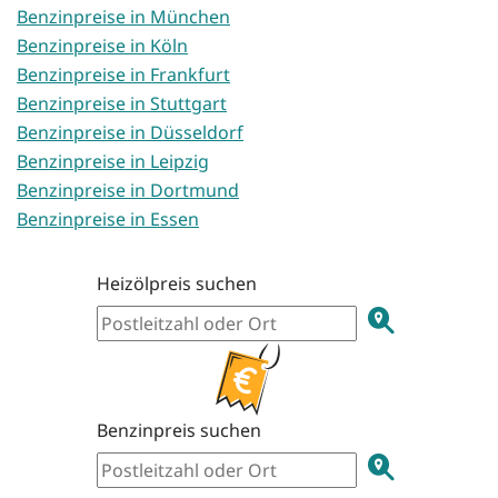
Benzinpreise in München
Benzinpreise in Köln
Benzinpreise in Frankfurt
Benzinpreise in Stuttgart
Benzinpreise in Düsseldorf
Benzinpreise in Leipzig
Benzinpreise in Dortmund
Benzinpreise in Essen
Heizölpreis suchen
Benzinpreis suchen