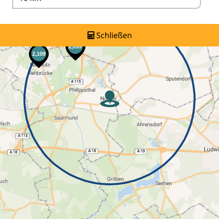
Schließen