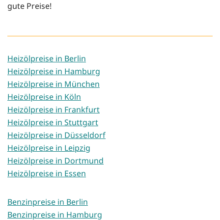
gute Preise!
Heizölpreise in Berlin
Heizölpreise in Hamburg
Heizölpreise in München
Heizölpreise in Köln
Heizölpreise in Frankfurt
Heizölpreise in Stuttgart
Heizölpreise in Düsseldorf
Heizölpreise in Leipzig
Heizölpreise in Dortmund
Heizölpreise in Essen
Benzinpreise in Berlin
Benzinpreise in Hamburg