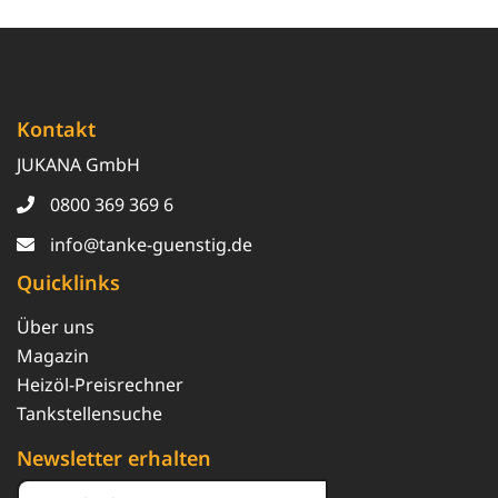
Kontakt
JUKANA GmbH
0800 369 369 6
info@tanke-guenstig.de
Quicklinks
Über uns
Magazin
Heizöl-Preisrechner
Tankstellensuche
Newsletter erhalten