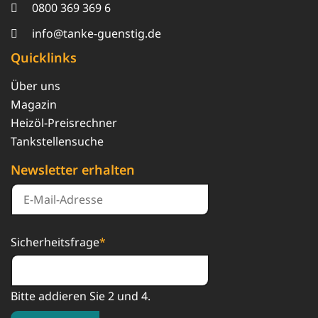
0800 369 369 6
info@tanke-guenstig.de
Quicklinks
Über uns
Magazin
Heizöl-Preisrechner
Tankstellensuche
Newsletter erhalten
Sicherheitsfrage
*
Bitte addieren Sie 2 und 4.