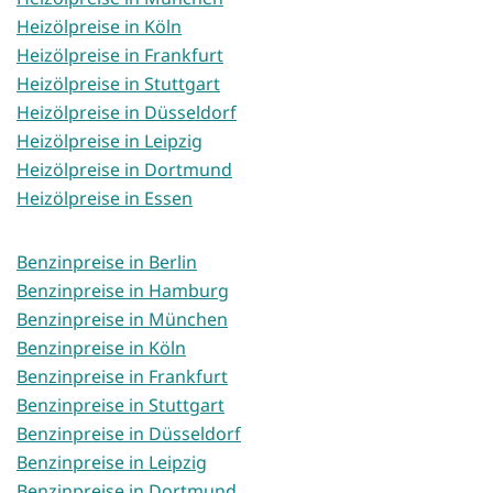
Heizölpreise in Köln
Heizölpreise in Frankfurt
Heizölpreise in Stuttgart
Heizölpreise in Düsseldorf
Heizölpreise in Leipzig
Heizölpreise in Dortmund
Heizölpreise in Essen
Benzinpreise in Berlin
Benzinpreise in Hamburg
Benzinpreise in München
Benzinpreise in Köln
Benzinpreise in Frankfurt
Benzinpreise in Stuttgart
Benzinpreise in Düsseldorf
Benzinpreise in Leipzig
Benzinpreise in Dortmund