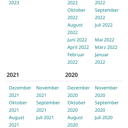
2023
2022
2022
Oktober
September
2022
2022
August
Juli 2022
2022
Juni 2022
Mai 2022
April 2022
März 2022
Februar
Januar
2022
2022
2021
2020
Dezember
November
Dezember
November
2021
2021
2020
2020
Oktober
September
Oktober
September
2021
2021
2020
2020
August
Juli 2021
August
Juli 2020
2021
2020