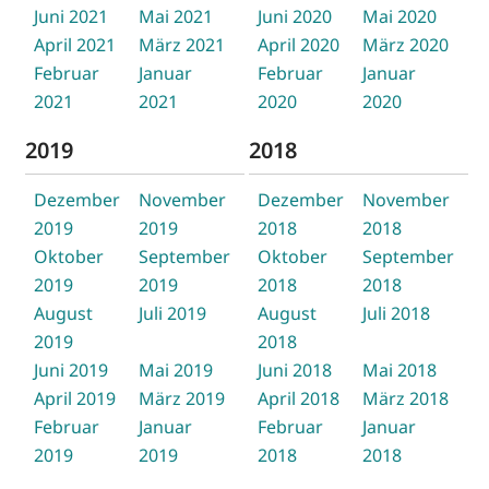
Juni 2021
Mai 2021
Juni 2020
Mai 2020
April 2021
März 2021
April 2020
März 2020
Februar
Januar
Februar
Januar
2021
2021
2020
2020
2019
2018
Dezember
November
Dezember
November
2019
2019
2018
2018
Oktober
September
Oktober
September
2019
2019
2018
2018
August
Juli 2019
August
Juli 2018
2019
2018
Juni 2019
Mai 2019
Juni 2018
Mai 2018
April 2019
März 2019
April 2018
März 2018
Februar
Januar
Februar
Januar
2019
2019
2018
2018