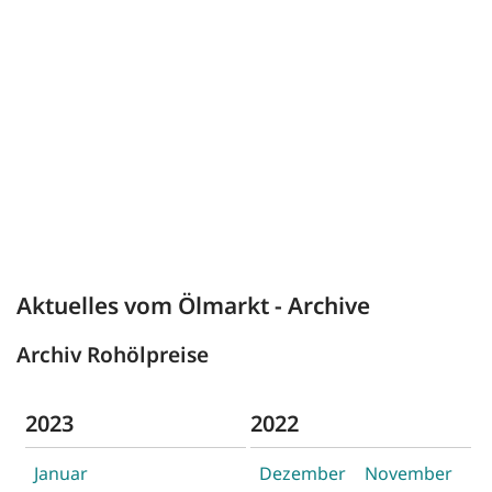
Aktuelles vom Ölmarkt - Archive
Archiv Rohölpreise
2023
2022
Januar
Dezember
November