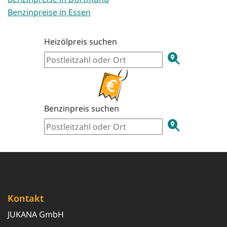
Benzinpreise in Essen
Heizölpreis suchen
Benzinpreis suchen
Kontakt
JUKANA GmbH