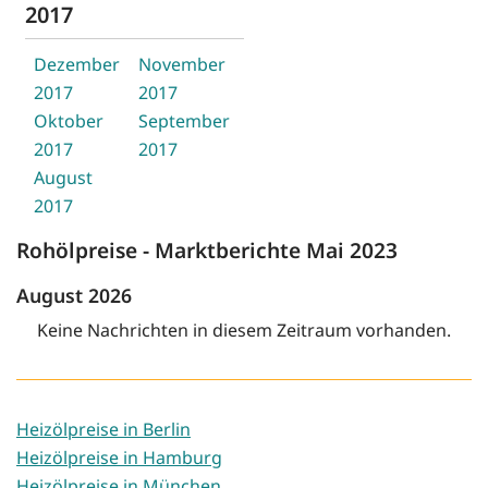
2017
Dezember
November
2017
2017
Oktober
September
2017
2017
August
2017
Rohölpreise - Marktberichte Mai 2023
August 2026
Keine Nachrichten in diesem Zeitraum vorhanden.
Heizölpreise in Berlin
Heizölpreise in Hamburg
Heizölpreise in München