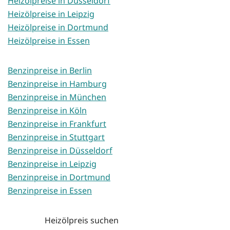
Heizölpreise in Düsseldorf
Heizölpreise in Leipzig
Heizölpreise in Dortmund
Heizölpreise in Essen
Benzinpreise in Berlin
Benzinpreise in Hamburg
Benzinpreise in München
Benzinpreise in Köln
Benzinpreise in Frankfurt
Benzinpreise in Stuttgart
Benzinpreise in Düsseldorf
Benzinpreise in Leipzig
Benzinpreise in Dortmund
Benzinpreise in Essen
Heizölpreis suchen