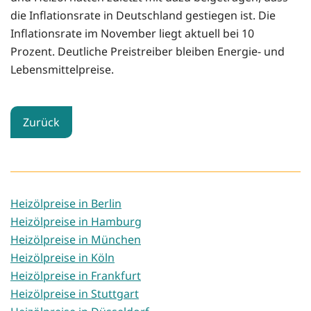
die Inflationsrate in Deutschland gestiegen ist. Die
Inflationsrate im November liegt aktuell bei 10
Prozent. Deutliche Preistreiber bleiben Energie- und
Lebensmittelpreise.
Zurück
Heizölpreise in Berlin
Heizölpreise in Hamburg
Heizölpreise in München
Heizölpreise in Köln
Heizölpreise in Frankfurt
Heizölpreise in Stuttgart