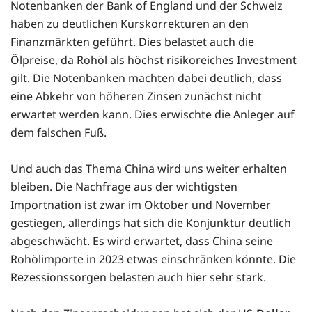
Notenbanken der Bank of England und der Schweiz
haben zu deutlichen Kurskorrekturen an den
Finanzmärkten geführt. Dies belastet auch die
Ölpreise, da Rohöl als höchst risikoreiches Investment
gilt. Die Notenbanken machten dabei deutlich, dass
eine Abkehr von höheren Zinsen zunächst nicht
erwartet werden kann. Dies erwischte die Anleger auf
dem falschen Fuß.
Und auch das Thema China wird uns weiter erhalten
bleiben. Die Nachfrage aus der wichtigsten
Importnation ist zwar im Oktober und November
gestiegen, allerdings hat sich die Konjunktur deutlich
abgeschwächt. Es wird erwartet, dass China seine
Rohölimporte in 2023 etwas einschränken könnte. Die
Rezessionssorgen belasten auch hier sehr stark.