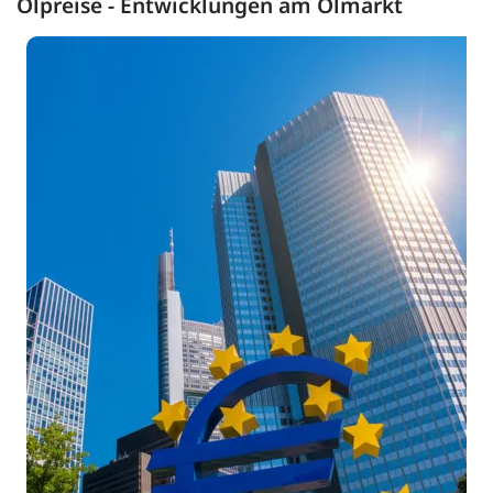
Ölpreise - Entwicklungen am Ölmarkt