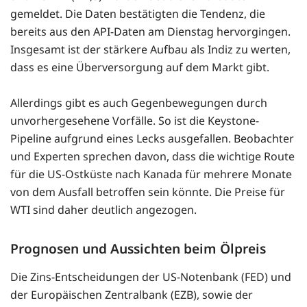
gemeldet. Die Daten bestätigten die Tendenz, die
bereits aus den API-Daten am Dienstag hervorgingen.
Insgesamt ist der stärkere Aufbau als Indiz zu werten,
dass es eine Überversorgung auf dem Markt gibt.
Allerdings gibt es auch Gegenbewegungen durch
unvorhergesehene Vorfälle. So ist die Keystone-
Pipeline aufgrund eines Lecks ausgefallen. Beobachter
und Experten sprechen davon, dass die wichtige Route
für die US-Ostküste nach Kanada für mehrere Monate
von dem Ausfall betroffen sein könnte. Die Preise für
WTI sind daher deutlich angezogen.
Prognosen und Aussichten beim Ölpreis
Die Zins-Entscheidungen der US-Notenbank (FED) und
der Europäischen Zentralbank (EZB), sowie der