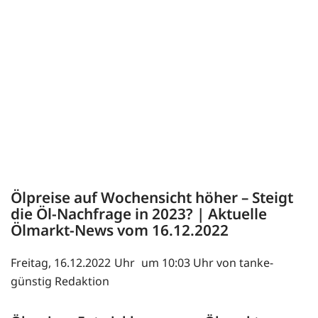
Ölpreise auf Wochensicht höher – Steigt
die Öl-Nachfrage in 2023? | Aktuelle
Ölmarkt-News vom 16.12.2022
Freitag, 16.12.2022
um 10:03 Uhr von tanke-
günstig Redaktion