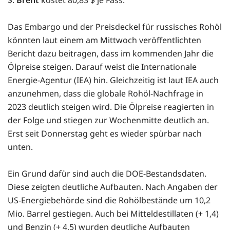
Das Embargo und der Preisdeckel für russisches Rohöl
könnten laut einem am Mittwoch veröffentlichten
Bericht dazu beitragen, dass im kommenden Jahr die
Ölpreise steigen. Darauf weist die Internationale
Energie-Agentur (IEA) hin. Gleichzeitig ist laut IEA auch
anzunehmen, dass die globale Rohöl-Nachfrage in
2023 deutlich steigen wird. Die Ölpreise reagierten in
der Folge und stiegen zur Wochenmitte deutlich an.
Erst seit Donnerstag geht es wieder spürbar nach
unten.
Ein Grund dafür sind auch die DOE-Bestandsdaten.
Diese zeigten deutliche Aufbauten. Nach Angaben der
US-Energiebehörde sind die Rohölbestände um 10,2
Mio. Barrel gestiegen. Auch bei Mitteldestillaten (+ 1,4)
und Benzin (+ 4,5) wurden deutliche Aufbauten