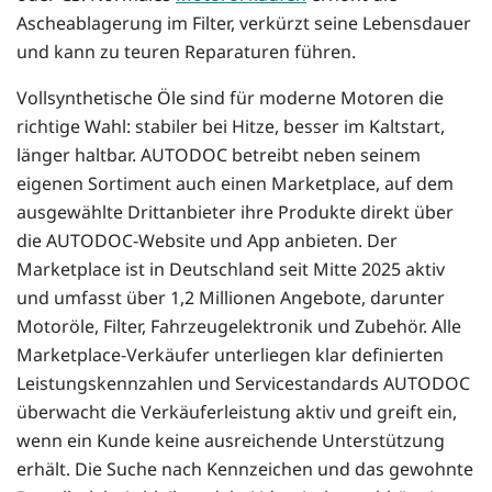
Ascheablagerung im Filter, verkürzt seine Lebensdauer
und kann zu teuren Reparaturen führen.
Vollsynthetische Öle sind für moderne Motoren die
richtige Wahl: stabiler bei Hitze, besser im Kaltstart,
länger haltbar. AUTODOC betreibt neben seinem
eigenen Sortiment auch einen Marketplace, auf dem
ausgewählte Drittanbieter ihre Produkte direkt über
die AUTODOC-Website und App anbieten. Der
Marketplace ist in Deutschland seit Mitte 2025 aktiv
und umfasst über 1,2 Millionen Angebote, darunter
Motoröle, Filter, Fahrzeugelektronik und Zubehör. Alle
Marketplace-Verkäufer unterliegen klar definierten
Leistungskennzahlen und Servicestandards AUTODOC
überwacht die Verkäuferleistung aktiv und greift ein,
wenn ein Kunde keine ausreichende Unterstützung
erhält. Die Suche nach Kennzeichen und das gewohnte