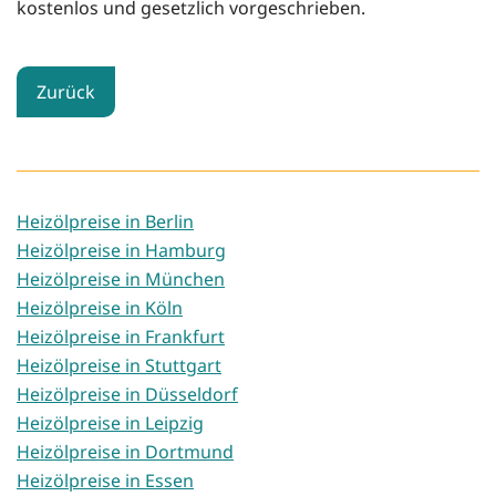
kostenlos und gesetzlich vorgeschrieben.
Zurück
Heizölpreise in Berlin
Heizölpreise in Hamburg
Heizölpreise in München
Heizölpreise in Köln
Heizölpreise in Frankfurt
Heizölpreise in Stuttgart
Heizölpreise in Düsseldorf
Heizölpreise in Leipzig
Heizölpreise in Dortmund
Heizölpreise in Essen