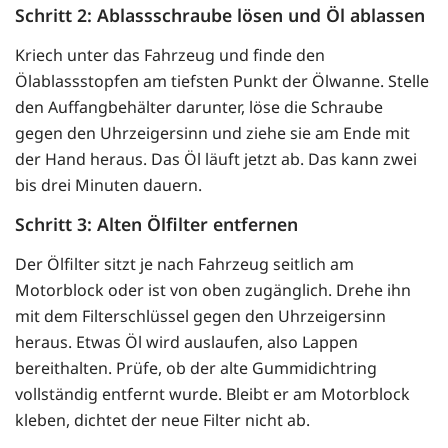
Schritt 2: Ablassschraube lösen und Öl ablassen
Kriech unter das Fahrzeug und finde den
Ölablassstopfen am tiefsten Punkt der Ölwanne. Stelle
den Auffangbehälter darunter, löse die Schraube
gegen den Uhrzeigersinn und ziehe sie am Ende mit
der Hand heraus. Das Öl läuft jetzt ab. Das kann zwei
bis drei Minuten dauern.
Schritt 3: Alten Ölfilter entfernen
Der Ölfilter sitzt je nach Fahrzeug seitlich am
Motorblock oder ist von oben zugänglich. Drehe ihn
mit dem Filterschlüssel gegen den Uhrzeigersinn
heraus. Etwas Öl wird auslaufen, also Lappen
bereithalten. Prüfe, ob der alte Gummidichtring
vollständig entfernt wurde. Bleibt er am Motorblock
kleben, dichtet der neue Filter nicht ab.