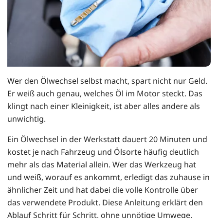
Wer den Ölwechsel selbst macht, spart nicht nur Geld.
Er weiß auch genau, welches Öl im Motor steckt. Das
klingt nach einer Kleinigkeit, ist aber alles andere als
unwichtig.
Ein Ölwechsel in der Werkstatt dauert 20 Minuten und
kostet je nach Fahrzeug und Ölsorte häufig deutlich
mehr als das Material allein. Wer das Werkzeug hat
und weiß, worauf es ankommt, erledigt das zuhause in
ähnlicher Zeit und hat dabei die volle Kontrolle über
das verwendete Produkt. Diese Anleitung erklärt den
Ablauf Schritt für Schritt, ohne unnötige Umwege.