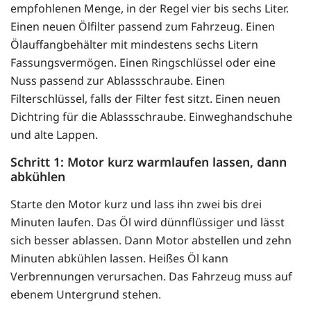
empfohlenen Menge, in der Regel vier bis sechs Liter.
Einen neuen Ölfilter passend zum Fahrzeug. Einen
Ölauffangbehälter mit mindestens sechs Litern
Fassungsvermögen. Einen Ringschlüssel oder eine
Nuss passend zur Ablassschraube. Einen
Filterschlüssel, falls der Filter fest sitzt. Einen neuen
Dichtring für die Ablassschraube. Einweghandschuhe
und alte Lappen.
Schritt 1: Motor kurz warmlaufen lassen, dann
abkühlen
Starte den Motor kurz und lass ihn zwei bis drei
Minuten laufen. Das Öl wird dünnflüssiger und lässt
sich besser ablassen. Dann Motor abstellen und zehn
Minuten abkühlen lassen. Heißes Öl kann
Verbrennungen verursachen. Das Fahrzeug muss auf
ebenem Untergrund stehen.