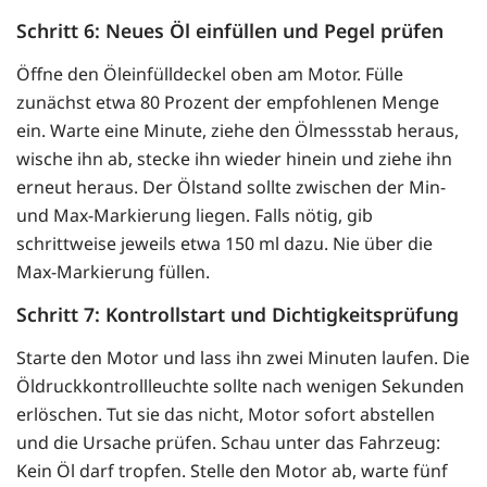
Schritt 6: Neues Öl einfüllen und Pegel prüfen
Öffne den Öleinfülldeckel oben am Motor. Fülle
zunächst etwa 80 Prozent der empfohlenen Menge
ein. Warte eine Minute, ziehe den Ölmessstab heraus,
wische ihn ab, stecke ihn wieder hinein und ziehe ihn
erneut heraus. Der Ölstand sollte zwischen der Min-
und Max-Markierung liegen. Falls nötig, gib
schrittweise jeweils etwa 150 ml dazu. Nie über die
Max-Markierung füllen.
Schritt 7: Kontrollstart und Dichtigkeitsprüfung
Starte den Motor und lass ihn zwei Minuten laufen. Die
Öldruckkontrollleuchte sollte nach wenigen Sekunden
erlöschen. Tut sie das nicht, Motor sofort abstellen
und die Ursache prüfen. Schau unter das Fahrzeug:
Kein Öl darf tropfen. Stelle den Motor ab, warte fünf