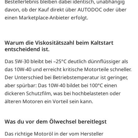
Bestellerlebnis bleiben dabei identisch, unabhängig
davon, ob der Kauf direkt über AUTODOC oder über
einen Marketplace-Anbieter erfolgt.
Warum die Viskositätszahl beim Kaltstart
entscheidend ist.
Das 5W-30 bleibt bei –25°C deutlich dünnflüssiger als
das 10W-40 und erreicht kritische Motorteile schneller.
Der Unterschied bei Betriebstemperatur ist geringer,
aber spürbar: Das 10W-40 bildet bei 100°C einen
dickeren Schutzfilm, was bei hochbelasteten oder
älteren Motoren ein Vorteil sein kann.
Was du vor dem Ölwechsel bereitlegst
Das richtige Motoröl in der vom Hersteller