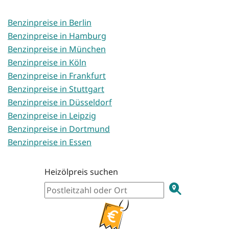
Benzinpreise in Berlin
Benzinpreise in Hamburg
Benzinpreise in München
Benzinpreise in Köln
Benzinpreise in Frankfurt
Benzinpreise in Stuttgart
Benzinpreise in Düsseldorf
Benzinpreise in Leipzig
Benzinpreise in Dortmund
Benzinpreise in Essen
Heizölpreis suchen