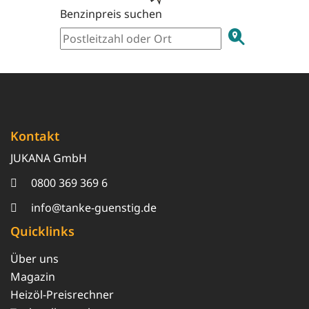
Benzinpreis suchen
Kontakt
JUKANA GmbH
0800 369 369 6
info@tanke-guenstig.de
Quicklinks
Über uns
Magazin
Heizöl-Preisrechner