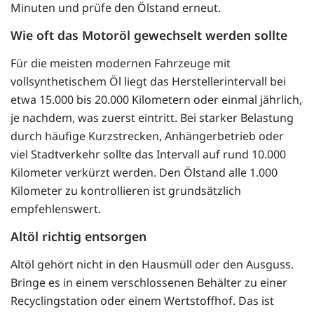
Minuten und prüfe den Ölstand erneut.
Wie oft das Motoröl gewechselt werden sollte
Für die meisten modernen Fahrzeuge mit
vollsynthetischem Öl liegt das Herstellerintervall bei
etwa 15.000 bis 20.000 Kilometern oder einmal jährlich,
je nachdem, was zuerst eintritt. Bei starker Belastung
durch häufige Kurzstrecken, Anhängerbetrieb oder
viel Stadtverkehr sollte das Intervall auf rund 10.000
Kilometer verkürzt werden. Den Ölstand alle 1.000
Kilometer zu kontrollieren ist grundsätzlich
empfehlenswert.
Altöl richtig entsorgen
Altöl gehört nicht in den Hausmüll oder den Ausguss.
Bringe es in einem verschlossenen Behälter zu einer
Recyclingstation oder einem Wertstoffhof. Das ist