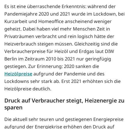
Es ist eine überraschende Erkenntnis: während der
Pandemiejahre 2020 und 2021 wurde im Lockdown, bei
Kurzarbeit und Homeoffice anscheinend weniger
geheizt. Dabei haben viel mehr Menschen Zeit in
Privaträumen verbracht und rein logisch hätte der
Heizverbrauch steigen müssen. Gleichzeitig sind die
Verbraucherpreise für Heizöl und Erdgas laut DIW
Berlin im Zeitraum 2010 bis 2021 nur geringfügig
gestiegen. Zur Erinnerung: 2020 sanken die
Heizölpreise
aufgrund der Pandemie und des
Lockdowns sehr stark ab. Erst 2021 erhöhten sich die
Heizölpreise deutlich.
Druck auf Verbraucher steigt, Heizenergie zu
sparen
Die aktuell sehr teuren und gestiegenen Energiepreise
aufgrund der Energiekrise erhöhen den Druck auf