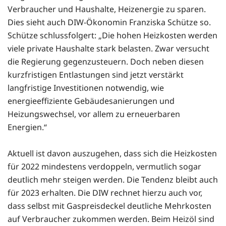
Verbraucher und Haushalte, Heizenergie zu sparen.
Dies sieht auch DIW-Ökonomin Franziska Schütze so.
Schütze schlussfolgert: „Die hohen Heizkosten werden
viele private Haushalte stark belasten. Zwar versucht
die Regierung gegenzusteuern. Doch neben diesen
kurzfristigen Entlastungen sind jetzt verstärkt
langfristige Investitionen notwendig, wie
energieeffiziente Gebäudesanierungen und
Heizungswechsel, vor allem zu erneuerbaren
Energien.“
Aktuell ist davon auszugehen, dass sich die Heizkosten
für 2022 mindestens verdoppeln, vermutlich sogar
deutlich mehr steigen werden. Die Tendenz bleibt auch
für 2023 erhalten. Die DIW rechnet hierzu auch vor,
dass selbst mit Gaspreisdeckel deutliche Mehrkosten
auf Verbraucher zukommen werden. Beim Heizöl sind