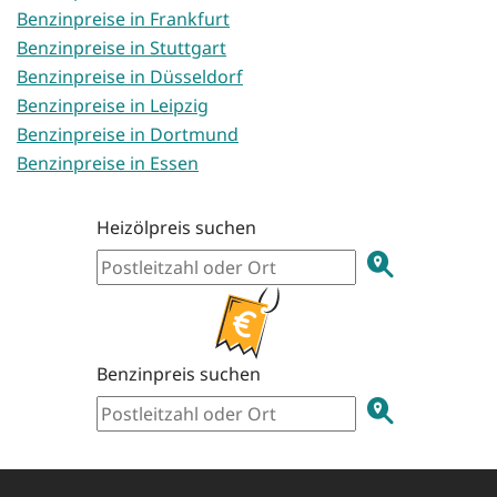
Benzinpreise in Frankfurt
Benzinpreise in Stuttgart
Benzinpreise in Düsseldorf
Benzinpreise in Leipzig
Benzinpreise in Dortmund
Benzinpreise in Essen
Heizölpreis suchen
Benzinpreis suchen