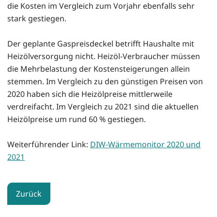
die Kosten im Vergleich zum Vorjahr ebenfalls sehr
stark gestiegen.
Der geplante Gaspreisdeckel betrifft Haushalte mit
Heizölversorgung nicht. Heizöl-Verbraucher müssen
die Mehrbelastung der Kostensteigerungen allein
stemmen. Im Vergleich zu den günstigen Preisen von
2020 haben sich die Heizölpreise mittlerweile
verdreifacht. Im Vergleich zu 2021 sind die aktuellen
Heizölpreise um rund 60 % gestiegen.
Weiterführender Link:
DIW-Wärmemonitor 2020 und
2021
Zurück