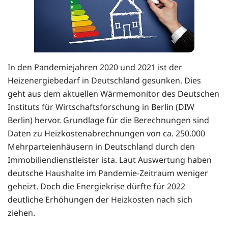
In den Pandemiejahren 2020 und 2021 ist der
Heizenergiebedarf in Deutschland gesunken. Dies
geht aus dem aktuellen Wärmemonitor des Deutschen
Instituts für Wirtschaftsforschung in Berlin (DIW
Berlin) hervor. Grundlage für die Berechnungen sind
Daten zu Heizkostenabrechnungen von ca. 250.000
Mehrparteienhäusern in Deutschland durch den
Immobiliendienstleister ista. Laut Auswertung haben
deutsche Haushalte im Pandemie-Zeitraum weniger
geheizt. Doch die Energiekrise dürfte für 2022
deutliche Erhöhungen der Heizkosten nach sich
ziehen.