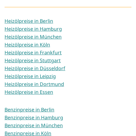
Heizölpreise in Berlin
Heizölpreise in Hamburg
Heizölpreise in München
Heizölpreise in Köln
Heizölpreise in Frankfurt
Heizölpreise in Stuttgart
Heizölpreise in Düsseldorf
Heizölpreise in Leipzig
Heizölpreise in Dortmund
Heizölpreise in Essen
Benzinpreise in Berlin
Benzinpreise in Hamburg
Benzinpreise in München
Benzinpreise in Köln