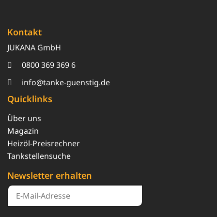
Kontakt
JUKANA GmbH
0800 369 369 6
info@tanke-guenstig.de
Quicklinks
Über uns
Magazin
Heizöl-Preisrechner
Tankstellensuche
Newsletter erhalten