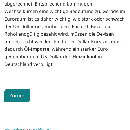
abgerechnet. Entsprechend kommt den
Wechselkursen eine wichtige Bedeutung zu. Gerade im
Euroraum ist es daher wichtig, wie stark oder schwach
der US-Dollar gegenüber dem Euro ist. Bevor das
Rohöl endgültig bezahlt wird, müssen die Devisen
umgetauscht werden. Ein hoher Dollar-Kurs verteuert
dadurch
Öl-Importe
, während ein starker Euro
gegenüber dem US-Dollar den
Heizölkauf
in
Deutschland verbilligt.
Zurück
Heizölpreise in Berlin