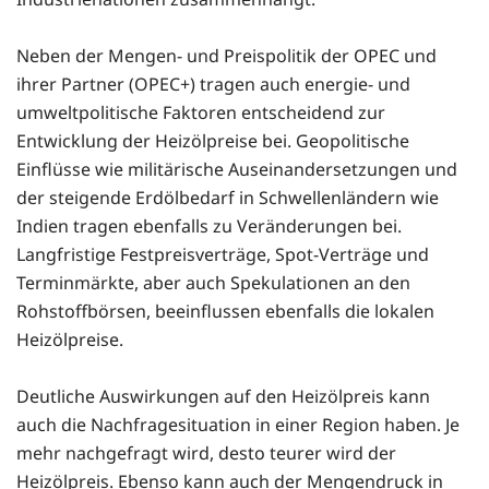
Neben der Mengen- und Preispolitik der OPEC und
ihrer Partner (OPEC+) tragen auch energie- und
umweltpolitische Faktoren entscheidend zur
Entwicklung der Heizölpreise bei. Geopolitische
Einflüsse wie militärische Auseinandersetzungen und
der steigende Erdölbedarf in Schwellenländern wie
Indien tragen ebenfalls zu Veränderungen bei.
Langfristige Festpreisverträge, Spot-Verträge und
Terminmärkte, aber auch Spekulationen an den
Rohstoffbörsen, beeinflussen ebenfalls die lokalen
Heizölpreise.
Deutliche Auswirkungen auf den Heizölpreis kann
auch die Nachfragesituation in einer Region haben. Je
mehr nachgefragt wird, desto teurer wird der
Heizölpreis. Ebenso kann auch der Mengendruck in