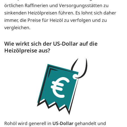
örtlichen Raffinerien und Versorgungsstätten zu
sinkenden Heizölpreisen führen. Es lohnt sich daher
immer, die Preise für Heizöl zu verfolgen und zu
vergleichen.
Wie wirkt sich der US-Dollar auf die
Heizölpreise aus?
Rohöl wird generell in
US-Dollar
gehandelt und