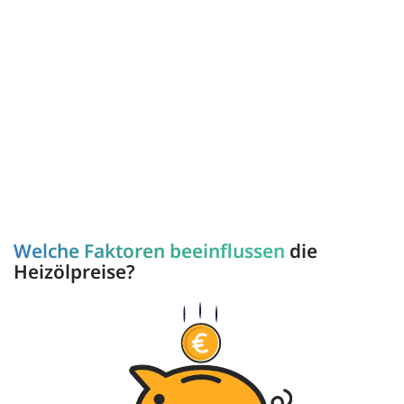
Welche Faktoren beeinflussen
die
Heizölpreise?