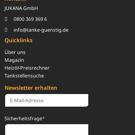
JUKANA GmbH
0800 369 369 6
info@tanke-guenstig.de
Quicklinks
Über uns
Magazin
Heizöl-Preisrechner
Tankstellensuche
Newsletter erhalten
Sicherheitsfrage
*