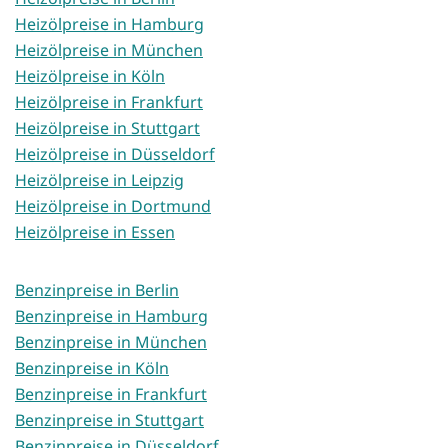
Heizölpreise in Hamburg
Heizölpreise in München
Heizölpreise in Köln
Heizölpreise in Frankfurt
Heizölpreise in Stuttgart
Heizölpreise in Düsseldorf
Heizölpreise in Leipzig
Heizölpreise in Dortmund
Heizölpreise in Essen
Benzinpreise in Berlin
Benzinpreise in Hamburg
Benzinpreise in München
Benzinpreise in Köln
Benzinpreise in Frankfurt
Benzinpreise in Stuttgart
Benzinpreise in Düsseldorf