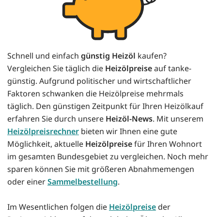
Schnell und einfach
günstig Heizöl
kaufen?
Vergleichen Sie täglich die
Heizölpreise
auf tanke-
günstig. Aufgrund politischer und wirtschaftlicher
Faktoren schwanken die Heizölpreise mehrmals
täglich. Den günstigen Zeitpunkt für Ihren Heizölkauf
erfahren Sie durch unsere
Heizöl-News
. Mit unserem
Heizölpreisrechner
bieten wir Ihnen eine gute
Möglichkeit, aktuelle
Heizölpreise
für Ihren Wohnort
im gesamten Bundesgebiet zu vergleichen. Noch mehr
sparen können Sie mit größeren Abnahmemengen
oder einer
Sammelbestellung
.
Im Wesentlichen folgen die
Heizölpreise
der