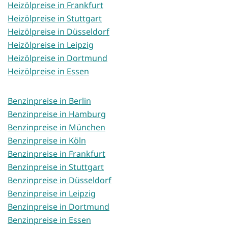
Heizölpreise in Frankfurt
Heizölpreise in Stuttgart
Heizölpreise in Düsseldorf
Heizölpreise in Leipzig
Heizölpreise in Dortmund
Heizölpreise in Essen
Benzinpreise in Berlin
Benzinpreise in Hamburg
Benzinpreise in München
Benzinpreise in Köln
Benzinpreise in Frankfurt
Benzinpreise in Stuttgart
Benzinpreise in Düsseldorf
Benzinpreise in Leipzig
Benzinpreise in Dortmund
Benzinpreise in Essen