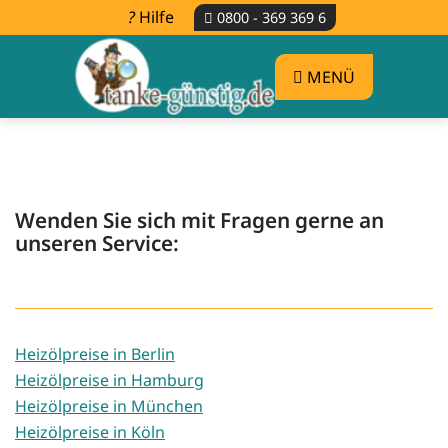
Hilfe
0800 - 369 369 6
MENÜ
Wenden Sie sich mit Fragen gerne an
unseren Service:
Heizölpreise in Berlin
Heizölpreise in Hamburg
Heizölpreise in München
Heizölpreise in Köln