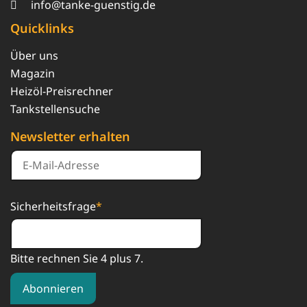
info@tanke-guenstig.de
Quicklinks
Über uns
Magazin
Heizöl-Preisrechner
Tankstellensuche
Newsletter erhalten
Sicherheitsfrage
*
Bitte rechnen Sie 4 plus 7.
Abonnieren