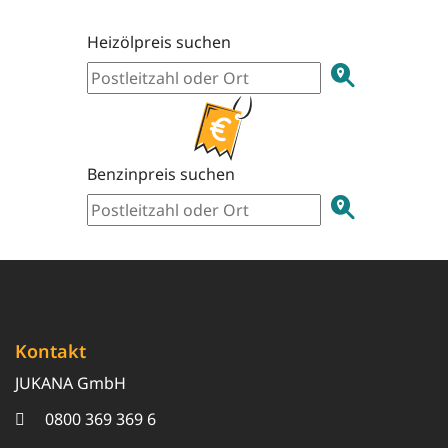
Heizölpreis suchen
Benzinpreis suchen
Kontakt
JUKANA GmbH
0800 369 369 6