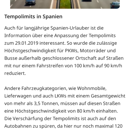
Tempolimits in Spanien
Auch für langjährige Spanien-Urlauber ist die
Information über eine Anpassung der Tempolimits
zum 29.01.2019 interessant. So wurde die zulässige
Höchstgeschwindigkeit für PKWs, Motorräder und
Busse außerhalb geschlossener Ortschaft auf Straßen
mit nur einem Fahrstreifen von 100 km/h auf 90 km/h
reduziert.
Andere Fahrzeugkategorien, wie Wohnmobile,
Lieferwagen und auch LKWs mit einem Gesamtgewicht
von mehr als 3,5 Tonnen, müssen auf diesen Straßen
eine Höchstgeschwindigkeit von 80 km/h einhalten.
Die Verschärfung der Tempolimits ist auch auf den
Autobahnen zu spüren, da hier nur noch maximal 120