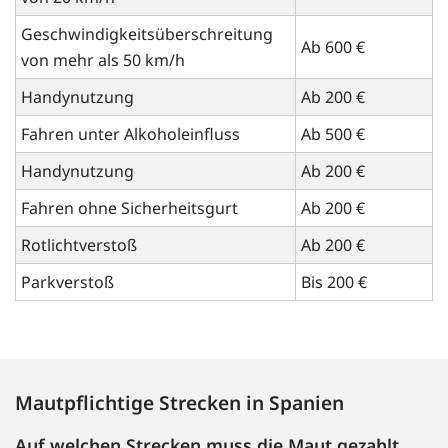
Geschwindigkeitsüberschreitung
Ab 600 €
von mehr als 50 km/h
Handynutzung
Ab 200 €
Fahren unter Alkoholeinfluss
Ab 500 €
Handynutzung
Ab 200 €
Fahren ohne Sicherheitsgurt
Ab 200 €
Rotlichtverstoß
Ab 200 €
Parkverstoß
Bis 200 €
Mautpflichtige Strecken in Spanien
Auf welchen Strecken muss die Maut gezahlt