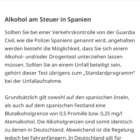
Alkohol am Steuer in Spanien
Sollten Sie bei einer Verkehrskontrolle von der Guardia
Civil, wie die Polizei Spaniens genannt wird, angehalten
werden besteht die Möglichkeit, dass Sie sich einem
Alkohol- und/oder Drogentest unterziehen lassen
müssen. Sollten Sie an einem Unfall beteiligt sein,
gehört dieser Test übrigens zum „Standardprogramm“
bei der Unfallaufnahme.
Grundsätzlich gilt sowohl auf den spanischen Inseln,
als auch auf dem spanischen Festland eine
Blutalkoholgrenze von 0,5 Promille bzw. 0,25 mg/l
Atemalkohol. Die Alkoholgrenzen sind somit identisch
zu denen in Deutschland. Abweichend ist die Regelung
jedoch bei Fahranfängern. In Deutschland gilt für