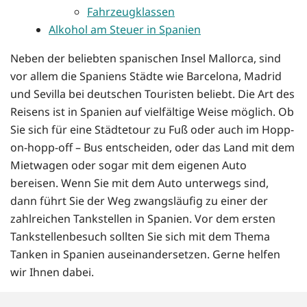
Fahrzeugklassen
Alkohol am Steuer in Spanien
Neben der beliebten spanischen Insel Mallorca, sind
vor allem die Spaniens Städte wie Barcelona, Madrid
und Sevilla bei deutschen Touristen beliebt. Die Art des
Reisens ist in Spanien auf vielfältige Weise möglich. Ob
Sie sich für eine Städtetour zu Fuß oder auch im Hopp-
on-hopp-off – Bus entscheiden, oder das Land mit dem
Mietwagen oder sogar mit dem eigenen Auto
bereisen. Wenn Sie mit dem Auto unterwegs sind,
dann führt Sie der Weg zwangsläufig zu einer der
zahlreichen Tankstellen in Spanien. Vor dem ersten
Tankstellenbesuch sollten Sie sich mit dem Thema
Tanken in Spanien auseinandersetzen. Gerne helfen
wir Ihnen dabei.