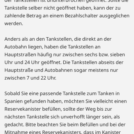
Tankstelle selber nicht geöffnet haben, kann der zu
zahlende Betrag an einem Bezahlschalter ausgeglichen
werden.
Anders als an den Tankstellen, die direkt an der
Autobahn liegen, haben die Tankstellen an
Hauptstraßen häufig nur zwischen sechs bzw. sieben
Uhr und 24 Uhr geöffnet. Die Tankstellen abseits der
Hauptstraße und Autobahnen sogar meistens nur
zwischen 7 und 22 Uhr.
Sobald Sie eine passende Tankstelle zum Tanken in
Spanien gefunden haben, möchten Sie vielleicht einen
Reservekanister befüllen, sollte der Weg bis zur
nächsten Tankstelle sich unverhofft länger sein, als
gedacht. Bitte beachten Sie beim Befüllen und bei der
Mitnahme eines Reservekanisters, dass im Kanister