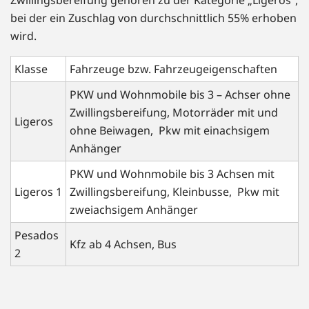
bei der ein Zuschlag von durchschnittlich 55% erhoben
wird.
Klasse
Fahrzeuge bzw. Fahrzeugeigenschaften
PKW und Wohnmobile bis 3 – Achser ohne
Zwillingsbereifung, Motorräder mit und
Ligeros
ohne Beiwagen, Pkw mit einachsigem
Anhänger
PKW und Wohnmobile bis 3 Achsen mit
Ligeros 1
Zwillingsbereifung, Kleinbusse, Pkw mit
zweiachsigem Anhänger
Pesados
Kfz ab 4 Achsen, Bus
2