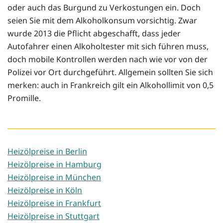
oder auch das Burgund zu Verkostungen ein. Doch
seien Sie mit dem Alkoholkonsum vorsichtig. Zwar
wurde 2013 die Pflicht abgeschafft, dass jeder
Autofahrer einen Alkoholtester mit sich führen muss,
doch mobile Kontrollen werden nach wie vor von der
Polizei vor Ort durchgeführt. Allgemein sollten Sie sich
merken: auch in Frankreich gilt ein Alkohollimit von 0,5
Promille.
Heizölpreise in Berlin
Heizölpreise in Hamburg
Heizölpreise in München
Heizölpreise in Köln
Heizölpreise in Frankfurt
Heizölpreise in Stuttgart