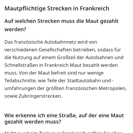
Mautpflichtige Strecken in Frankreich
Auf welchen Strecken muss die Maut gezahlt
werden?
Das französische Autobahnnetz wird von
verschiedenen Gesellschaften betrieben, sodass für
die Nutzung auf einem Großteil der Autobahnen und
Schnellstraßen in Frankreich Maut bezahlt werden
muss. Von der Maut befreit sind nur wenige
Teilabschnitte, wie Teile der Stadtautobahn und -
umfahrungen der größten französischen Metropolen,
sowie Zubringerstrecken.
Wie erkenne ich eine Straße, auf der eine Maut
gezahlt werden muss?