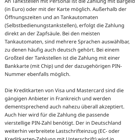
An Tankstellen mit Personal ist die Zahlung mit Bargeld
(in Euro) oder mit der Karte möglich. Außerhalb der
Öffnungszeiten und an Tankautomaten
(Selbstbedienungstankstellen), erfolgt die Zahlung
direkt an der Zapfsäule. Bei den meisten
Tankautomaten, sind mehrere Sprachen auswählbar,
zu denen häufig auch deutsch gehört. Bei einem
Großteil der Tankstellen ist die Zahlung mit einer
Bankkarte (mit Chip) und der dazugehörigen PIN-
Nummer ebenfalls möglich.
Die Kreditkarten von Visa und Mastercard sind die
gängigen Anbieter in Frankreich und werden
dementsprechend auch nahezu überall akzeptiert.
Auch hier wird für die Zahlung die passende
vierstellige PIN-Zahl benötigt. Der in Deutschland
weiterhin verbreitete Lastschrifteinzug (EC- oder
Kreditkarten-Zahlung mit Unterschrift) wird in