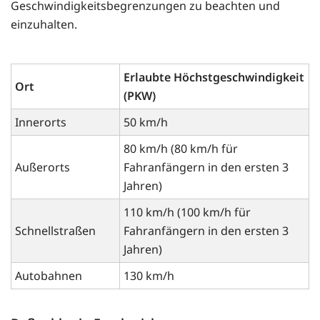
Geschwindigkeitsbegrenzungen zu beachten und
einzuhalten.
Erlaubte Höchstgeschwindigkeit
Ort
(PKW)
Innerorts
50 km/h
80 km/h (80 km/h für
Außerorts
Fahranfängern in den ersten 3
Jahren)
110 km/h (100 km/h für
Schnellstraßen
Fahranfängern in den ersten 3
Jahren)
Autobahnen
130 km/h