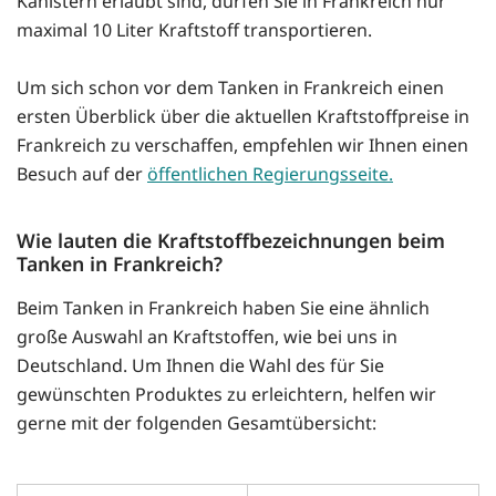
Kanistern erlaubt sind, dürfen Sie in Frankreich nur
maximal 10 Liter Kraftstoff transportieren.
Um sich schon vor dem Tanken in Frankreich einen
ersten Überblick über die aktuellen Kraftstoffpreise in
Frankreich zu verschaffen, empfehlen wir Ihnen einen
Besuch auf der
öffentlichen Regierungsseite.
Wie lauten die Kraftstoffbezeichnungen beim
Tanken in Frankreich?
Beim Tanken in Frankreich haben Sie eine ähnlich
große Auswahl an Kraftstoffen, wie bei uns in
Deutschland. Um Ihnen die Wahl des für Sie
gewünschten Produktes zu erleichtern, helfen wir
gerne mit der folgenden Gesamtübersicht: