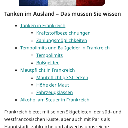
Tanken im Ausland – Das müssen Sie wissen
Tanken in Frankreich
Kraftstoffbezeichnungen
Zahlungsmöglichkeiten
Tempolimits und Bußgelder in Frankreich
Tempolimits
Bußgelder
Mautpflicht in Frankreich
Mautpflichtige Strecken
Höhe der Maut
Fahrzeugklassen
Alkohol am Steuer in Frankreich
Frankreich bietet mit seinen Skigebieten, der süd- und
westfranzösischen Küste, aber auch mit Paris als
Hauptstadt, zahlreiche und abwechslungsreiche