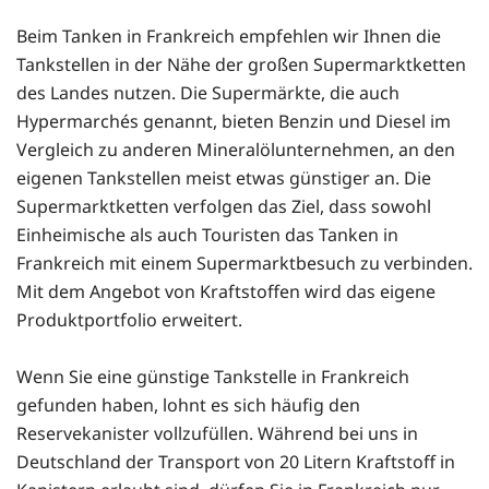
Beim Tanken in Frankreich empfehlen wir Ihnen die
Tankstellen in der Nähe der großen Supermarktketten
des Landes nutzen. Die Supermärkte, die auch
Hypermarchés genannt, bieten Benzin und Diesel im
Vergleich zu anderen Mineralölunternehmen, an den
eigenen Tankstellen meist etwas günstiger an. Die
Supermarktketten verfolgen das Ziel, dass sowohl
Einheimische als auch Touristen das Tanken in
Frankreich mit einem Supermarktbesuch zu verbinden.
Mit dem Angebot von Kraftstoffen wird das eigene
Produktportfolio erweitert.
Wenn Sie eine günstige Tankstelle in Frankreich
gefunden haben, lohnt es sich häufig den
Reservekanister vollzufüllen. Während bei uns in
Deutschland der Transport von 20 Litern Kraftstoff in