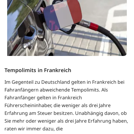
Tempolimits in Frankreich
Im Gegenteil zu Deutschland gelten in Frankreich bei
Fahranfängern abweichende Tempolimits. Als
Fahranfänger gelten in Frankreich
Führerscheininhaber, die weniger als drei Jahre
Erfahrung am Steuer besitzen. Unabhängig davon, ob
Sie mehr oder weniger als drei Jahre Erfahrung haben,
raten wir immer dazu, die