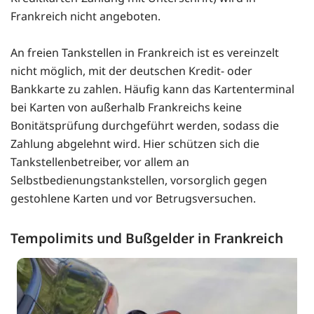
Frankreich nicht angeboten.
An freien Tankstellen in Frankreich ist es vereinzelt
nicht möglich, mit der deutschen Kredit- oder
Bankkarte zu zahlen. Häufig kann das Kartenterminal
bei Karten von außerhalb Frankreichs keine
Bonitätsprüfung durchgeführt werden, sodass die
Zahlung abgelehnt wird. Hier schützen sich die
Tankstellenbetreiber, vor allem an
Selbstbedienungstankstellen, vorsorglich gegen
gestohlene Karten und vor Betrugsversuchen.
Tempolimits und Bußgelder in Frankreich