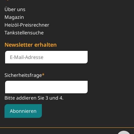
Über uns
Magazin
Heizöl-Preisrechner
Tankstellensuche
Newsletter erhalten
Sicherheitsfrage
*
Bitte addieren Sie 3 und 4.
Abonnieren