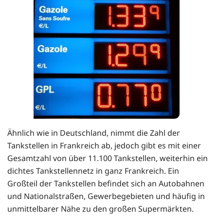
Ähnlich wie in Deutschland, nimmt die Zahl der
Tankstellen in Frankreich ab, jedoch gibt es mit einer
Gesamtzahl von über 11.100 Tankstellen, weiterhin ein
dichtes Tankstellennetz in ganz Frankreich. Ein
Großteil der Tankstellen befindet sich an Autobahnen
und Nationalstraßen, Gewerbegebieten und häufig in
unmittelbarer Nähe zu den großen Supermärkten.