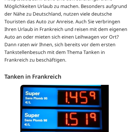
Möglichkeiten Urlaub zu machen. Besonders aufgrund
der Nähe zu Deutschland, nutzen viele deutsche
Touristen das Auto zur Anreise. Auch Sie verbringen
Ihren Urlaub in Frankreich und reisen mit dem eigenen
Auto an oder mieten sich einen Leihwagen vor Ort?
Dann raten wir Ihnen, sich bereits vor dem ersten
Tankstellenbesuch mit dem Thema Tanken in
Frankreich zu beschäftigen.
Tanken in Frankreich