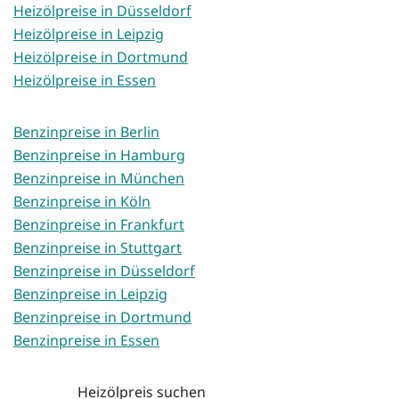
Heizölpreise in Düsseldorf
Heizölpreise in Leipzig
Heizölpreise in Dortmund
Heizölpreise in Essen
Benzinpreise in Berlin
Benzinpreise in Hamburg
Benzinpreise in München
Benzinpreise in Köln
Benzinpreise in Frankfurt
Benzinpreise in Stuttgart
Benzinpreise in Düsseldorf
Benzinpreise in Leipzig
Benzinpreise in Dortmund
Benzinpreise in Essen
Heizölpreis suchen