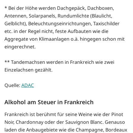
* Bei der Höhe werden Dachgepäck, Dachboxen,
Antennen, Solarpanels, Rundumlichte (Blaulicht,
Gelblicht), Beleuchtungseinrichtungen, Taxischilder
etc. in der Regel nicht, feste Aufbauten wie die
Aggregate von Klimaanlagen o.ä. hingegen schon mit
eingerechnet.
** Tandemachsen werden in Frankreich wie zwei
Einzelachsen gezählt.
Quelle:
ADAC
Alkohol am Steuer in Frankreich
Frankreich ist berühmt für seine Weine wie der Pinot
Noir, Chardonnay oder der Sauvignon Blanc. Genauso
laden die Anbaugebiete wie die Champagne, Bordeaux