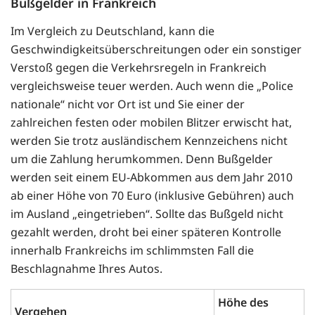
Bußgelder in Frankreich
Im Vergleich zu Deutschland, kann die
Geschwindigkeitsüberschreitungen oder ein sonstiger
Verstoß gegen die Verkehrsregeln in Frankreich
vergleichsweise teuer werden. Auch wenn die „Police
nationale“ nicht vor Ort ist und Sie einer der
zahlreichen festen oder mobilen Blitzer erwischt hat,
werden Sie trotz ausländischem Kennzeichens nicht
um die Zahlung herumkommen. Denn Bußgelder
werden seit einem EU-Abkommen aus dem Jahr 2010
ab einer Höhe von 70 Euro (inklusive Gebühren) auch
im Ausland „eingetrieben“. Sollte das Bußgeld nicht
gezahlt werden, droht bei einer späteren Kontrolle
innerhalb Frankreichs im schlimmsten Fall die
Beschlagnahme Ihres Autos.
Höhe des
Vergehen