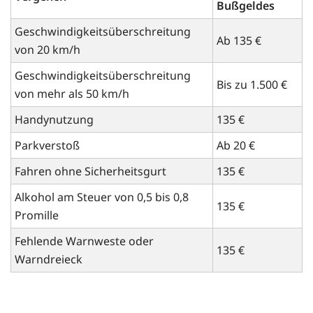
Bußgeldes
Geschwindigkeitsüberschreitung
Ab 135 €
von 20 km/h
Geschwindigkeitsüberschreitung
Bis zu 1.500 €
von mehr als 50 km/h
Handynutzung
135 €
Parkverstoß
Ab 20 €
Fahren ohne Sicherheitsgurt
135 €
Alkohol am Steuer von 0,5 bis 0,8
135 €
Promille
Fehlende Warnweste oder
135 €
Warndreieck