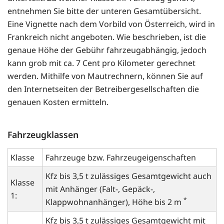
entnehmen Sie bitte der unteren Gesamtübersicht.
Eine Vignette nach dem Vorbild von Österreich, wird in
Frankreich nicht angeboten. Wie beschrieben, ist die
genaue Höhe der Gebühr fahrzeugabhängig, jedoch
kann grob mit ca. 7 Cent pro Kilometer gerechnet
werden. Mithilfe von Mautrechnern, können Sie auf
den Internetseiten der Betreibergesellschaften die
genauen Kosten ermitteln.
Fahrzeugklassen
Klasse
Fahrzeuge bzw. Fahrzeugeigenschaften
Kfz bis 3,5 t zulässiges Gesamtgewicht auch
Klasse
mit Anhänger (Falt-, Gepäck-,
1:
*
Klappwohnanhänger), Höhe bis 2 m
Kfz bis 3,5 t zulässiges Gesamtgewicht mit