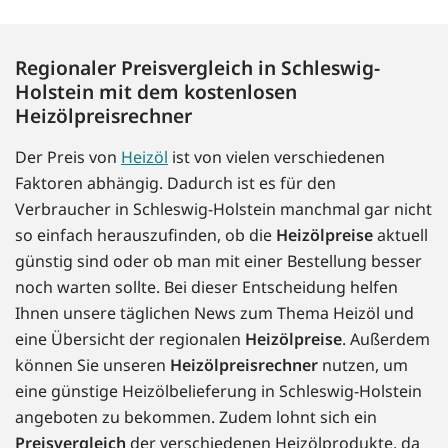
Regionaler Preisvergleich in Schleswig-
Holstein mit dem kostenlosen
Heizölpreisrechner
Der Preis von
Heizöl
ist von vielen verschiedenen
Faktoren abhängig. Dadurch ist es für den
Verbraucher in Schleswig-Holstein manchmal gar nicht
so einfach herauszufinden, ob die
Heizölpreise
aktuell
günstig sind oder ob man mit einer Bestellung besser
noch warten sollte. Bei dieser Entscheidung helfen
Ihnen unsere täglichen News zum Thema Heizöl und
eine Übersicht der regionalen
Heizölpreise
. Außerdem
können Sie unseren
Heizölpreisrechner
nutzen, um
eine günstige Heizölbelieferung in Schleswig-Holstein
angeboten zu bekommen. Zudem lohnt sich ein
Preisvergleich
der verschiedenen Heizölprodukte, da