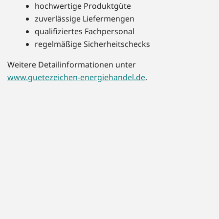
hochwertige Produktgüte
zuverlässige Liefermengen
qualifiziertes Fachpersonal
regelmäßige Sicherheitschecks
Weitere Detailinformationen unter
www.guetezeichen-energiehandel.de
.