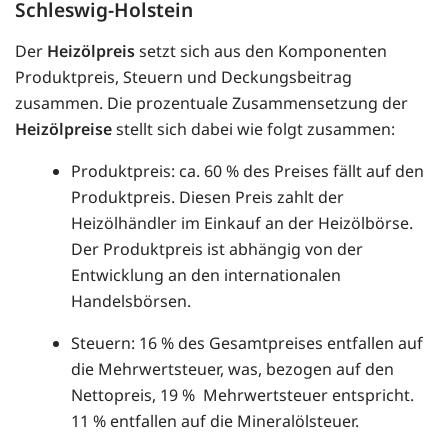
Schleswig-Holstein
Der
Heizölpreis
setzt sich aus den Komponenten
Produktpreis, Steuern und Deckungsbeitrag
zusammen. Die prozentuale Zusammensetzung der
Heizölpreise
stellt sich dabei wie folgt zusammen:
Produktpreis: ca. 60 % des Preises fällt auf den
Produktpreis. Diesen Preis zahlt der
Heizölhändler im Einkauf an der Heizölbörse.
Der Produktpreis ist abhängig von der
Entwicklung an den internationalen
Handelsbörsen.
Steuern: 16 % des Gesamtpreises entfallen auf
die Mehrwertsteuer, was, bezogen auf den
Nettopreis, 19 % Mehrwertsteuer entspricht.
11 % entfallen auf die Mineralölsteuer.