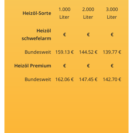
1.000
2.000
3.000
Heizöl-Sorte
Liter
Liter
Liter
Heizöl
€
€
€
schwefelarm
Bundesweit
159.13 €
144.52 €
139.77 €
Heizöl Premium
€
€
€
Bundesweit
162.06 €
147.45 €
142.70 €