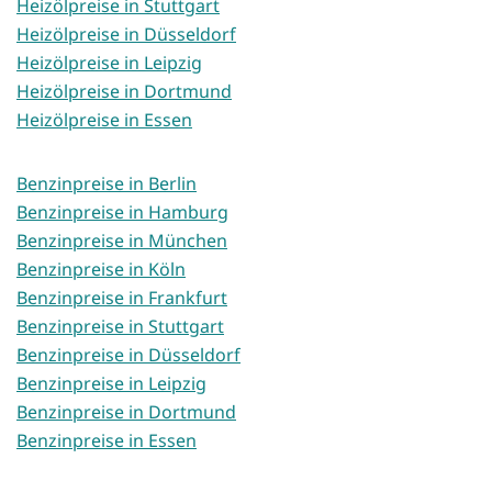
Heizölpreise in Stuttgart
Heizölpreise in Düsseldorf
Heizölpreise in Leipzig
Heizölpreise in Dortmund
Heizölpreise in Essen
Benzinpreise in Berlin
Benzinpreise in Hamburg
Benzinpreise in München
Benzinpreise in Köln
Benzinpreise in Frankfurt
Benzinpreise in Stuttgart
Benzinpreise in Düsseldorf
Benzinpreise in Leipzig
Benzinpreise in Dortmund
Benzinpreise in Essen