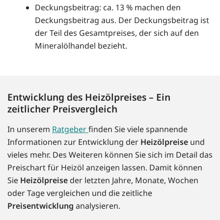
Deckungsbeitrag: ca. 13 % machen den
Deckungsbeitrag aus. Der Deckungsbeitrag ist
der Teil des Gesamtpreises, der sich auf den
Mineralölhandel bezieht.
Entwicklung des Heizölpreises – Ein
zeitlicher Preisvergleich
In unserem
Ratgeber
finden Sie viele spannende
Informationen zur Entwicklung der
Heizölpreise
und
vieles mehr. Des Weiteren können Sie sich im Detail das
Preischart für Heizöl anzeigen lassen. Damit können
Sie
Heizölpreise
der letzten Jahre, Monate, Wochen
oder Tage vergleichen und die zeitliche
Preisentwicklung
analysieren.