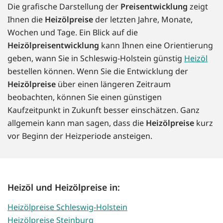
Die grafische Darstellung der
Preisentwicklung
zeigt
Ihnen die
Heizölpreise
der letzten Jahre, Monate,
Wochen und Tage. Ein Blick auf die
Heizölpreisentwicklung
kann Ihnen eine Orientierung
geben, wann Sie in Schleswig-Holstein günstig
Heizöl
bestellen können. Wenn Sie die Entwicklung der
Heizölpreise
über einen längeren Zeitraum
beobachten, können Sie einen günstigen
Kaufzeitpunkt in Zukunft besser einschätzen. Ganz
allgemein kann man sagen, dass die
Heizölpreise
kurz
vor Beginn der Heizperiode ansteigen.
Heizöl und Heizölpreise in:
Heizölpreise Schleswig-Holstein
Heizölpreise Steinburg