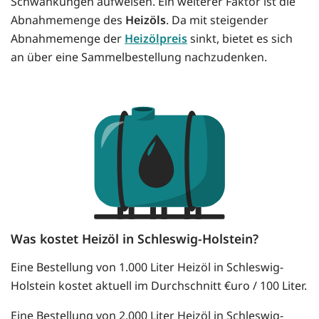
Schwankungen aufweisen. Ein weiterer Faktor ist die
Abnahmemenge des
Heizöls
. Da mit steigender
Abnahmemenge der
Heizölpreis
sinkt, bietet es sich
an über eine Sammelbestellung nachzudenken.
Was kostet Heizöl in Schleswig-Holstein?
Eine Bestellung von 1.000 Liter Heizöl in Schleswig-
Holstein kostet aktuell im Durchschnitt €uro / 100 Liter.
Eine Bestellung von 2.000 Liter Heizöl in Schleswig-