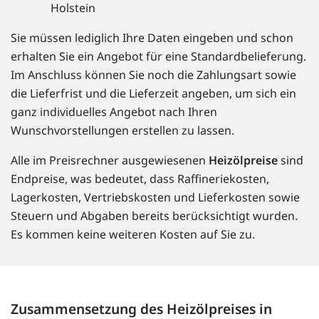
Holstein
Sie müssen lediglich Ihre Daten eingeben und schon
erhalten Sie ein Angebot für eine Standardbelieferung.
Im Anschluss können Sie noch die Zahlungsart sowie
die Lieferfrist und die Lieferzeit angeben, um sich ein
ganz individuelles Angebot nach Ihren
Wunschvorstellungen erstellen zu lassen.
Alle im Preisrechner ausgewiesenen
Heizölpreise
sind
Endpreise, was bedeutet, dass Raffineriekosten,
Lagerkosten, Vertriebskosten und Lieferkosten sowie
Steuern und Abgaben bereits berücksichtigt wurden.
Es kommen keine weiteren Kosten auf Sie zu.
Zusammensetzung des Heizölpreises in