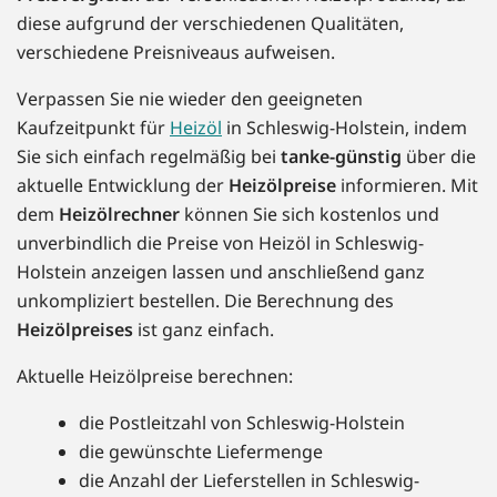
diese aufgrund der verschiedenen Qualitäten,
verschiedene Preisniveaus aufweisen.
Verpassen Sie nie wieder den geeigneten
Kaufzeitpunkt für
Heizöl
in Schleswig-Holstein, indem
Sie sich einfach regelmäßig bei
tanke-günstig
über die
aktuelle Entwicklung der
Heizölpreise
informieren. Mit
dem
Heizölrechner
können Sie sich kostenlos und
unverbindlich die Preise von Heizöl in Schleswig-
Holstein anzeigen lassen und anschließend ganz
unkompliziert bestellen. Die Berechnung des
Heizölpreises
ist ganz einfach.
Aktuelle Heizölpreise berechnen:
die Postleitzahl von Schleswig-Holstein
die gewünschte Liefermenge
die Anzahl der Lieferstellen in Schleswig-