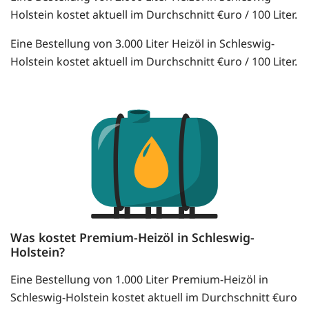
Holstein kostet aktuell im Durchschnitt €uro / 100 Liter.
Eine Bestellung von 3.000 Liter Heizöl in Schleswig-
Holstein kostet aktuell im Durchschnitt €uro / 100 Liter.
Was kostet Premium-Heizöl in Schleswig-
Holstein?
Eine Bestellung von 1.000 Liter Premium-Heizöl in
Schleswig-Holstein kostet aktuell im Durchschnitt €uro