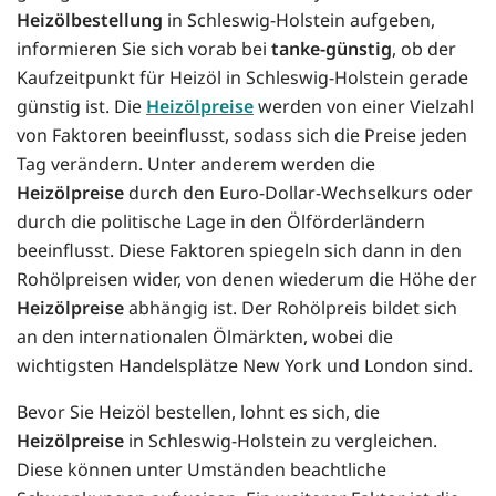
Heizölbestellung
in Schleswig-Holstein aufgeben,
informieren Sie sich vorab bei
tanke-günstig
, ob der
Kaufzeitpunkt für Heizöl in Schleswig-Holstein gerade
günstig ist. Die
Heizölpreise
werden von einer Vielzahl
von Faktoren beeinflusst, sodass sich die Preise jeden
Tag verändern. Unter anderem werden die
Heizölpreise
durch den Euro-Dollar-Wechselkurs oder
durch die politische Lage in den Ölförderländern
beeinflusst. Diese Faktoren spiegeln sich dann in den
Rohölpreisen wider, von denen wiederum die Höhe der
Heizölpreise
abhängig ist. Der Rohölpreis bildet sich
an den internationalen Ölmärkten, wobei die
wichtigsten Handelsplätze New York und London sind.
Bevor Sie Heizöl bestellen, lohnt es sich, die
Heizölpreise
in Schleswig-Holstein zu vergleichen.
Diese können unter Umständen beachtliche