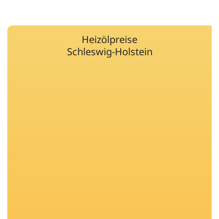
Heizölpreise
Schleswig-Holstein