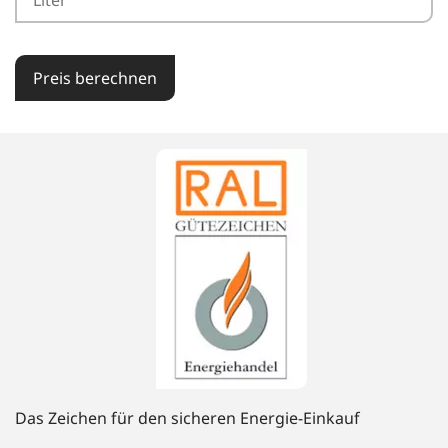
Preis berechnen
Das Zeichen für den sicheren Energie-Einkauf