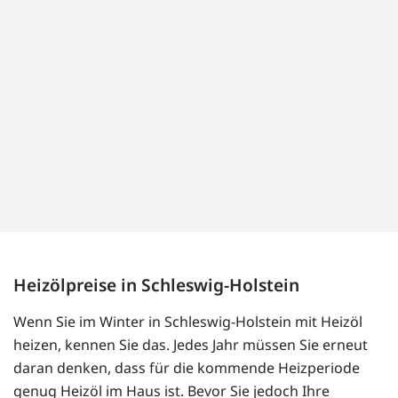
Heizölpreise in Schleswig-Holstein
Wenn Sie im Winter in Schleswig-Holstein mit Heizöl
heizen, kennen Sie das. Jedes Jahr müssen Sie erneut
daran denken, dass für die kommende Heizperiode
genug Heizöl im Haus ist. Bevor Sie jedoch Ihre