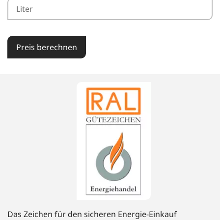
Preis berechnen
Das Zeichen für den sicheren Energie-Einkauf