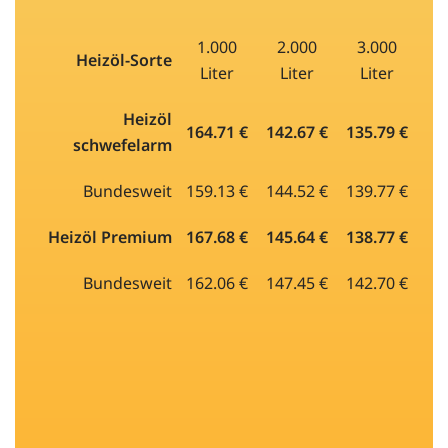
1.000
2.000
3.000
Heizöl-Sorte
Liter
Liter
Liter
Heizöl
164.71 €
142.67 €
135.79 €
schwefelarm
Bundesweit
159.13 €
144.52 €
139.77 €
Heizöl Premium
167.68 €
145.64 €
138.77 €
Bundesweit
162.06 €
147.45 €
142.70 €