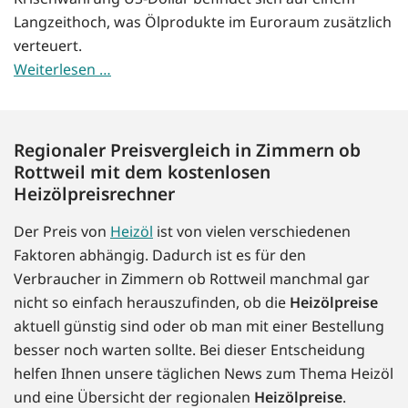
Langzeithoch, was Ölprodukte im Euroraum zusätzlich
verteuert.
Weiterlesen …
Regionaler Preisvergleich in Zimmern ob
Rottweil mit dem kostenlosen
Heizölpreisrechner
Der Preis von
Heizöl
ist von vielen verschiedenen
Faktoren abhängig. Dadurch ist es für den
Verbraucher in Zimmern ob Rottweil manchmal gar
nicht so einfach herauszufinden, ob die
Heizölpreise
aktuell günstig sind oder ob man mit einer Bestellung
besser noch warten sollte. Bei dieser Entscheidung
helfen Ihnen unsere täglichen News zum Thema Heizöl
und eine Übersicht der regionalen
Heizölpreise
.