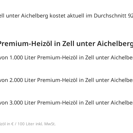
ell unter Aichelberg kostet aktuell im Durchschnitt 9
Premium-Heizöl in Zell unter Aichelber
von 1.000 Liter Premium-Heizöl in Zell unter Aichelbe
von 2.000 Liter Premium-Heizöl in Zell unter Aichelbe
von 3.000 Liter Premium-Heizöl in Zell unter Aichelbe
öl in € / 100 Liter inkl. MwSt.