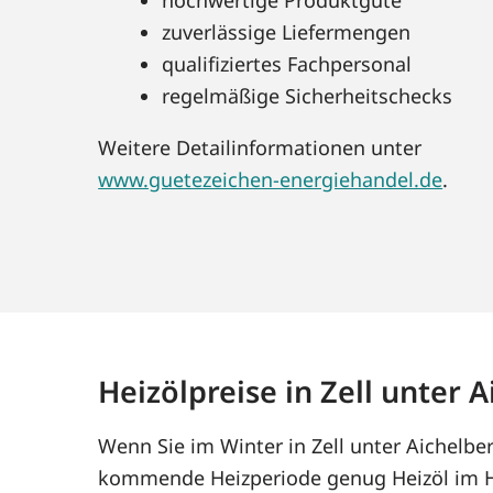
zuverlässige Liefermengen
qualifiziertes Fachpersonal
regelmäßige Sicherheitschecks
Weitere Detailinformationen unter
www.guetezeichen-energiehandel.de
.
Heizölpreise in Zell unter 
Wenn Sie im Winter in Zell unter Aichelbe
kommende Heizperiode genug Heizöl im Ha