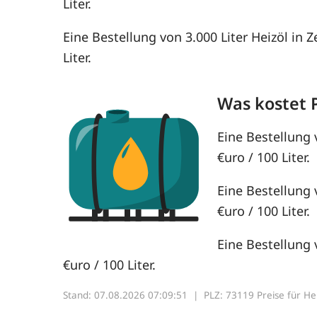
Liter.
Eine Bestellung von 3.000 Liter Heizöl in Z
Liter.
Was kostet 
Eine Bestellung 
€uro / 100 Liter.
Eine Bestellung 
€uro / 100 Liter.
Eine Bestellung 
€uro / 100 Liter.
Stand: 07.08.2026 07:09:51 |
PLZ: 73119 Preise für Heiz