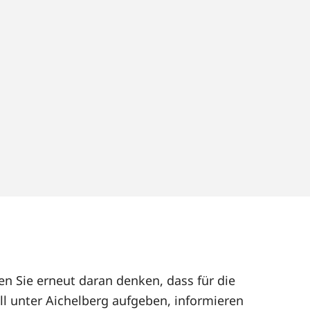
en Sie erneut daran denken, dass für die
ll unter Aichelberg aufgeben, informieren