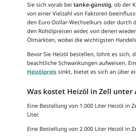
Sie sich vorab bei
tanke-günstig
, ob der 
von einer Vielzahl von Faktoren beeinflus
den Euro-Dollar-Wechselkurs oder durch di
den Rohölpreisen wider, von denen wiede
Ölmärkten, wobei die wichtigsten Handel
Bevor Sie Heizöl bestellen, lohnt es sich, 
beachtliche Schwankungen aufweisen. Ein
Heizölpreis
sinkt, bietet es sich an über
Was kostet Heizöl in Zell unter
Eine Bestellung von 1.000 Liter Heizöl in 
Liter.
Eine Bestellung von 2.000 Liter Heizöl in Z