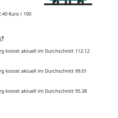
2.40 €uro / 100
g?
rg kostet aktuell im Durchschnitt 112.12
rg kostet aktuell im Durchschnitt 99.01
rg kostet aktuell im Durchschnitt 95.38