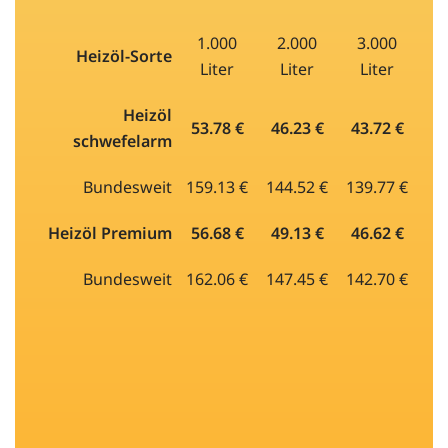
1.000
2.000
3.000
Heizöl-Sorte
Liter
Liter
Liter
Heizöl
53.78 €
46.23 €
43.72 €
schwefelarm
Bundesweit
159.13 €
144.52 €
139.77 €
Heizöl Premium
56.68 €
49.13 €
46.62 €
Bundesweit
162.06 €
147.45 €
142.70 €