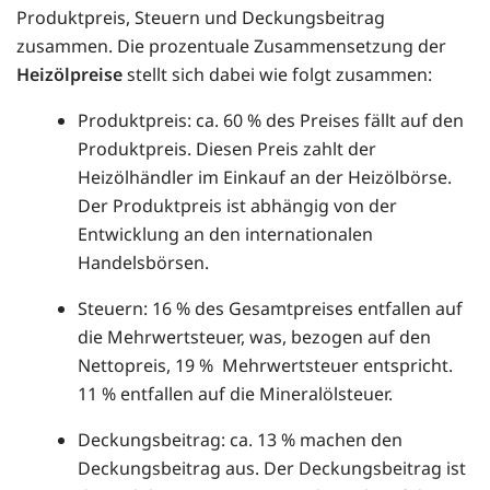
Produktpreis, Steuern und Deckungsbeitrag
zusammen. Die prozentuale Zusammensetzung der
Heizölpreise
stellt sich dabei wie folgt zusammen:
Produktpreis: ca. 60 % des Preises fällt auf den
Produktpreis. Diesen Preis zahlt der
Heizölhändler im Einkauf an der Heizölbörse.
Der Produktpreis ist abhängig von der
Entwicklung an den internationalen
Handelsbörsen.
Steuern: 16 % des Gesamtpreises entfallen auf
die Mehrwertsteuer, was, bezogen auf den
Nettopreis, 19 % Mehrwertsteuer entspricht.
11 % entfallen auf die Mineralölsteuer.
Deckungsbeitrag: ca. 13 % machen den
Deckungsbeitrag aus. Der Deckungsbeitrag ist