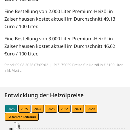
Eine Bestellung von 2.000 Liter Premium-Heizöl in
Zaisenhausen kostet aktuell im Durchschnitt 49.13
€uro / 100 Liter.
Eine Bestellung von 3.000 Liter Premium-Heizöl in
Zaisenhausen kostet aktuell im Durchschnitt 46.62
€uro / 100 Liter.
Stand: 09.08.2026 07:05:02 |
PLZ: 75059 Preise für Heizöl in € / 100 Liter
inkl. MwSt.
Entwicklung der Heizölpreise
2026
2025
2024
2023
2022
2021
2020
Gesamter Zeitraum
180