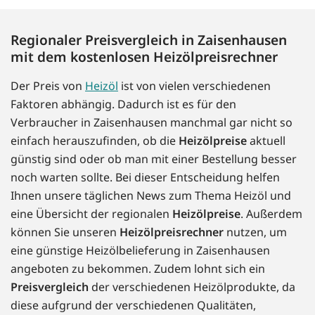
Regionaler Preisvergleich in Zaisenhausen
mit dem kostenlosen Heizölpreisrechner
Der Preis von
Heizöl
ist von vielen verschiedenen
Faktoren abhängig. Dadurch ist es für den
Verbraucher in Zaisenhausen manchmal gar nicht so
einfach herauszufinden, ob die
Heizölpreise
aktuell
günstig sind oder ob man mit einer Bestellung besser
noch warten sollte. Bei dieser Entscheidung helfen
Ihnen unsere täglichen News zum Thema Heizöl und
eine Übersicht der regionalen
Heizölpreise
. Außerdem
können Sie unseren
Heizölpreisrechner
nutzen, um
eine günstige Heizölbelieferung in Zaisenhausen
angeboten zu bekommen. Zudem lohnt sich ein
Preisvergleich
der verschiedenen Heizölprodukte, da
diese aufgrund der verschiedenen Qualitäten,