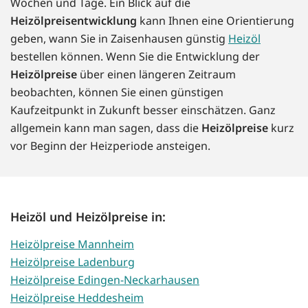
Wochen und Tage. Ein Blick auf die
Heizölpreisentwicklung
kann Ihnen eine Orientierung
geben, wann Sie in Zaisenhausen günstig
Heizöl
bestellen können. Wenn Sie die Entwicklung der
Heizölpreise
über einen längeren Zeitraum
beobachten, können Sie einen günstigen
Kaufzeitpunkt in Zukunft besser einschätzen. Ganz
allgemein kann man sagen, dass die
Heizölpreise
kurz
vor Beginn der Heizperiode ansteigen.
Heizöl und Heizölpreise in:
Heizölpreise Mannheim
Heizölpreise Ladenburg
Heizölpreise Edingen-Neckarhausen
Heizölpreise Heddesheim