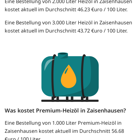
Eine Bestellung von 2.000 Liter Heizöl in Zaisenhausen
kostet aktuell im Durchschnitt 46.23 €uro / 100 Liter.
Eine Bestellung von 3.000 Liter Heizöl in Zaisenhausen
kostet aktuell im Durchschnitt 43.72 €uro / 100 Liter.
Was kostet Premium-Heizöl in Zaisenhausen?
Eine Bestellung von 1.000 Liter Premium-Heizöl in
Zaisenhausen kostet aktuell im Durchschnitt 56.68
€uro / 100 Liter.