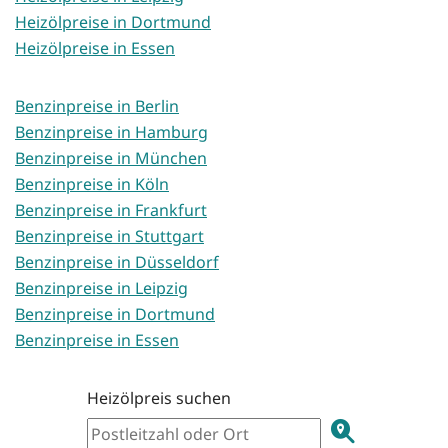
Heizölpreise in Dortmund
Heizölpreise in Essen
Benzinpreise in Berlin
Benzinpreise in Hamburg
Benzinpreise in München
Benzinpreise in Köln
Benzinpreise in Frankfurt
Benzinpreise in Stuttgart
Benzinpreise in Düsseldorf
Benzinpreise in Leipzig
Benzinpreise in Dortmund
Benzinpreise in Essen
Heizölpreis suchen