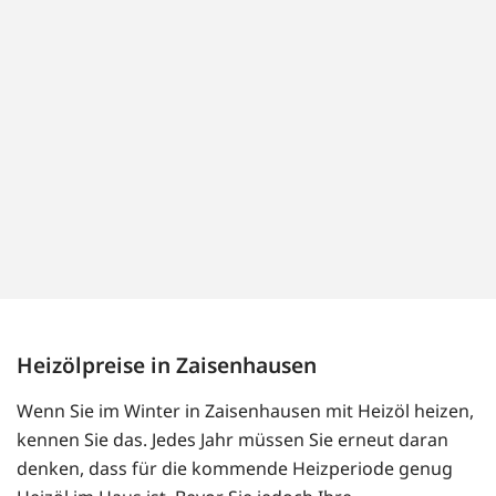
Heizölpreise in Zaisenhausen
Wenn Sie im Winter in Zaisenhausen mit Heizöl heizen,
kennen Sie das. Jedes Jahr müssen Sie erneut daran
denken, dass für die kommende Heizperiode genug