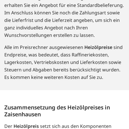
erhalten Sie ein Angebot für eine Standardbelieferung.
Im Anschluss können Sie noch die Zahlungsart sowie
die Lieferfrist und die Lieferzeit angeben, um sich ein
ganz individuelles Angebot nach Ihren
Wunschvorstellungen erstellen zu lassen.
Alle im Preisrechner ausgewiesenen
Heizölpreise
sind
Endpreise, was bedeutet, dass Raffineriekosten,
Lagerkosten, Vertriebskosten und Lieferkosten sowie
Steuern und Abgaben bereits berücksichtigt wurden.
Es kommen keine weiteren Kosten auf Sie zu.
Zusammensetzung des Heizölpreises in
Zaisenhausen
Der
Heizölpreis
setzt sich aus den Komponenten