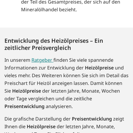
der Teil des Gesamtpreises, der sich auf den
Mineralölhandel bezieht.
Entwicklung des Heizölpreises – Ein
zeitlicher Preisvergleich
In unserem
Ratgeber
finden Sie viele spannende
Informationen zur Entwicklung der
Heizölpreise
und
vieles mehr. Des Weiteren können Sie sich im Detail das
Preischart für Heizöl anzeigen lassen. Damit können
Sie
Heizölpreise
der letzten Jahre, Monate, Wochen
oder Tage vergleichen und die zeitliche
Preisentwicklung
analysieren.
Die grafische Darstellung der
Preisentwicklung
zeigt
Ihnen die
Heizölpreise
der letzten Jahre, Monate,