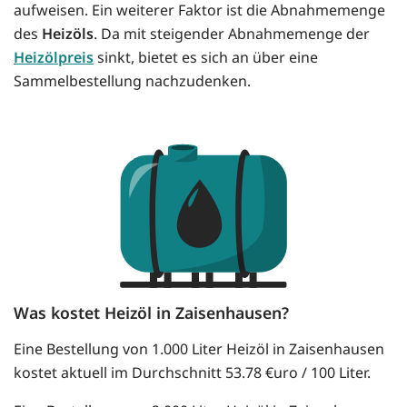
aufweisen. Ein weiterer Faktor ist die Abnahmemenge
des
Heizöls
. Da mit steigender Abnahmemenge der
Heizölpreis
sinkt, bietet es sich an über eine
Sammelbestellung nachzudenken.
Was kostet Heizöl in Zaisenhausen?
Eine Bestellung von 1.000 Liter Heizöl in Zaisenhausen
kostet aktuell im Durchschnitt 53.78 €uro / 100 Liter.