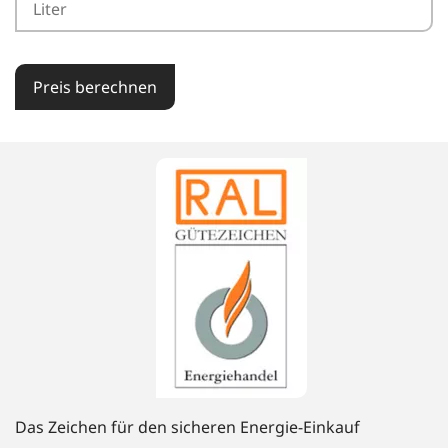
Preis berechnen
Das Zeichen für den sicheren Energie-Einkauf