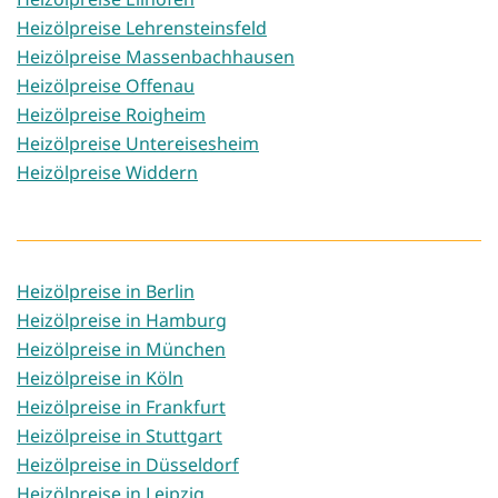
Heizölpreise Lehrensteinsfeld
Heizölpreise Massenbachhausen
Heizölpreise Offenau
Heizölpreise Roigheim
Heizölpreise Untereisesheim
Heizölpreise Widdern
Heizölpreise in Berlin
Heizölpreise in Hamburg
Heizölpreise in München
Heizölpreise in Köln
Heizölpreise in Frankfurt
Heizölpreise in Stuttgart
Heizölpreise in Düsseldorf
Heizölpreise in Leipzig