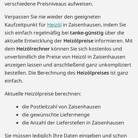
verschiedene Preisniveaus aufweisen.
Verpassen Sie nie wieder den geeigneten
Kaufzeitpunkt für
Heizöl
in Zaisenhausen, indem Sie
sich einfach regelmäßig bei
tanke-günstig
über die
aktuelle Entwicklung der
Heizölpreise
informieren. Mit
dem
Heizölrechner
können Sie sich kostenlos und
unverbindlich die Preise von Heizöl in Zaisenhausen
anzeigen lassen und anschließend ganz unkompliziert
bestellen. Die Berechnung des
Heizölpreises
ist ganz
einfach.
Aktuelle Heizölpreise berechnen:
die Postleitzahl von Zaisenhausen
die gewünschte Liefermenge
die Anzahl der Lieferstellen in Zaisenhausen
Sie müssen lediglich Ihre Daten eingeben und schon