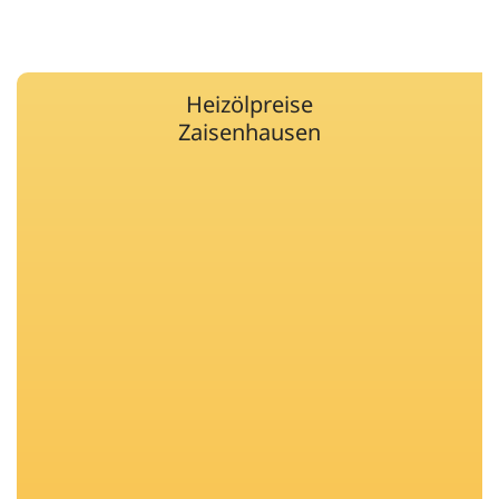
Heizölpreise
Zaisenhausen