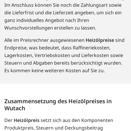
Im Anschluss können Sie noch die Zahlungsart sowie
die Lieferfrist und die Lieferzeit angeben, um sich ein
ganz individuelles Angebot nach Ihren
Wunschvorstellungen erstellen zu lassen.
Alle im Preisrechner ausgewiesenen
Heizölpreise
sind
Endpreise, was bedeutet, dass Raffineriekosten,
Lagerkosten, Vertriebskosten und Lieferkosten sowie
Steuern und Abgaben bereits berücksichtigt wurden.
Es kommen keine weiteren Kosten auf Sie zu.
Zusammensetzung des Heizölpreises in
Wutach
Der
Heizölpreis
setzt sich aus den Komponenten
Produktpreis, Steuern und Deckungsbeitrag