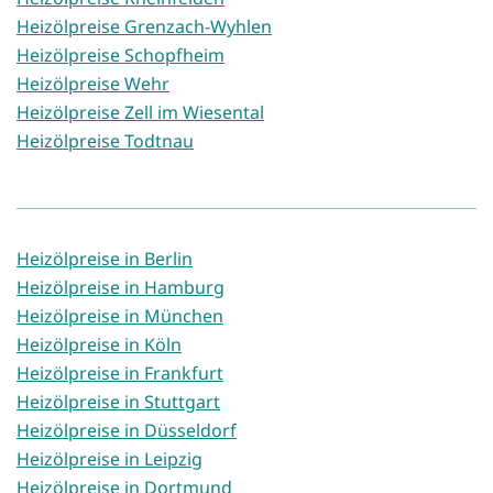
Heizölpreise Grenzach-Wyhlen
Heizölpreise Schopfheim
Heizölpreise Wehr
Heizölpreise Zell im Wiesental
Heizölpreise Todtnau
Heizölpreise in Berlin
Heizölpreise in Hamburg
Heizölpreise in München
Heizölpreise in Köln
Heizölpreise in Frankfurt
Heizölpreise in Stuttgart
Heizölpreise in Düsseldorf
Heizölpreise in Leipzig
Heizölpreise in Dortmund