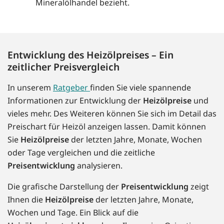
Mineralölhandel bezieht.
Entwicklung des Heizölpreises – Ein
zeitlicher Preisvergleich
In unserem
Ratgeber
finden Sie viele spannende
Informationen zur Entwicklung der
Heizölpreise
und
vieles mehr. Des Weiteren können Sie sich im Detail das
Preischart für Heizöl anzeigen lassen. Damit können
Sie
Heizölpreise
der letzten Jahre, Monate, Wochen
oder Tage vergleichen und die zeitliche
Preisentwicklung
analysieren.
Die grafische Darstellung der
Preisentwicklung
zeigt
Ihnen die
Heizölpreise
der letzten Jahre, Monate,
Wochen und Tage. Ein Blick auf die