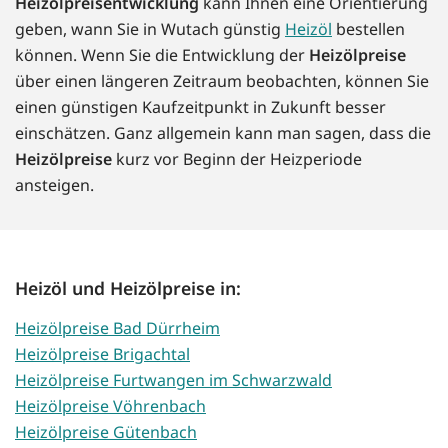
Heizölpreisentwicklung
kann Ihnen eine Orientierung
geben, wann Sie in Wutach günstig
Heizöl
bestellen
können. Wenn Sie die Entwicklung der
Heizölpreise
über einen längeren Zeitraum beobachten, können Sie
einen günstigen Kaufzeitpunkt in Zukunft besser
einschätzen. Ganz allgemein kann man sagen, dass die
Heizölpreise
kurz vor Beginn der Heizperiode
ansteigen.
Heizöl und Heizölpreise in:
Heizölpreise Bad Dürrheim
Heizölpreise Brigachtal
Heizölpreise Furtwangen im Schwarzwald
Heizölpreise Vöhrenbach
Heizölpreise Gütenbach