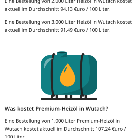
Eine Bestellung von 2.000 Liter Heizöl in Wutach kostet
aktuell im Durchschnitt 94.13 €uro / 100 Liter.
Eine Bestellung von 3.000 Liter Heizöl in Wutach kostet
aktuell im Durchschnitt 91.49 €uro / 100 Liter.
Was kostet Premium-Heizöl in Wutach?
Eine Bestellung von 1.000 Liter Premium-Heizöl in
Wutach kostet aktuell im Durchschnitt 107.24 €uro /
100 Liter.