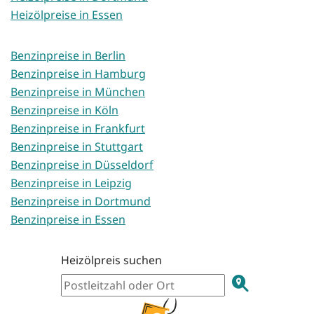
Heizölpreise in Essen
Benzinpreise in Berlin
Benzinpreise in Hamburg
Benzinpreise in München
Benzinpreise in Köln
Benzinpreise in Frankfurt
Benzinpreise in Stuttgart
Benzinpreise in Düsseldorf
Benzinpreise in Leipzig
Benzinpreise in Dortmund
Benzinpreise in Essen
Heizölpreis suchen