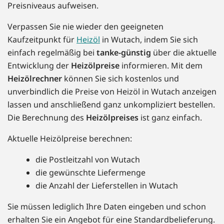
Preisniveaus aufweisen.
Verpassen Sie nie wieder den geeigneten
Kaufzeitpunkt für
Heizöl
in Wutach, indem Sie sich
einfach regelmäßig bei
tanke-günstig
über die aktuelle
Entwicklung der
Heizölpreise
informieren. Mit dem
Heizölrechner
können Sie sich kostenlos und
unverbindlich die Preise von Heizöl in Wutach anzeigen
lassen und anschließend ganz unkompliziert bestellen.
Die Berechnung des
Heizölpreises
ist ganz einfach.
Aktuelle Heizölpreise berechnen:
die Postleitzahl von Wutach
die gewünschte Liefermenge
die Anzahl der Lieferstellen in Wutach
Sie müssen lediglich Ihre Daten eingeben und schon
erhalten Sie ein Angebot für eine Standardbelieferung.