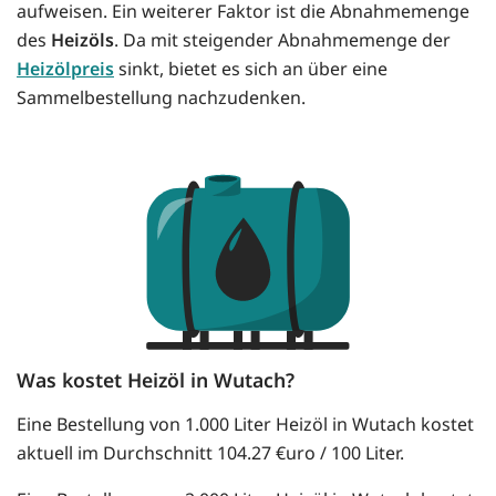
aufweisen. Ein weiterer Faktor ist die Abnahmemenge
des
Heizöls
. Da mit steigender Abnahmemenge der
Heizölpreis
sinkt, bietet es sich an über eine
Sammelbestellung nachzudenken.
Was kostet Heizöl in Wutach?
Eine Bestellung von 1.000 Liter Heizöl in Wutach kostet
aktuell im Durchschnitt 104.27 €uro / 100 Liter.