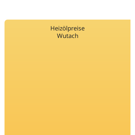
Heizölpreise
Wutach