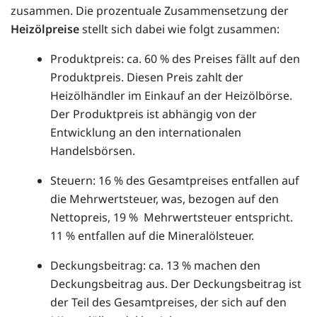
zusammen. Die prozentuale Zusammensetzung der
Heizölpreise
stellt sich dabei wie folgt zusammen:
Produktpreis: ca. 60 % des Preises fällt auf den
Produktpreis. Diesen Preis zahlt der
Heizölhändler im Einkauf an der Heizölbörse.
Der Produktpreis ist abhängig von der
Entwicklung an den internationalen
Handelsbörsen.
Steuern: 16 % des Gesamtpreises entfallen auf
die Mehrwertsteuer, was, bezogen auf den
Nettopreis, 19 % Mehrwertsteuer entspricht.
11 % entfallen auf die Mineralölsteuer.
Deckungsbeitrag: ca. 13 % machen den
Deckungsbeitrag aus. Der Deckungsbeitrag ist
der Teil des Gesamtpreises, der sich auf den