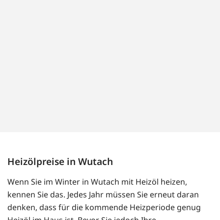
Heizölpreise in Wutach
Wenn Sie im Winter in Wutach mit Heizöl heizen,
kennen Sie das. Jedes Jahr müssen Sie erneut daran
denken, dass für die kommende Heizperiode genug
Heizöl im Haus ist. Bevor Sie jedoch Ihre