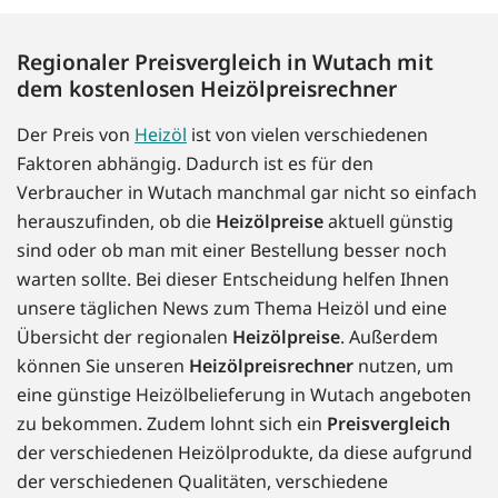
Regionaler Preisvergleich in Wutach mit
dem kostenlosen Heizölpreisrechner
Der Preis von
Heizöl
ist von vielen verschiedenen
Faktoren abhängig. Dadurch ist es für den
Verbraucher in Wutach manchmal gar nicht so einfach
herauszufinden, ob die
Heizölpreise
aktuell günstig
sind oder ob man mit einer Bestellung besser noch
warten sollte. Bei dieser Entscheidung helfen Ihnen
unsere täglichen News zum Thema Heizöl und eine
Übersicht der regionalen
Heizölpreise
. Außerdem
können Sie unseren
Heizölpreisrechner
nutzen, um
eine günstige Heizölbelieferung in Wutach angeboten
zu bekommen. Zudem lohnt sich ein
Preisvergleich
der verschiedenen Heizölprodukte, da diese aufgrund
der verschiedenen Qualitäten, verschiedene