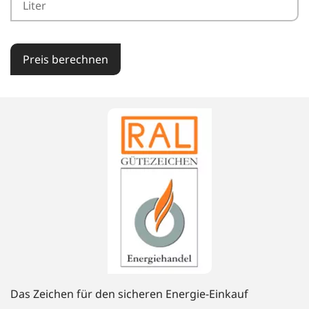
Preis berechnen
Das Zeichen für den sicheren Energie-Einkauf