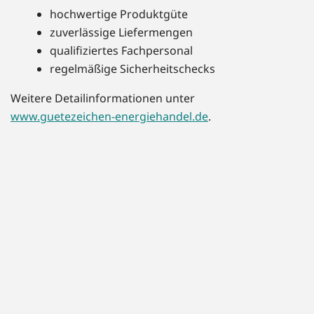
hochwertige Produktgüte
zuverlässige Liefermengen
qualifiziertes Fachpersonal
regelmäßige Sicherheitschecks
Weitere Detailinformationen unter
www.guetezeichen-energiehandel.de
.