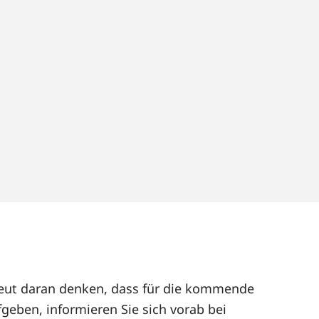
rneut daran denken, dass für die kommende
geben, informieren Sie sich vorab bei