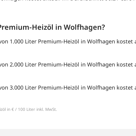
Premium-Heizöl in Wolfhagen?
von 1.000 Liter Premium-Heizöl in Wolfhagen kostet a
von 2.000 Liter Premium-Heizöl in Wolfhagen kostet a
von 3.000 Liter Premium-Heizöl in Wolfhagen kostet a
öl in € / 100 Liter inkl. MwSt.