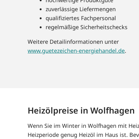
zuverlässige Liefermengen
qualifiziertes Fachpersonal
regelmäßige Sicherheitschecks
Weitere Detailinformationen unter
www.guetezeichen-energiehandel.de
.
Heizölpreise in Wolfhagen
Wenn Sie im Winter in Wolfhagen mit Heiz
Heizperiode genug Heizöl im Haus ist. Bev