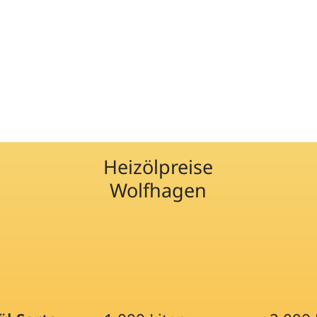
Heizölpreise
Wolfhagen