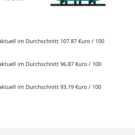
ktuell im Durchschnitt 107.87 €uro / 100
ktuell im Durchschnitt 96.87 €uro / 100
ktuell im Durchschnitt 93.19 €uro / 100