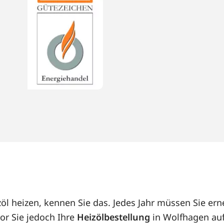
öl heizen, kennen Sie das. Jedes Jahr müssen Sie e
or Sie jedoch Ihre
Heizölbestellung
in Wolfhagen auf