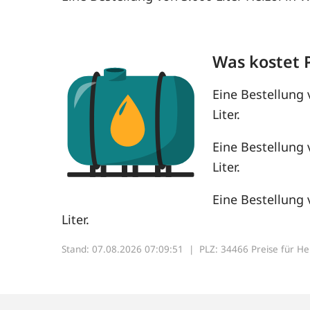
Was kostet 
Eine Bestellung 
Liter.
Eine Bestellung 
Liter.
Eine Bestellung 
Liter.
Stand: 07.08.2026 07:09:51 |
PLZ: 34466 Preise für Heiz