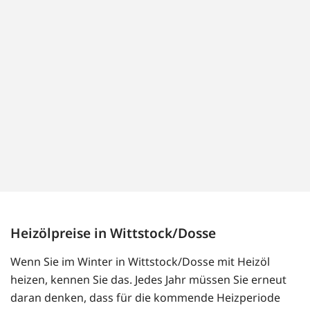
Heizölpreise in Wittstock/Dosse
Wenn Sie im Winter in Wittstock/Dosse mit Heizöl
heizen, kennen Sie das. Jedes Jahr müssen Sie erneut
daran denken, dass für die kommende Heizperiode