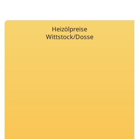
Heizölpreise
Wittstock/Dosse