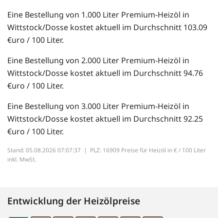
Eine Bestellung von 1.000 Liter Premium-Heizöl in
Wittstock/Dosse kostet aktuell im Durchschnitt 103.09
€uro / 100 Liter.
Eine Bestellung von 2.000 Liter Premium-Heizöl in
Wittstock/Dosse kostet aktuell im Durchschnitt 94.76
€uro / 100 Liter.
Eine Bestellung von 3.000 Liter Premium-Heizöl in
Wittstock/Dosse kostet aktuell im Durchschnitt 92.25
€uro / 100 Liter.
Stand: 05.08.2026 07:07:37 |
PLZ: 16909 Preise für Heizöl in € / 100 Liter
inkl. MwSt.
Entwicklung der Heizölpreise