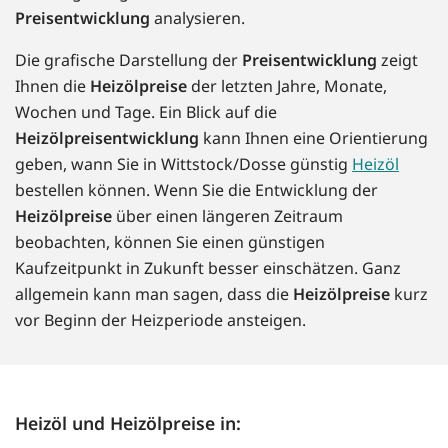
Preisentwicklung
analysieren.
Die grafische Darstellung der
Preisentwicklung
zeigt
Ihnen die
Heizölpreise
der letzten Jahre, Monate,
Wochen und Tage. Ein Blick auf die
Heizölpreisentwicklung
kann Ihnen eine Orientierung
geben, wann Sie in Wittstock/Dosse günstig
Heizöl
bestellen können. Wenn Sie die Entwicklung der
Heizölpreise
über einen längeren Zeitraum
beobachten, können Sie einen günstigen
Kaufzeitpunkt in Zukunft besser einschätzen. Ganz
allgemein kann man sagen, dass die
Heizölpreise
kurz
vor Beginn der Heizperiode ansteigen.
Heizöl und Heizölpreise in: