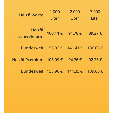
1.000
2.000
3.000
Heizöl-Sorte
Liter
Liter
Liter
Heizöl
100.11 €
91.78 €
89.27 €
schwefelarm
Bundesweit
156.03 €
141.41 €
136.66 €
Heizöl Premium
103.09 €
94.76 €
92.25 €
Bundesweit
158.96 €
144.35 €
139.60 €