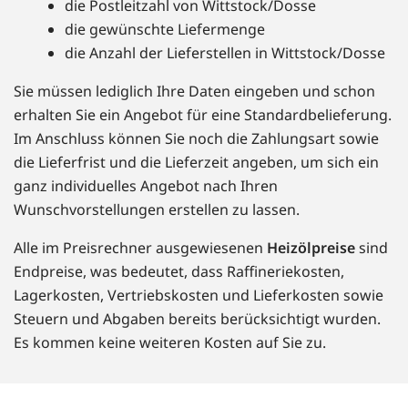
die Postleitzahl von Wittstock/Dosse
die gewünschte Liefermenge
die Anzahl der Lieferstellen in Wittstock/Dosse
Sie müssen lediglich Ihre Daten eingeben und schon
erhalten Sie ein Angebot für eine Standardbelieferung.
Im Anschluss können Sie noch die Zahlungsart sowie
die Lieferfrist und die Lieferzeit angeben, um sich ein
ganz individuelles Angebot nach Ihren
Wunschvorstellungen erstellen zu lassen.
Alle im Preisrechner ausgewiesenen
Heizölpreise
sind
Endpreise, was bedeutet, dass Raffineriekosten,
Lagerkosten, Vertriebskosten und Lieferkosten sowie
Steuern und Abgaben bereits berücksichtigt wurden.
Es kommen keine weiteren Kosten auf Sie zu.