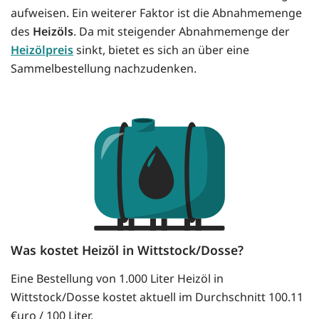
aufweisen. Ein weiterer Faktor ist die Abnahmemenge
des
Heizöls
. Da mit steigender Abnahmemenge der
Heizölpreis
sinkt, bietet es sich an über eine
Sammelbestellung nachzudenken.
Was kostet Heizöl in Wittstock/Dosse?
Eine Bestellung von 1.000 Liter Heizöl in
Wittstock/Dosse kostet aktuell im Durchschnitt 100.11
€uro / 100 Liter.