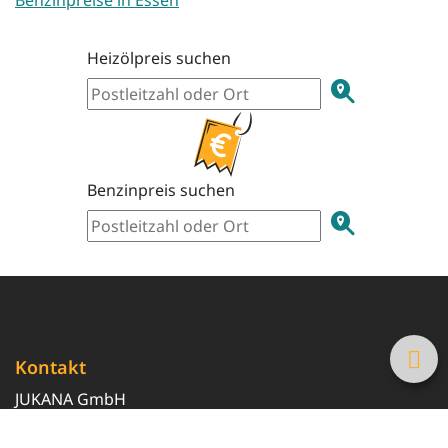
Benzinpreise in Essen
Heizölpreis suchen
Benzinpreis suchen
Kontakt
JUKANA GmbH
0800 369 369 6