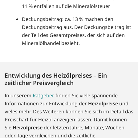
11 % entfallen auf die Mineralölsteuer.
Deckungsbeitrag: ca. 13 % machen den
Deckungsbeitrag aus. Der Deckungsbeitrag ist
der Teil des Gesamtpreises, der sich auf den
Mineralölhandel bezieht.
Entwicklung des Heizölpreises – Ein
zeitlicher Preisvergleich
In unserem
Ratgeber
finden Sie viele spannende
Informationen zur Entwicklung der
Heizölpreise
und
vieles mehr. Des Weiteren können Sie sich im Detail das
Preischart für Heizöl anzeigen lassen. Damit können
Sie
Heizölpreise
der letzten Jahre, Monate, Wochen
oder Tage vergleichen und die zeitliche