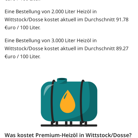
Eine Bestellung von 2.000 Liter Heizöl in
Wittstock/Dosse kostet aktuell im Durchschnitt 91.78
€uro / 100 Liter.
Eine Bestellung von 3.000 Liter Heizöl in
Wittstock/Dosse kostet aktuell im Durchschnitt 89.27
€uro / 100 Liter.
Was kostet Premium-Heizöl in Wittstock/Dosse?