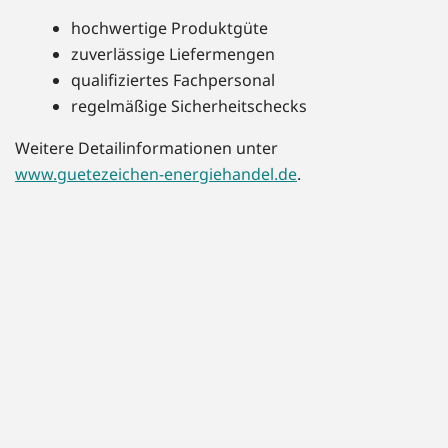
hochwertige Produktgüte
zuverlässige Liefermengen
qualifiziertes Fachpersonal
regelmäßige Sicherheitschecks
Weitere Detailinformationen unter
www.guetezeichen-energiehandel.de
.