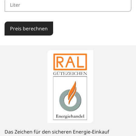
Preis berechnen
Das Zeichen für den sicheren Energie-Einkauf