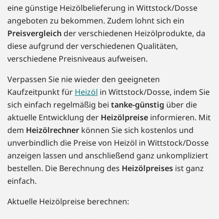
eine günstige Heizölbelieferung in Wittstock/Dosse
angeboten zu bekommen. Zudem lohnt sich ein
Preisvergleich
der verschiedenen Heizölprodukte, da
diese aufgrund der verschiedenen Qualitäten,
verschiedene Preisniveaus aufweisen.
Verpassen Sie nie wieder den geeigneten
Kaufzeitpunkt für
Heizöl
in Wittstock/Dosse, indem Sie
sich einfach regelmäßig bei
tanke-günstig
über die
aktuelle Entwicklung der
Heizölpreise
informieren. Mit
dem
Heizölrechner
können Sie sich kostenlos und
unverbindlich die Preise von Heizöl in Wittstock/Dosse
anzeigen lassen und anschließend ganz unkompliziert
bestellen. Die Berechnung des
Heizölpreises
ist ganz
einfach.
Aktuelle Heizölpreise berechnen: