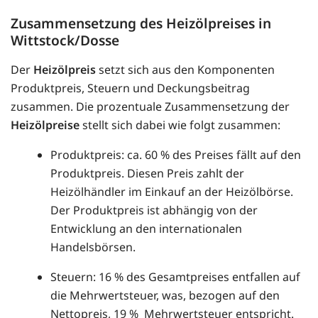
Zusammensetzung des Heizölpreises in
Wittstock/Dosse
Der
Heizölpreis
setzt sich aus den Komponenten
Produktpreis, Steuern und Deckungsbeitrag
zusammen. Die prozentuale Zusammensetzung der
Heizölpreise
stellt sich dabei wie folgt zusammen:
Produktpreis: ca. 60 % des Preises fällt auf den
Produktpreis. Diesen Preis zahlt der
Heizölhändler im Einkauf an der Heizölbörse.
Der Produktpreis ist abhängig von der
Entwicklung an den internationalen
Handelsbörsen.
Steuern: 16 % des Gesamtpreises entfallen auf
die Mehrwertsteuer, was, bezogen auf den
Nettopreis, 19 % Mehrwertsteuer entspricht.