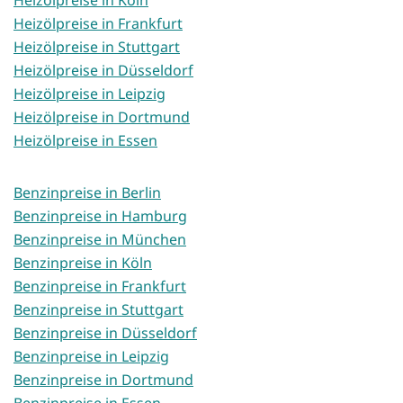
Heizölpreise in Köln
Heizölpreise in Frankfurt
Heizölpreise in Stuttgart
Heizölpreise in Düsseldorf
Heizölpreise in Leipzig
Heizölpreise in Dortmund
Heizölpreise in Essen
Benzinpreise in Berlin
Benzinpreise in Hamburg
Benzinpreise in München
Benzinpreise in Köln
Benzinpreise in Frankfurt
Benzinpreise in Stuttgart
Benzinpreise in Düsseldorf
Benzinpreise in Leipzig
Benzinpreise in Dortmund