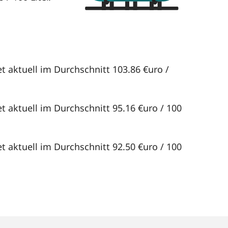
t aktuell im Durchschnitt 103.86 €uro /
t aktuell im Durchschnitt 95.16 €uro / 100
t aktuell im Durchschnitt 92.50 €uro / 100