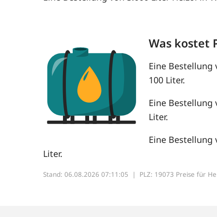
Was kostet 
Eine Bestellung 
100 Liter.
Eine Bestellung 
Liter.
Eine Bestellung 
Liter.
Stand: 06.08.2026 07:11:05 |
PLZ: 19073 Preise für Heiz