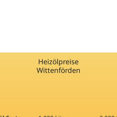
Heizölpreise
Wittenförden