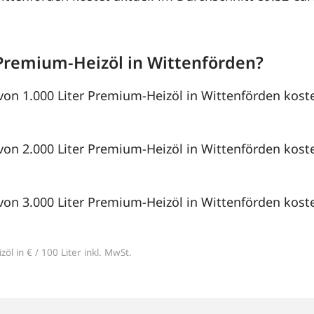
Premium-Heizöl in Wittenförden?
von 1.000 Liter Premium-Heizöl in Wittenförden koste
von 2.000 Liter Premium-Heizöl in Wittenförden koste
von 3.000 Liter Premium-Heizöl in Wittenförden koste
öl in € / 100 Liter inkl. MwSt.