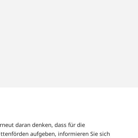
rneut daran denken, dass für die
ttenförden aufgeben, informieren Sie sich