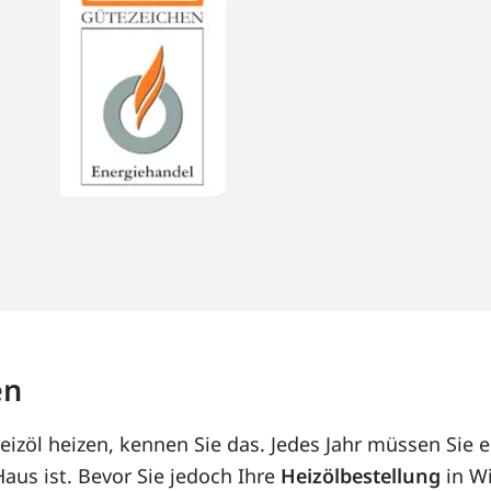
en
izöl heizen, kennen Sie das. Jedes Jahr müssen Sie e
us ist. Bevor Sie jedoch Ihre
Heizölbestellung
in Wi