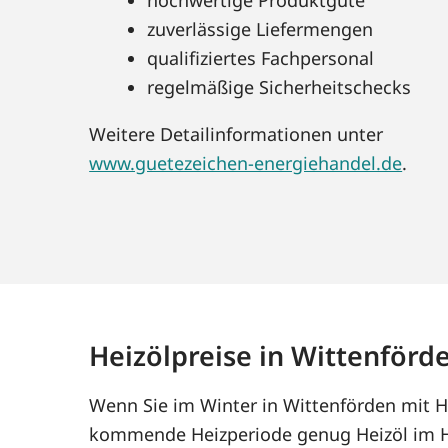
zuverlässige Liefermengen
qualifiziertes Fachpersonal
regelmäßige Sicherheitschecks
Weitere Detailinformationen unter
www.guetezeichen-energiehandel.de
.
Heizölpreise in Wittenförd
Wenn Sie im Winter in Wittenförden mit He
kommende Heizperiode genug Heizöl im Ha