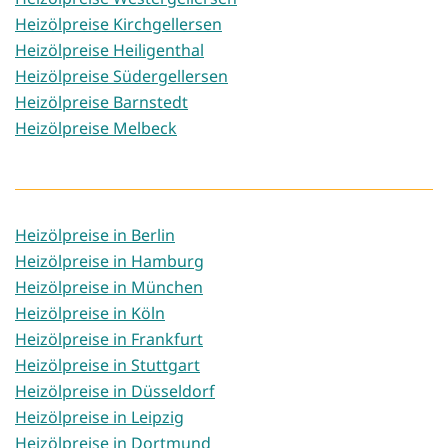
Heizölpreise Kirchgellersen
Heizölpreise Heiligenthal
Heizölpreise Südergellersen
Heizölpreise Barnstedt
Heizölpreise Melbeck
Heizölpreise in Berlin
Heizölpreise in Hamburg
Heizölpreise in München
Heizölpreise in Köln
Heizölpreise in Frankfurt
Heizölpreise in Stuttgart
Heizölpreise in Düsseldorf
Heizölpreise in Leipzig
Heizölpreise in Dortmund