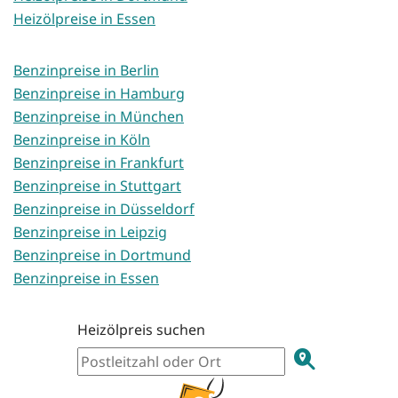
Heizölpreise in Essen
Benzinpreise in Berlin
Benzinpreise in Hamburg
Benzinpreise in München
Benzinpreise in Köln
Benzinpreise in Frankfurt
Benzinpreise in Stuttgart
Benzinpreise in Düsseldorf
Benzinpreise in Leipzig
Benzinpreise in Dortmund
Benzinpreise in Essen
Heizölpreis suchen