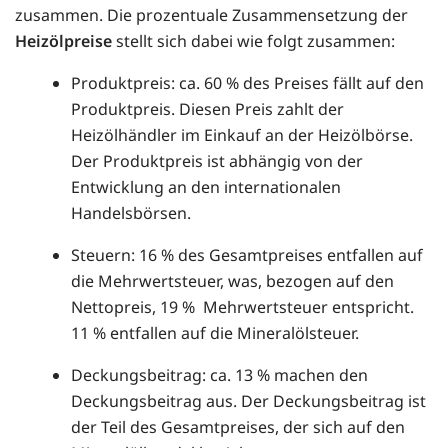
zusammen. Die prozentuale Zusammensetzung der
Heizölpreise
stellt sich dabei wie folgt zusammen:
Produktpreis: ca. 60 % des Preises fällt auf den
Produktpreis. Diesen Preis zahlt der
Heizölhändler im Einkauf an der Heizölbörse.
Der Produktpreis ist abhängig von der
Entwicklung an den internationalen
Handelsbörsen.
Steuern: 16 % des Gesamtpreises entfallen auf
die Mehrwertsteuer, was, bezogen auf den
Nettopreis, 19 % Mehrwertsteuer entspricht.
11 % entfallen auf die Mineralölsteuer.
Deckungsbeitrag: ca. 13 % machen den
Deckungsbeitrag aus. Der Deckungsbeitrag ist
der Teil des Gesamtpreises, der sich auf den