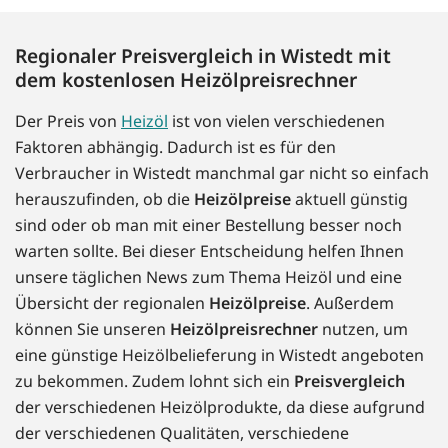
Regionaler Preisvergleich in Wistedt mit
dem kostenlosen Heizölpreisrechner
Der Preis von
Heizöl
ist von vielen verschiedenen
Faktoren abhängig. Dadurch ist es für den
Verbraucher in Wistedt manchmal gar nicht so einfach
herauszufinden, ob die
Heizölpreise
aktuell günstig
sind oder ob man mit einer Bestellung besser noch
warten sollte. Bei dieser Entscheidung helfen Ihnen
unsere täglichen News zum Thema Heizöl und eine
Übersicht der regionalen
Heizölpreise
. Außerdem
können Sie unseren
Heizölpreisrechner
nutzen, um
eine günstige Heizölbelieferung in Wistedt angeboten
zu bekommen. Zudem lohnt sich ein
Preisvergleich
der verschiedenen Heizölprodukte, da diese aufgrund
der verschiedenen Qualitäten, verschiedene