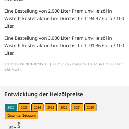
Eine Bestellung von 2.000 Liter Premium-Heizöl in
Wistedt kostet aktuell im Durchschnitt 94.37 €uro / 100
Liter.
Eine Bestellung von 3.000 Liter Premium-Heizöl in
Wistedt kostet aktuell im Durchschnitt 91.36 €uro / 100
Liter.
Stand: 08.08.2026 07:05:01 |
PLZ: 21255 Preise für Heizöl in € / 100 Liter
inkl. MwSt.
Entwicklung der Heizölpreise
2026
2025
2024
2023
2022
2021
2020
Gesamter Zeitraum
180