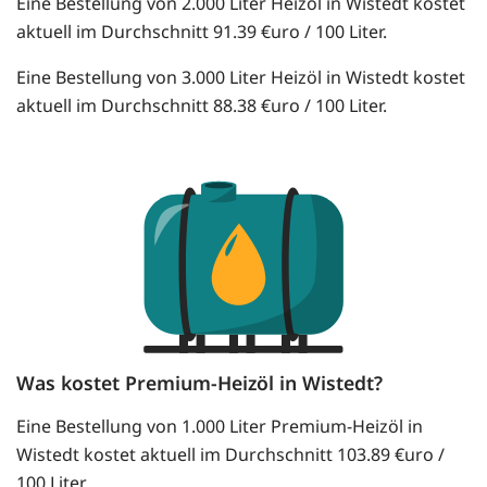
Eine Bestellung von 2.000 Liter Heizöl in Wistedt kostet
aktuell im Durchschnitt 91.39 €uro / 100 Liter.
Eine Bestellung von 3.000 Liter Heizöl in Wistedt kostet
aktuell im Durchschnitt 88.38 €uro / 100 Liter.
Was kostet Premium-Heizöl in Wistedt?
Eine Bestellung von 1.000 Liter Premium-Heizöl in
Wistedt kostet aktuell im Durchschnitt 103.89 €uro /
100 Liter.