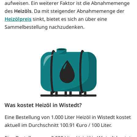
aufweisen. Ein weiterer Faktor ist die Abnahmemenge
des
Heizöls
. Da mit steigender Abnahmemenge der
Heizölpreis
sinkt, bietet es sich an über eine
Sammelbestellung nachzudenken.
Was kostet Heizöl in Wistedt?
Eine Bestellung von 1.000 Liter Heizöl in Wistedt kostet
aktuell im Durchschnitt 100.91 €uro / 100 Liter.