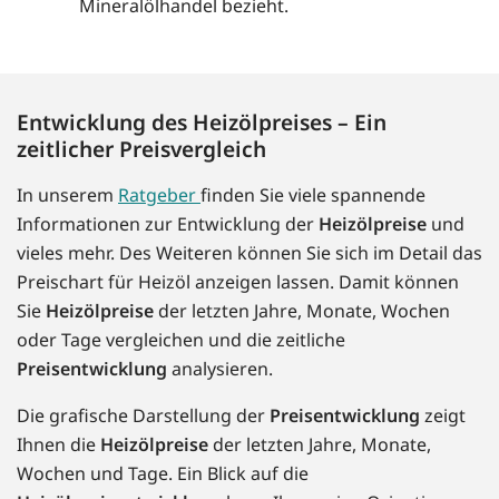
Mineralölhandel bezieht.
Entwicklung des Heizölpreises – Ein
zeitlicher Preisvergleich
In unserem
Ratgeber
finden Sie viele spannende
Informationen zur Entwicklung der
Heizölpreise
und
vieles mehr. Des Weiteren können Sie sich im Detail das
Preischart für Heizöl anzeigen lassen. Damit können
Sie
Heizölpreise
der letzten Jahre, Monate, Wochen
oder Tage vergleichen und die zeitliche
Preisentwicklung
analysieren.
Die grafische Darstellung der
Preisentwicklung
zeigt
Ihnen die
Heizölpreise
der letzten Jahre, Monate,
Wochen und Tage. Ein Blick auf die