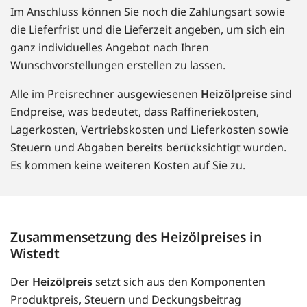
Im Anschluss können Sie noch die Zahlungsart sowie
die Lieferfrist und die Lieferzeit angeben, um sich ein
ganz individuelles Angebot nach Ihren
Wunschvorstellungen erstellen zu lassen.
Alle im Preisrechner ausgewiesenen
Heizölpreise
sind
Endpreise, was bedeutet, dass Raffineriekosten,
Lagerkosten, Vertriebskosten und Lieferkosten sowie
Steuern und Abgaben bereits berücksichtigt wurden.
Es kommen keine weiteren Kosten auf Sie zu.
Zusammensetzung des Heizölpreises in
Wistedt
Der
Heizölpreis
setzt sich aus den Komponenten
Produktpreis, Steuern und Deckungsbeitrag