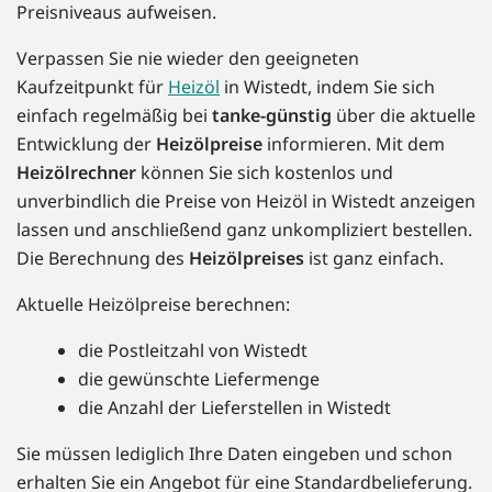
Preisniveaus aufweisen.
Verpassen Sie nie wieder den geeigneten
Kaufzeitpunkt für
Heizöl
in Wistedt, indem Sie sich
einfach regelmäßig bei
tanke-günstig
über die aktuelle
Entwicklung der
Heizölpreise
informieren. Mit dem
Heizölrechner
können Sie sich kostenlos und
unverbindlich die Preise von Heizöl in Wistedt anzeigen
lassen und anschließend ganz unkompliziert bestellen.
Die Berechnung des
Heizölpreises
ist ganz einfach.
Aktuelle Heizölpreise berechnen:
die Postleitzahl von Wistedt
die gewünschte Liefermenge
die Anzahl der Lieferstellen in Wistedt
Sie müssen lediglich Ihre Daten eingeben und schon
erhalten Sie ein Angebot für eine Standardbelieferung.