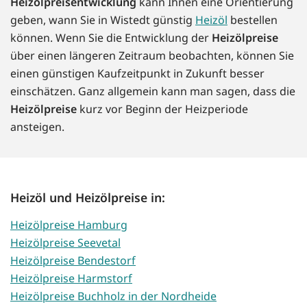
Heizölpreisentwicklung
kann Ihnen eine Orientierung
geben, wann Sie in Wistedt günstig
Heizöl
bestellen
können. Wenn Sie die Entwicklung der
Heizölpreise
über einen längeren Zeitraum beobachten, können Sie
einen günstigen Kaufzeitpunkt in Zukunft besser
einschätzen. Ganz allgemein kann man sagen, dass die
Heizölpreise
kurz vor Beginn der Heizperiode
ansteigen.
Heizöl und Heizölpreise in:
Heizölpreise Hamburg
Heizölpreise Seevetal
Heizölpreise Bendestorf
Heizölpreise Harmstorf
Heizölpreise Buchholz in der Nordheide