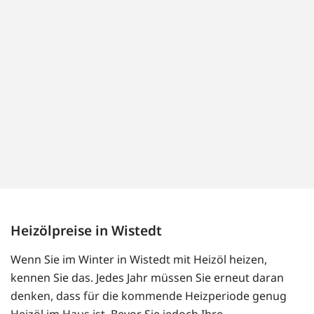
Heizölpreise in Wistedt
Wenn Sie im Winter in Wistedt mit Heizöl heizen,
kennen Sie das. Jedes Jahr müssen Sie erneut daran
denken, dass für die kommende Heizperiode genug
Heizöl im Haus ist. Bevor Sie jedoch Ihre