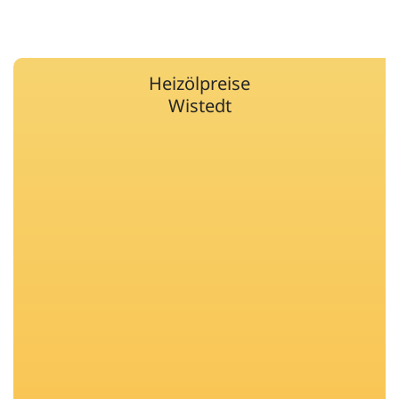
Heizölpreise
Wistedt