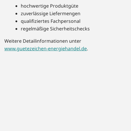
hochwertige Produktgüte
zuverlässige Liefermengen
qualifiziertes Fachpersonal
regelmäßige Sicherheitschecks
Weitere Detailinformationen unter
www.guetezeichen-energiehandel.de
.