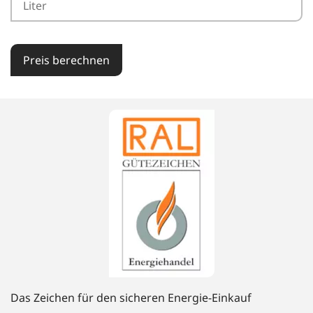
Preis berechnen
Das Zeichen für den sicheren Energie-Einkauf