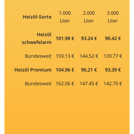
1.000
2.000
3.000
Heizöl-Sorte
Liter
Liter
Liter
Heizöl
101.98 €
93.24 €
90.42 €
schwefelarm
Bundesweit
159.13 €
144.52 €
139.77 €
Heizöl Premium
104.96 €
96.21 €
93.39 €
Bundesweit
162.06 €
147.45 €
142.70 €