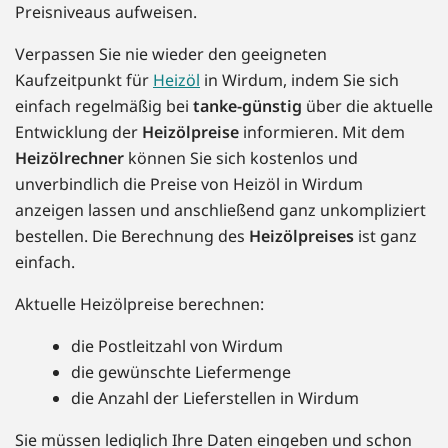
Preisniveaus aufweisen.
Verpassen Sie nie wieder den geeigneten
Kaufzeitpunkt für
Heizöl
in Wirdum, indem Sie sich
einfach regelmäßig bei
tanke-günstig
über die aktuelle
Entwicklung der
Heizölpreise
informieren. Mit dem
Heizölrechner
können Sie sich kostenlos und
unverbindlich die Preise von Heizöl in Wirdum
anzeigen lassen und anschließend ganz unkompliziert
bestellen. Die Berechnung des
Heizölpreises
ist ganz
einfach.
Aktuelle Heizölpreise berechnen:
die Postleitzahl von Wirdum
die gewünschte Liefermenge
die Anzahl der Lieferstellen in Wirdum
Sie müssen lediglich Ihre Daten eingeben und schon