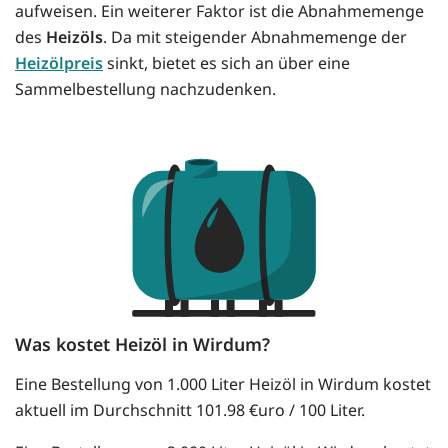
aufweisen. Ein weiterer Faktor ist die Abnahmemenge
des
Heizöls
. Da mit steigender Abnahmemenge der
Heizölpreis
sinkt, bietet es sich an über eine
Sammelbestellung nachzudenken.
Was kostet Heizöl in Wirdum?
Eine Bestellung von 1.000 Liter Heizöl in Wirdum kostet
aktuell im Durchschnitt 101.98 €uro / 100 Liter.