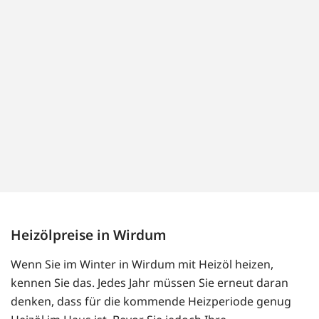
Heizölpreise in Wirdum
Wenn Sie im Winter in Wirdum mit Heizöl heizen,
kennen Sie das. Jedes Jahr müssen Sie erneut daran
denken, dass für die kommende Heizperiode genug