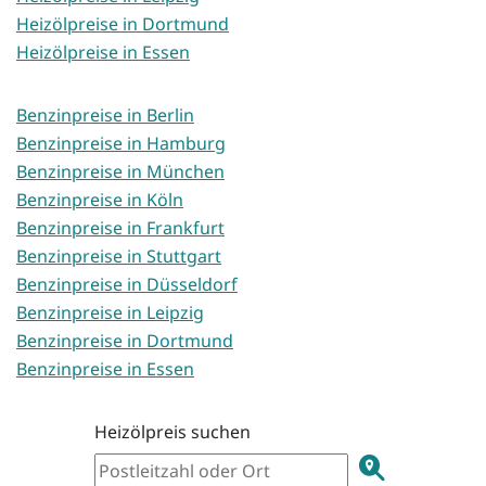
Heizölpreise in Dortmund
Heizölpreise in Essen
Benzinpreise in Berlin
Benzinpreise in Hamburg
Benzinpreise in München
Benzinpreise in Köln
Benzinpreise in Frankfurt
Benzinpreise in Stuttgart
Benzinpreise in Düsseldorf
Benzinpreise in Leipzig
Benzinpreise in Dortmund
Benzinpreise in Essen
Heizölpreis suchen