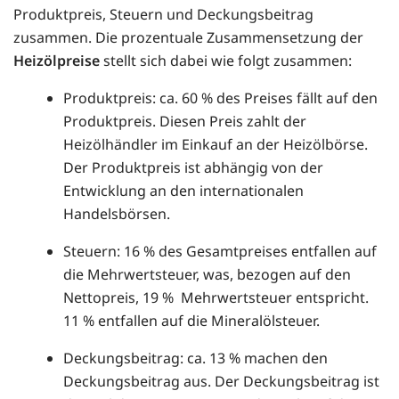
Produktpreis, Steuern und Deckungsbeitrag
zusammen. Die prozentuale Zusammensetzung der
Heizölpreise
stellt sich dabei wie folgt zusammen:
Produktpreis: ca. 60 % des Preises fällt auf den
Produktpreis. Diesen Preis zahlt der
Heizölhändler im Einkauf an der Heizölbörse.
Der Produktpreis ist abhängig von der
Entwicklung an den internationalen
Handelsbörsen.
Steuern: 16 % des Gesamtpreises entfallen auf
die Mehrwertsteuer, was, bezogen auf den
Nettopreis, 19 % Mehrwertsteuer entspricht.
11 % entfallen auf die Mineralölsteuer.
Deckungsbeitrag: ca. 13 % machen den
Deckungsbeitrag aus. Der Deckungsbeitrag ist