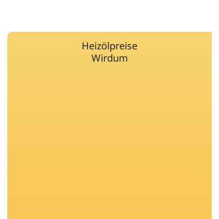
Heizölpreise
Wirdum