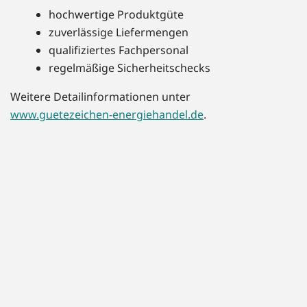
hochwertige Produktgüte
zuverlässige Liefermengen
qualifiziertes Fachpersonal
regelmäßige Sicherheitschecks
Weitere Detailinformationen unter
www.guetezeichen-energiehandel.de
.