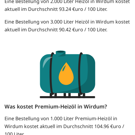
Eine Bestellung von 2.000 Liter Heizöl in Wirdum kostet
aktuell im Durchschnitt 93.24 €uro / 100 Liter.
Eine Bestellung von 3.000 Liter Heizöl in Wirdum kostet
aktuell im Durchschnitt 90.42 €uro / 100 Liter.
Was kostet Premium-Heizöl in Wirdum?
Eine Bestellung von 1.000 Liter Premium-Heizöl in
Wirdum kostet aktuell im Durchschnitt 104.96 €uro /
100 Liter.