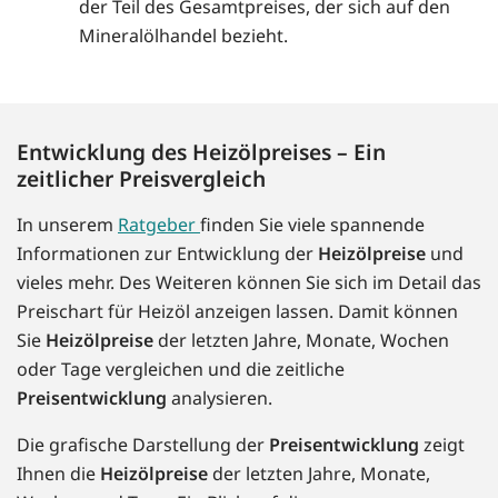
der Teil des Gesamtpreises, der sich auf den
Mineralölhandel bezieht.
Entwicklung des Heizölpreises – Ein
zeitlicher Preisvergleich
In unserem
Ratgeber
finden Sie viele spannende
Informationen zur Entwicklung der
Heizölpreise
und
vieles mehr. Des Weiteren können Sie sich im Detail das
Preischart für Heizöl anzeigen lassen. Damit können
Sie
Heizölpreise
der letzten Jahre, Monate, Wochen
oder Tage vergleichen und die zeitliche
Preisentwicklung
analysieren.
Die grafische Darstellung der
Preisentwicklung
zeigt
Ihnen die
Heizölpreise
der letzten Jahre, Monate,