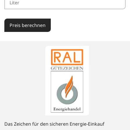
Preis berechnen
Das Zeichen für den sicheren Energie-Einkauf