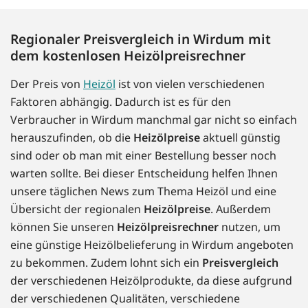
Regionaler Preisvergleich in Wirdum mit
dem kostenlosen Heizölpreisrechner
Der Preis von
Heizöl
ist von vielen verschiedenen
Faktoren abhängig. Dadurch ist es für den
Verbraucher in Wirdum manchmal gar nicht so einfach
herauszufinden, ob die
Heizölpreise
aktuell günstig
sind oder ob man mit einer Bestellung besser noch
warten sollte. Bei dieser Entscheidung helfen Ihnen
unsere täglichen News zum Thema Heizöl und eine
Übersicht der regionalen
Heizölpreise
. Außerdem
können Sie unseren
Heizölpreisrechner
nutzen, um
eine günstige Heizölbelieferung in Wirdum angeboten
zu bekommen. Zudem lohnt sich ein
Preisvergleich
der verschiedenen Heizölprodukte, da diese aufgrund
der verschiedenen Qualitäten, verschiedene