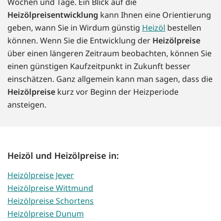
Wochen und Tage. Ein Blick auf die
Heizölpreisentwicklung
kann Ihnen eine Orientierung
geben, wann Sie in Wirdum günstig
Heizöl
bestellen
können. Wenn Sie die Entwicklung der
Heizölpreise
über einen längeren Zeitraum beobachten, können Sie
einen günstigen Kaufzeitpunkt in Zukunft besser
einschätzen. Ganz allgemein kann man sagen, dass die
Heizölpreise
kurz vor Beginn der Heizperiode
ansteigen.
Heizöl und Heizölpreise in:
Heizölpreise Jever
Heizölpreise Wittmund
Heizölpreise Schortens
Heizölpreise Dunum