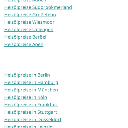
Heizölpreise Südbrookmerland
Heizölpreise Großefehn
Heizölpreise Wiesmoor
Heizölpreise Uplengen
Heizölpreise Barßel
Heizölpreise Apen
Heizölpreise in Berlin
Heizölpreise in Hamburg
Heizölpreise in München
Heizölpreise in Köln
Heizölpreise in Frankfurt
Heizölpreise in Stuttgart
Heizölpreise in Düsseldorf
Heizölpreise in Leipzig