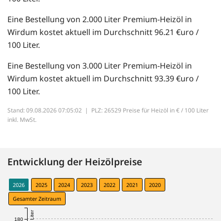
Eine Bestellung von 2.000 Liter Premium-Heizöl in
Wirdum kostet aktuell im Durchschnitt 96.21 €uro /
100 Liter.
Eine Bestellung von 3.000 Liter Premium-Heizöl in
Wirdum kostet aktuell im Durchschnitt 93.39 €uro /
100 Liter.
Stand: 09.08.2026 07:05:02 |
PLZ: 26529 Preise für Heizöl in € / 100 Liter
inkl. MwSt.
Entwicklung der Heizölpreise
2026
2025
2024
2023
2022
2021
2020
Gesamter Zeitraum
180