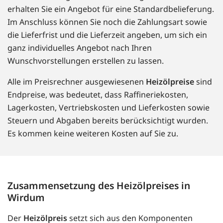
erhalten Sie ein Angebot für eine Standardbelieferung.
Im Anschluss können Sie noch die Zahlungsart sowie
die Lieferfrist und die Lieferzeit angeben, um sich ein
ganz individuelles Angebot nach Ihren
Wunschvorstellungen erstellen zu lassen.
Alle im Preisrechner ausgewiesenen
Heizölpreise
sind
Endpreise, was bedeutet, dass Raffineriekosten,
Lagerkosten, Vertriebskosten und Lieferkosten sowie
Steuern und Abgaben bereits berücksichtigt wurden.
Es kommen keine weiteren Kosten auf Sie zu.
Zusammensetzung des Heizölpreises in
Wirdum
Der
Heizölpreis
setzt sich aus den Komponenten