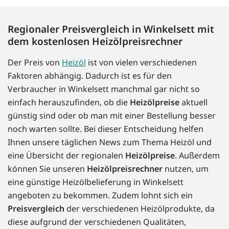
Regionaler Preisvergleich in Winkelsett mit
dem kostenlosen Heizölpreisrechner
Der Preis von
Heizöl
ist von vielen verschiedenen
Faktoren abhängig. Dadurch ist es für den
Verbraucher in Winkelsett manchmal gar nicht so
einfach herauszufinden, ob die
Heizölpreise
aktuell
günstig sind oder ob man mit einer Bestellung besser
noch warten sollte. Bei dieser Entscheidung helfen
Ihnen unsere täglichen News zum Thema Heizöl und
eine Übersicht der regionalen
Heizölpreise
. Außerdem
können Sie unseren
Heizölpreisrechner
nutzen, um
eine günstige Heizölbelieferung in Winkelsett
angeboten zu bekommen. Zudem lohnt sich ein
Preisvergleich
der verschiedenen Heizölprodukte, da
diese aufgrund der verschiedenen Qualitäten,