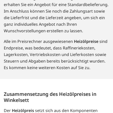
erhalten Sie ein Angebot für eine Standardbelieferung.
Im Anschluss können Sie noch die Zahlungsart sowie
die Lieferfrist und die Lieferzeit angeben, um sich ein
ganz individuelles Angebot nach Ihren
Wunschvorstellungen erstellen zu lassen.
Alle im Preisrechner ausgewiesenen
Heizölpreise
sind
Endpreise, was bedeutet, dass Raffineriekosten,
Lagerkosten, Vertriebskosten und Lieferkosten sowie
Steuern und Abgaben bereits berücksichtigt wurden.
Es kommen keine weiteren Kosten auf Sie zu.
Zusammensetzung des Heizölpreises in
Winkelsett
Der
Heizölpreis
setzt sich aus den Komponenten