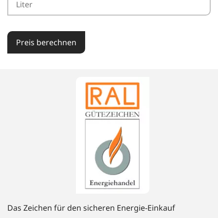
Preis berechnen
Das Zeichen für den sicheren Energie-Einkauf