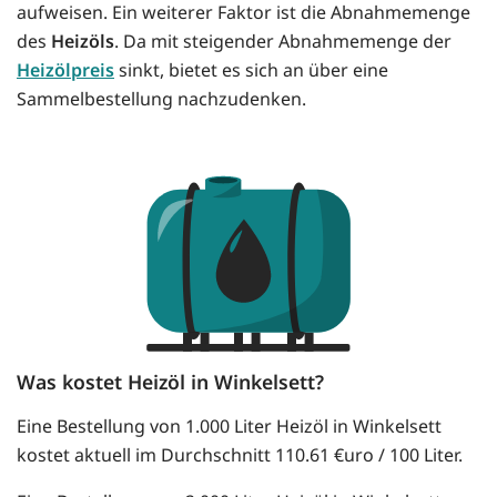
aufweisen. Ein weiterer Faktor ist die Abnahmemenge
des
Heizöls
. Da mit steigender Abnahmemenge der
Heizölpreis
sinkt, bietet es sich an über eine
Sammelbestellung nachzudenken.
Was kostet Heizöl in Winkelsett?
Eine Bestellung von 1.000 Liter Heizöl in Winkelsett
kostet aktuell im Durchschnitt 110.61 €uro / 100 Liter.