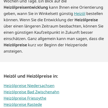
Wochen und Tage. Ein Blick auf die
Heizölpreisentwicklung
kann Ihnen eine Orientierung
geben, wann Sie in Winkelsett günstig
Heizöl
bestellen
können. Wenn Sie die Entwicklung der
Heizölpreise
über einen längeren Zeitraum beobachten, können Sie
einen günstigen Kaufzeitpunkt in Zukunft besser
einschätzen. Ganz allgemein kann man sagen, dass die
Heizölpreise
kurz vor Beginn der Heizperiode
ansteigen.
Heizöl und Heizölpreise in:
Heizölpreise Niedersachsen
Heizölpreise Bad Zwischenahn
Heizölpreise Friesoythe
Heizölpreise Rastede