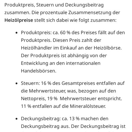
Produktpreis, Steuern und Deckungsbeitrag
zusammen. Die prozentuale Zusammensetzung der
Heizölpreise
stellt sich dabei wie folgt zusammen:
Produktpreis: ca. 60 % des Preises fällt auf den
Produktpreis. Diesen Preis zahlt der
Heizölhändler im Einkauf an der Heizölbörse.
Der Produktpreis ist abhängig von der
Entwicklung an den internationalen
Handelsbörsen.
Steuern: 16 % des Gesamtpreises entfallen auf
die Mehrwertsteuer, was, bezogen auf den
Nettopreis, 19 % Mehrwertsteuer entspricht.
11 % entfallen auf die Mineralölsteuer.
Deckungsbeitrag: ca. 13 % machen den
Deckungsbeitrag aus. Der Deckungsbeitrag ist