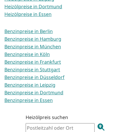
Heizölpreise in Dortmund
Heizölpreise in Essen
Benzinpreise in Berlin
Benzinpreise in Hamburg
Benzinpreise in München
Benzinpreise in Köln
Benzinpreise in Frankfurt
Benzinpreise in Stuttgart
Benzinpreise in Düsseldorf
Benzinpreise in Leipzig
Benzinpreise in Dortmund
Benzinpreise in Essen
Heizölpreis suchen