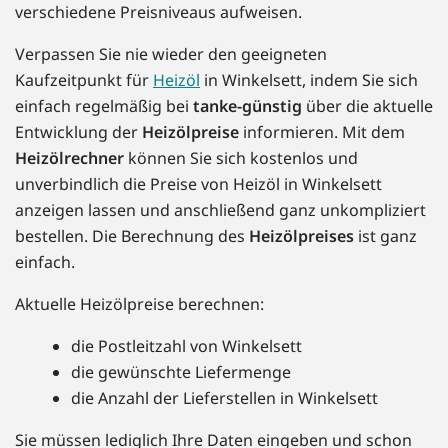
verschiedene Preisniveaus aufweisen.
Verpassen Sie nie wieder den geeigneten
Kaufzeitpunkt für
Heizöl
in Winkelsett, indem Sie sich
einfach regelmäßig bei
tanke-günstig
über die aktuelle
Entwicklung der
Heizölpreise
informieren. Mit dem
Heizölrechner
können Sie sich kostenlos und
unverbindlich die Preise von Heizöl in Winkelsett
anzeigen lassen und anschließend ganz unkompliziert
bestellen. Die Berechnung des
Heizölpreises
ist ganz
einfach.
Aktuelle Heizölpreise berechnen:
die Postleitzahl von Winkelsett
die gewünschte Liefermenge
die Anzahl der Lieferstellen in Winkelsett
Sie müssen lediglich Ihre Daten eingeben und schon