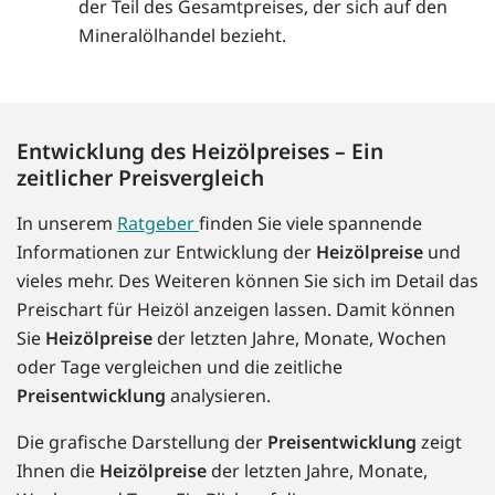
der Teil des Gesamtpreises, der sich auf den
Mineralölhandel bezieht.
Entwicklung des Heizölpreises – Ein
zeitlicher Preisvergleich
In unserem
Ratgeber
finden Sie viele spannende
Informationen zur Entwicklung der
Heizölpreise
und
vieles mehr. Des Weiteren können Sie sich im Detail das
Preischart für Heizöl anzeigen lassen. Damit können
Sie
Heizölpreise
der letzten Jahre, Monate, Wochen
oder Tage vergleichen und die zeitliche
Preisentwicklung
analysieren.
Die grafische Darstellung der
Preisentwicklung
zeigt
Ihnen die
Heizölpreise
der letzten Jahre, Monate,