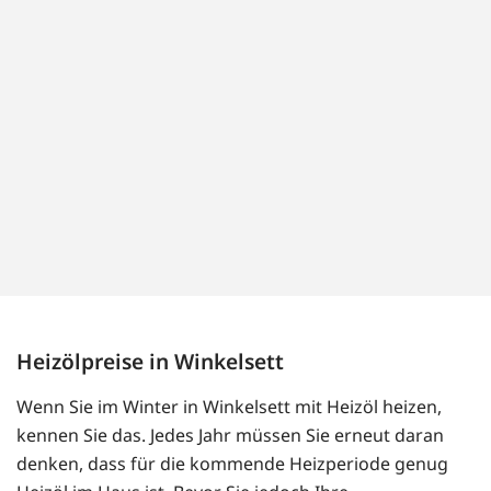
Heizölpreise in Winkelsett
Wenn Sie im Winter in Winkelsett mit Heizöl heizen,
kennen Sie das. Jedes Jahr müssen Sie erneut daran
denken, dass für die kommende Heizperiode genug