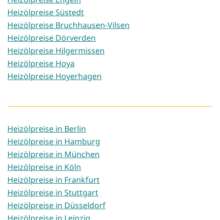
Heizölpreise Süstedt
Heizölpreise Bruchhausen-Vilsen
Heizölpreise Dörverden
Heizölpreise Hilgermissen
Heizölpreise Hoya
Heizölpreise Hoyerhagen
Heizölpreise in Berlin
Heizölpreise in Hamburg
Heizölpreise in München
Heizölpreise in Köln
Heizölpreise in Frankfurt
Heizölpreise in Stuttgart
Heizölpreise in Düsseldorf
Heizölpreise in Leipzig