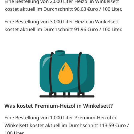
Eine Bestellung von 2.000 Liter Heizöl in Winkelsett
kostet aktuell im Durchschnitt 96.63 €uro / 100 Liter.
Eine Bestellung von 3.000 Liter Heizöl in Winkelsett
kostet aktuell im Durchschnitt 91.96 €uro / 100 Liter.
Was kostet Premium-Heizöl in Winkelsett?
Eine Bestellung von 1.000 Liter Premium-Heizöl in
Winkelsett kostet aktuell im Durchschnitt 113.59 €uro /
100 Liter.