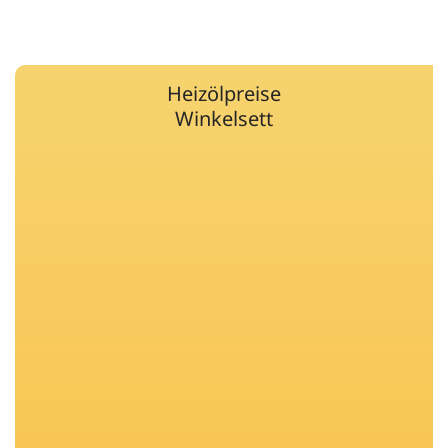
Heizölpreise
Winkelsett