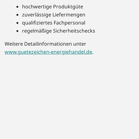
hochwertige Produktgüte
zuverlässige Liefermengen
qualifiziertes Fachpersonal
regelmäßige Sicherheitschecks
Weitere Detailinformationen unter
www.guetezeichen-energiehandel.de
.