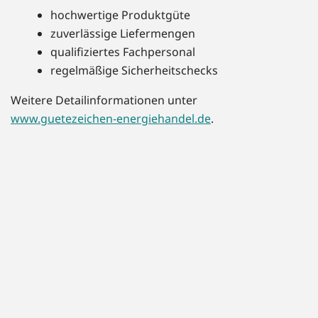
hochwertige Produktgüte
zuverlässige Liefermengen
qualifiziertes Fachpersonal
regelmäßige Sicherheitschecks
Weitere Detailinformationen unter
www.guetezeichen-energiehandel.de
.