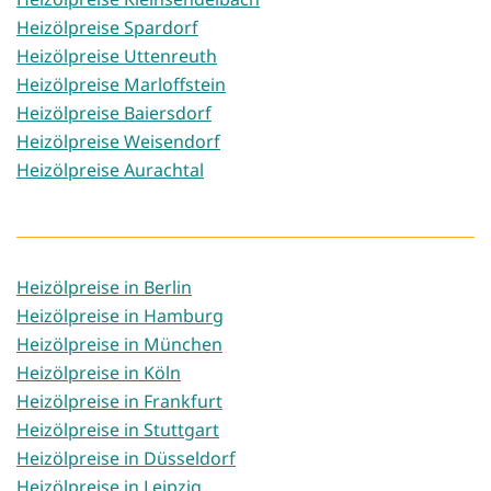
Heizölpreise Spardorf
Heizölpreise Uttenreuth
Heizölpreise Marloffstein
Heizölpreise Baiersdorf
Heizölpreise Weisendorf
Heizölpreise Aurachtal
Heizölpreise in Berlin
Heizölpreise in Hamburg
Heizölpreise in München
Heizölpreise in Köln
Heizölpreise in Frankfurt
Heizölpreise in Stuttgart
Heizölpreise in Düsseldorf
Heizölpreise in Leipzig