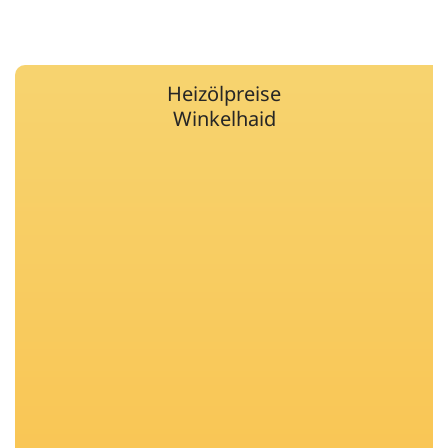
Heizölpreise
Winkelhaid