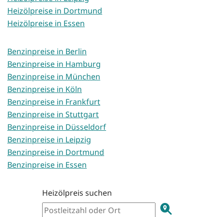
Heizölpreise in Dortmund
Heizölpreise in Essen
Benzinpreise in Berlin
Benzinpreise in Hamburg
Benzinpreise in München
Benzinpreise in Köln
Benzinpreise in Frankfurt
Benzinpreise in Stuttgart
Benzinpreise in Düsseldorf
Benzinpreise in Leipzig
Benzinpreise in Dortmund
Benzinpreise in Essen
Heizölpreis suchen