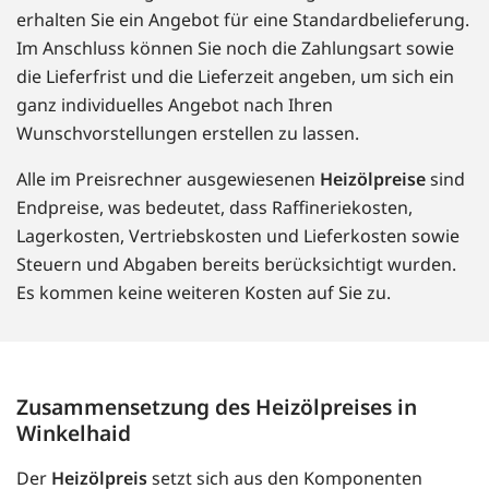
erhalten Sie ein Angebot für eine Standardbelieferung.
Im Anschluss können Sie noch die Zahlungsart sowie
die Lieferfrist und die Lieferzeit angeben, um sich ein
ganz individuelles Angebot nach Ihren
Wunschvorstellungen erstellen zu lassen.
Alle im Preisrechner ausgewiesenen
Heizölpreise
sind
Endpreise, was bedeutet, dass Raffineriekosten,
Lagerkosten, Vertriebskosten und Lieferkosten sowie
Steuern und Abgaben bereits berücksichtigt wurden.
Es kommen keine weiteren Kosten auf Sie zu.
Zusammensetzung des Heizölpreises in
Winkelhaid
Der
Heizölpreis
setzt sich aus den Komponenten