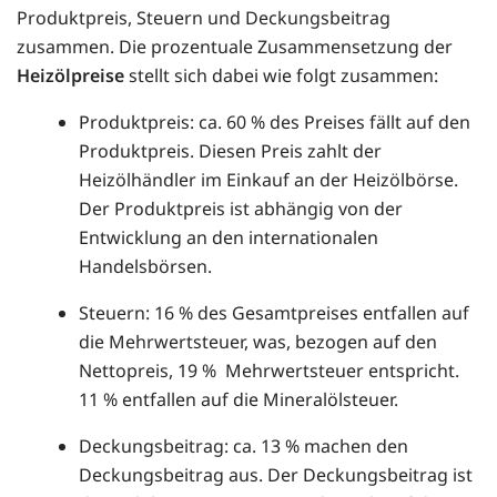
Produktpreis, Steuern und Deckungsbeitrag
zusammen. Die prozentuale Zusammensetzung der
Heizölpreise
stellt sich dabei wie folgt zusammen:
Produktpreis: ca. 60 % des Preises fällt auf den
Produktpreis. Diesen Preis zahlt der
Heizölhändler im Einkauf an der Heizölbörse.
Der Produktpreis ist abhängig von der
Entwicklung an den internationalen
Handelsbörsen.
Steuern: 16 % des Gesamtpreises entfallen auf
die Mehrwertsteuer, was, bezogen auf den
Nettopreis, 19 % Mehrwertsteuer entspricht.
11 % entfallen auf die Mineralölsteuer.
Deckungsbeitrag: ca. 13 % machen den
Deckungsbeitrag aus. Der Deckungsbeitrag ist