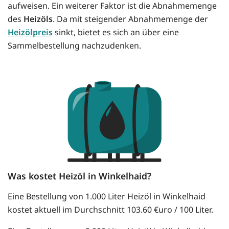
aufweisen. Ein weiterer Faktor ist die Abnahmemenge
des
Heizöls
. Da mit steigender Abnahmemenge der
Heizölpreis
sinkt, bietet es sich an über eine
Sammelbestellung nachzudenken.
Was kostet Heizöl in Winkelhaid?
Eine Bestellung von 1.000 Liter Heizöl in Winkelhaid
kostet aktuell im Durchschnitt 103.60 €uro / 100 Liter.