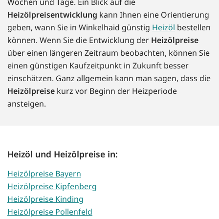
Wochen und Tage. Ein Blick auf die
Heizölpreisentwicklung
kann Ihnen eine Orientierung
geben, wann Sie in Winkelhaid günstig
Heizöl
bestellen
können. Wenn Sie die Entwicklung der
Heizölpreise
über einen längeren Zeitraum beobachten, können Sie
einen günstigen Kaufzeitpunkt in Zukunft besser
einschätzen. Ganz allgemein kann man sagen, dass die
Heizölpreise
kurz vor Beginn der Heizperiode
ansteigen.
Heizöl und Heizölpreise in:
Heizölpreise Bayern
Heizölpreise Kipfenberg
Heizölpreise Kinding
Heizölpreise Pollenfeld