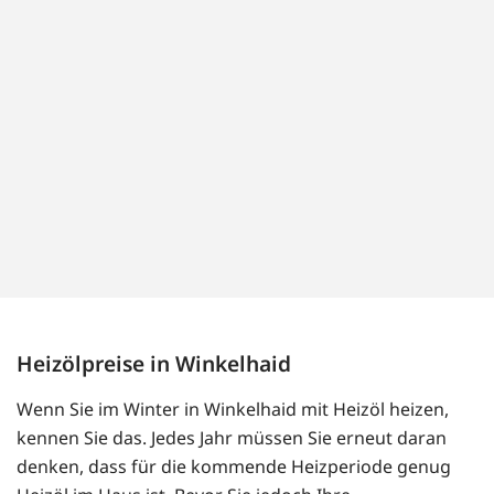
Heizölpreise in Winkelhaid
Wenn Sie im Winter in Winkelhaid mit Heizöl heizen,
kennen Sie das. Jedes Jahr müssen Sie erneut daran
denken, dass für die kommende Heizperiode genug