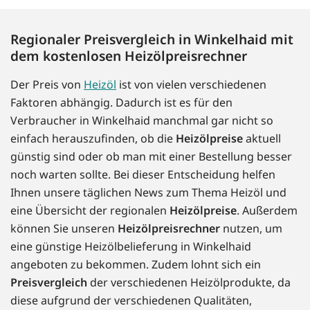
Regionaler Preisvergleich in Winkelhaid mit
dem kostenlosen Heizölpreisrechner
Der Preis von
Heizöl
ist von vielen verschiedenen
Faktoren abhängig. Dadurch ist es für den
Verbraucher in Winkelhaid manchmal gar nicht so
einfach herauszufinden, ob die
Heizölpreise
aktuell
günstig sind oder ob man mit einer Bestellung besser
noch warten sollte. Bei dieser Entscheidung helfen
Ihnen unsere täglichen News zum Thema Heizöl und
eine Übersicht der regionalen
Heizölpreise
. Außerdem
können Sie unseren
Heizölpreisrechner
nutzen, um
eine günstige Heizölbelieferung in Winkelhaid
angeboten zu bekommen. Zudem lohnt sich ein
Preisvergleich
der verschiedenen Heizölprodukte, da
diese aufgrund der verschiedenen Qualitäten,