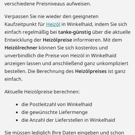
verschiedene Preisniveaus aufweisen.
Verpassen Sie nie wieder den geeigneten
Kaufzeitpunkt für
Heizöl
in Winkelhaid, indem Sie sich
einfach regelmäßig bei
tanke-günstig
über die aktuelle
Entwicklung der
Heizölpreise
informieren. Mit dem
Heizölrechner
können Sie sich kostenlos und
unverbindlich die Preise von Heizöl in Winkelhaid
anzeigen lassen und anschließend ganz unkompliziert
bestellen. Die Berechnung des
Heizölpreises
ist ganz
einfach.
Aktuelle Heizölpreise berechnen:
die Postleitzahl von Winkelhaid
die gewünschte Liefermenge
die Anzahl der Lieferstellen in Winkelhaid
Sie müssen lediglich Ihre Daten eingeben und schon