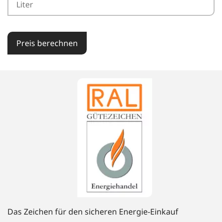
Preis berechnen
Das Zeichen für den sicheren Energie-Einkauf