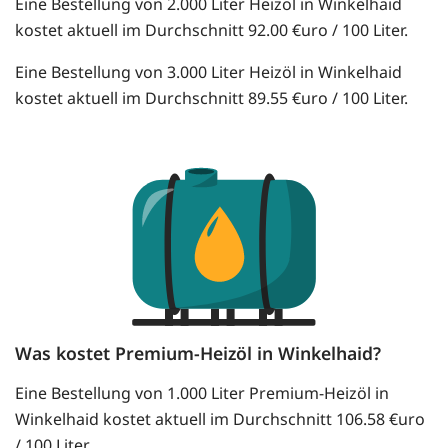
Eine Bestellung von 2.000 Liter Heizöl in Winkelhaid
kostet aktuell im Durchschnitt 92.00 €uro / 100 Liter.
Eine Bestellung von 3.000 Liter Heizöl in Winkelhaid
kostet aktuell im Durchschnitt 89.55 €uro / 100 Liter.
Was kostet Premium-Heizöl in Winkelhaid?
Eine Bestellung von 1.000 Liter Premium-Heizöl in
Winkelhaid kostet aktuell im Durchschnitt 106.58 €uro
/ 100 Liter.