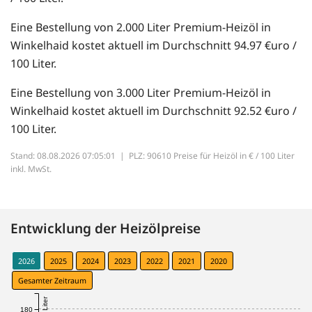
Eine Bestellung von 2.000 Liter Premium-Heizöl in
Winkelhaid kostet aktuell im Durchschnitt 94.97 €uro /
100 Liter.
Eine Bestellung von 3.000 Liter Premium-Heizöl in
Winkelhaid kostet aktuell im Durchschnitt 92.52 €uro /
100 Liter.
Stand: 08.08.2026 07:05:01 |
PLZ: 90610 Preise für Heizöl in € / 100 Liter
inkl. MwSt.
Entwicklung der Heizölpreise
2026
2025
2024
2023
2022
2021
2020
Gesamter Zeitraum
180