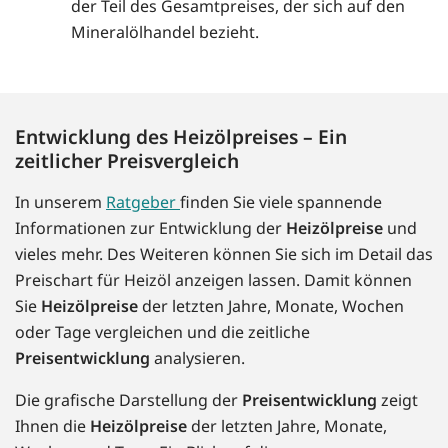
der Teil des Gesamtpreises, der sich auf den
Mineralölhandel bezieht.
Entwicklung des Heizölpreises – Ein
zeitlicher Preisvergleich
In unserem
Ratgeber
finden Sie viele spannende
Informationen zur Entwicklung der
Heizölpreise
und
vieles mehr. Des Weiteren können Sie sich im Detail das
Preischart für Heizöl anzeigen lassen. Damit können
Sie
Heizölpreise
der letzten Jahre, Monate, Wochen
oder Tage vergleichen und die zeitliche
Preisentwicklung
analysieren.
Die grafische Darstellung der
Preisentwicklung
zeigt
Ihnen die
Heizölpreise
der letzten Jahre, Monate,