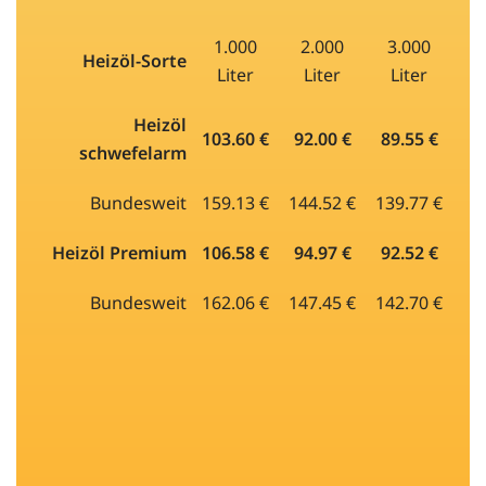
1.000
2.000
3.000
Heizöl-Sorte
Liter
Liter
Liter
Heizöl
103.60 €
92.00 €
89.55 €
schwefelarm
Bundesweit
159.13 €
144.52 €
139.77 €
Heizöl Premium
106.58 €
94.97 €
92.52 €
Bundesweit
162.06 €
147.45 €
142.70 €