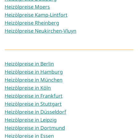
Heizölpreise Moers
Heizölpreise Kamp-Lintfort
Heizölpreise Rheinberg
Heizölpreise Neukirchen-Vluyn
Heizölpreise in Berlin
Heizölpreise in Hamburg
Heizölpreise in München
Heizölpreise in Köln
Heizölpreise in Frankfurt
Heizölpreise in Stuttgart
Heizölpreise in Düsseldorf
Heizölpreise in Leipzig
Heizölpreise in Dortmund
Heizölpreise in Essen