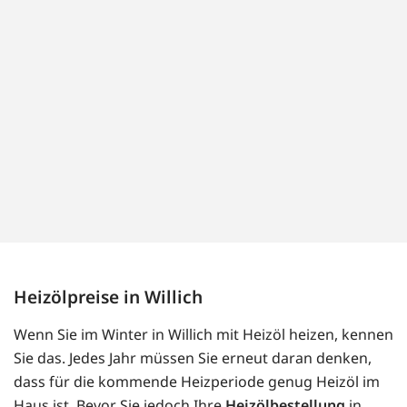
Heizölpreise in Willich
Wenn Sie im Winter in Willich mit Heizöl heizen, kennen
Sie das. Jedes Jahr müssen Sie erneut daran denken,
dass für die kommende Heizperiode genug Heizöl im
Haus ist. Bevor Sie jedoch Ihre
Heizölbestellung
in