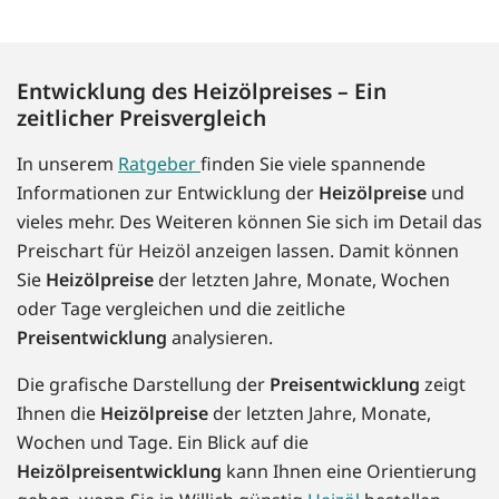
Entwicklung des Heizölpreises – Ein
zeitlicher Preisvergleich
In unserem
Ratgeber
finden Sie viele spannende
Informationen zur Entwicklung der
Heizölpreise
und
vieles mehr. Des Weiteren können Sie sich im Detail das
Preischart für Heizöl anzeigen lassen. Damit können
Sie
Heizölpreise
der letzten Jahre, Monate, Wochen
oder Tage vergleichen und die zeitliche
Preisentwicklung
analysieren.
Die grafische Darstellung der
Preisentwicklung
zeigt
Ihnen die
Heizölpreise
der letzten Jahre, Monate,
Wochen und Tage. Ein Blick auf die
Heizölpreisentwicklung
kann Ihnen eine Orientierung