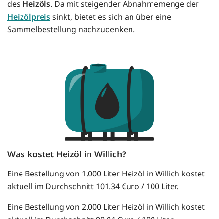
des
Heizöls
. Da mit steigender Abnahmemenge der
Heizölpreis
sinkt, bietet es sich an über eine
Sammelbestellung nachzudenken.
Was kostet Heizöl in Willich?
Eine Bestellung von 1.000 Liter Heizöl in Willich kostet
aktuell im Durchschnitt 101.34 €uro / 100 Liter.
Eine Bestellung von 2.000 Liter Heizöl in Willich kostet