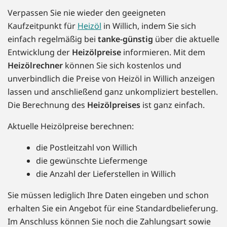
Verpassen Sie nie wieder den geeigneten
Kaufzeitpunkt für
Heizöl
in Willich, indem Sie sich
einfach regelmäßig bei
tanke-günstig
über die aktuelle
Entwicklung der
Heizölpreise
informieren. Mit dem
Heizölrechner
können Sie sich kostenlos und
unverbindlich die Preise von Heizöl in Willich anzeigen
lassen und anschließend ganz unkompliziert bestellen.
Die Berechnung des
Heizölpreises
ist ganz einfach.
Aktuelle Heizölpreise berechnen:
die Postleitzahl von Willich
die gewünschte Liefermenge
die Anzahl der Lieferstellen in Willich
Sie müssen lediglich Ihre Daten eingeben und schon
erhalten Sie ein Angebot für eine Standardbelieferung.
Im Anschluss können Sie noch die Zahlungsart sowie