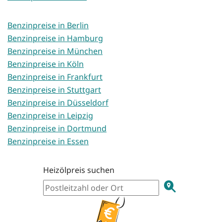
Benzinpreise in Berlin
Benzinpreise in Hamburg
Benzinpreise in München
Benzinpreise in Köln
Benzinpreise in Frankfurt
Benzinpreise in Stuttgart
Benzinpreise in Düsseldorf
Benzinpreise in Leipzig
Benzinpreise in Dortmund
Benzinpreise in Essen
Heizölpreis suchen