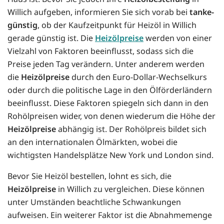
Willich aufgeben, informieren Sie sich vorab bei
tanke-
günstig
, ob der Kaufzeitpunkt für Heizöl in Willich
gerade günstig ist. Die
Heizölpreise
werden von einer
Vielzahl von Faktoren beeinflusst, sodass sich die
Preise jeden Tag verändern. Unter anderem werden
die
Heizölpreise
durch den Euro-Dollar-Wechselkurs
oder durch die politische Lage in den Ölförderländern
beeinflusst. Diese Faktoren spiegeln sich dann in den
Rohölpreisen wider, von denen wiederum die Höhe der
Heizölpreise
abhängig ist. Der Rohölpreis bildet sich
an den internationalen Ölmärkten, wobei die
wichtigsten Handelsplätze New York und London sind.
Bevor Sie Heizöl bestellen, lohnt es sich, die
Heizölpreise
in Willich zu vergleichen. Diese können
unter Umständen beachtliche Schwankungen
aufweisen. Ein weiterer Faktor ist die Abnahmemenge