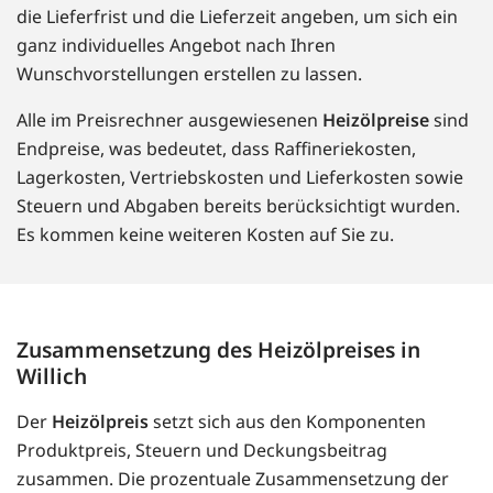
die Lieferfrist und die Lieferzeit angeben, um sich ein
ganz individuelles Angebot nach Ihren
Wunschvorstellungen erstellen zu lassen.
Alle im Preisrechner ausgewiesenen
Heizölpreise
sind
Endpreise, was bedeutet, dass Raffineriekosten,
Lagerkosten, Vertriebskosten und Lieferkosten sowie
Steuern und Abgaben bereits berücksichtigt wurden.
Es kommen keine weiteren Kosten auf Sie zu.
Zusammensetzung des Heizölpreises in
Willich
Der
Heizölpreis
setzt sich aus den Komponenten
Produktpreis, Steuern und Deckungsbeitrag
zusammen. Die prozentuale Zusammensetzung der