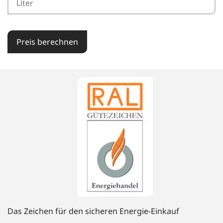
Preis berechnen
Das Zeichen für den sicheren Energie-Einkauf