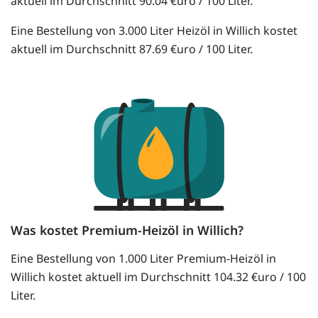
aktuell im Durchschnitt 90.04 €uro / 100 Liter.
Eine Bestellung von 3.000 Liter Heizöl in Willich kostet
aktuell im Durchschnitt 87.69 €uro / 100 Liter.
Was kostet Premium-Heizöl in Willich?
Eine Bestellung von 1.000 Liter Premium-Heizöl in
Willich kostet aktuell im Durchschnitt 104.32 €uro / 100
Liter.