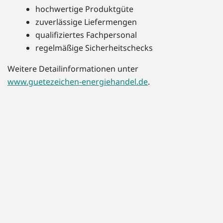
hochwertige Produktgüte
zuverlässige Liefermengen
qualifiziertes Fachpersonal
regelmäßige Sicherheitschecks
Weitere Detailinformationen unter
www.guetezeichen-energiehandel.de
.