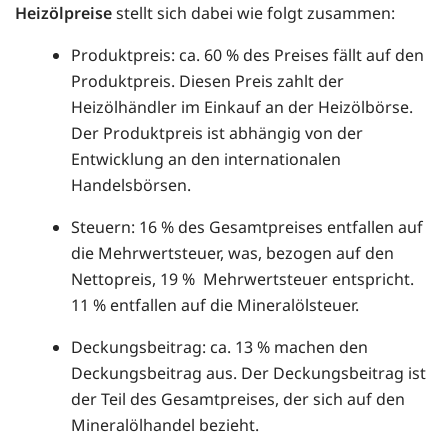
Heizölpreise
stellt sich dabei wie folgt zusammen:
Produktpreis: ca. 60 % des Preises fällt auf den
Produktpreis. Diesen Preis zahlt der
Heizölhändler im Einkauf an der Heizölbörse.
Der Produktpreis ist abhängig von der
Entwicklung an den internationalen
Handelsbörsen.
Steuern: 16 % des Gesamtpreises entfallen auf
die Mehrwertsteuer, was, bezogen auf den
Nettopreis, 19 % Mehrwertsteuer entspricht.
11 % entfallen auf die Mineralölsteuer.
Deckungsbeitrag: ca. 13 % machen den
Deckungsbeitrag aus. Der Deckungsbeitrag ist
der Teil des Gesamtpreises, der sich auf den
Mineralölhandel bezieht.