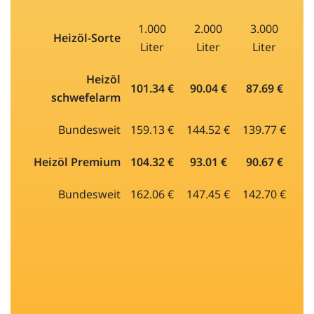
1.000
2.000
3.000
Heizöl-Sorte
Liter
Liter
Liter
Heizöl
101.34 €
90.04 €
87.69 €
schwefelarm
Bundesweit
159.13 €
144.52 €
139.77 €
Heizöl Premium
104.32 €
93.01 €
90.67 €
Bundesweit
162.06 €
147.45 €
142.70 €