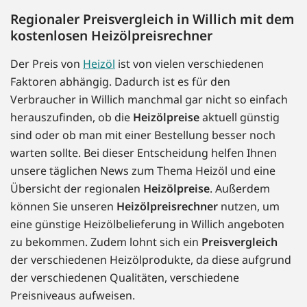
Regionaler Preisvergleich in Willich mit dem
kostenlosen Heizölpreisrechner
Der Preis von
Heizöl
ist von vielen verschiedenen
Faktoren abhängig. Dadurch ist es für den
Verbraucher in Willich manchmal gar nicht so einfach
herauszufinden, ob die
Heizölpreise
aktuell günstig
sind oder ob man mit einer Bestellung besser noch
warten sollte. Bei dieser Entscheidung helfen Ihnen
unsere täglichen News zum Thema Heizöl und eine
Übersicht der regionalen
Heizölpreise
. Außerdem
können Sie unseren
Heizölpreisrechner
nutzen, um
eine günstige Heizölbelieferung in Willich angeboten
zu bekommen. Zudem lohnt sich ein
Preisvergleich
der verschiedenen Heizölprodukte, da diese aufgrund
der verschiedenen Qualitäten, verschiedene
Preisniveaus aufweisen.