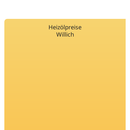
Heizölpreise
Willich