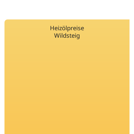
Heizölpreise
Wildsteig