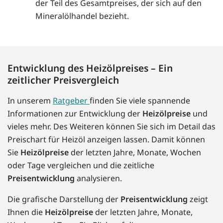
der Teil des Gesamtpreises, der sich auf den
Mineralölhandel bezieht.
Entwicklung des Heizölpreises – Ein
zeitlicher Preisvergleich
In unserem
Ratgeber
finden Sie viele spannende
Informationen zur Entwicklung der
Heizölpreise
und
vieles mehr. Des Weiteren können Sie sich im Detail das
Preischart für Heizöl anzeigen lassen. Damit können
Sie
Heizölpreise
der letzten Jahre, Monate, Wochen
oder Tage vergleichen und die zeitliche
Preisentwicklung
analysieren.
Die grafische Darstellung der
Preisentwicklung
zeigt
Ihnen die
Heizölpreise
der letzten Jahre, Monate,