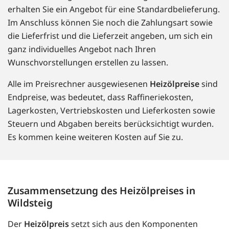
erhalten Sie ein Angebot für eine Standardbelieferung.
Im Anschluss können Sie noch die Zahlungsart sowie
die Lieferfrist und die Lieferzeit angeben, um sich ein
ganz individuelles Angebot nach Ihren
Wunschvorstellungen erstellen zu lassen.
Alle im Preisrechner ausgewiesenen
Heizölpreise
sind
Endpreise, was bedeutet, dass Raffineriekosten,
Lagerkosten, Vertriebskosten und Lieferkosten sowie
Steuern und Abgaben bereits berücksichtigt wurden.
Es kommen keine weiteren Kosten auf Sie zu.
Zusammensetzung des Heizölpreises in
Wildsteig
Der
Heizölpreis
setzt sich aus den Komponenten