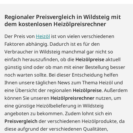
Regionaler Preisvergleich in Wildsteig mit
dem kostenlosen Heizölpreisrechner
Der Preis von
Heizöl
ist von vielen verschiedenen
Faktoren abhängig. Dadurch ist es für den
Verbraucher in Wildsteig manchmal gar nicht so
einfach herauszufinden, ob die
Heizölpreise
aktuell
günstig sind oder ob man mit einer Bestellung besser
noch warten sollte. Bei dieser Entscheidung helfen
Ihnen unsere täglichen News zum Thema Heizöl und
eine Übersicht der regionalen
Heizölpreise
. Außerdem
können Sie unseren
Heizölpreisrechner
nutzen, um
eine günstige Heizölbelieferung in Wildsteig
angeboten zu bekommen. Zudem lohnt sich ein
Preisvergleich
der verschiedenen Heizölprodukte, da
diese aufgrund der verschiedenen Qualitäten,