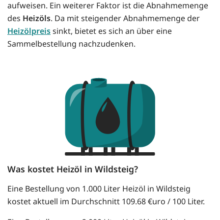
aufweisen. Ein weiterer Faktor ist die Abnahmemenge
des
Heizöls
. Da mit steigender Abnahmemenge der
Heizölpreis
sinkt, bietet es sich an über eine
Sammelbestellung nachzudenken.
Was kostet Heizöl in Wildsteig?
Eine Bestellung von 1.000 Liter Heizöl in Wildsteig
kostet aktuell im Durchschnitt 109.68 €uro / 100 Liter.