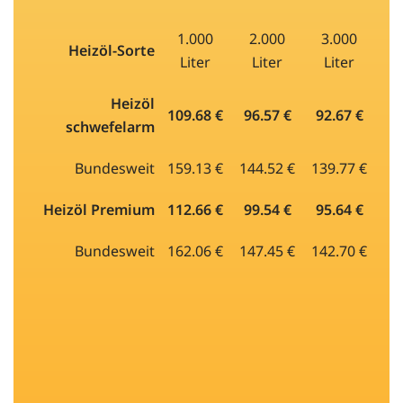
1.000
2.000
3.000
Heizöl-Sorte
Liter
Liter
Liter
Heizöl
109.68 €
96.57 €
92.67 €
schwefelarm
Bundesweit
159.13 €
144.52 €
139.77 €
Heizöl Premium
112.66 €
99.54 €
95.64 €
Bundesweit
162.06 €
147.45 €
142.70 €