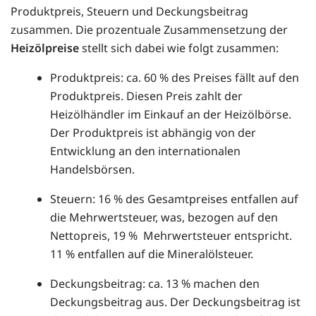
Produktpreis, Steuern und Deckungsbeitrag
zusammen. Die prozentuale Zusammensetzung der
Heizölpreise
stellt sich dabei wie folgt zusammen:
Produktpreis: ca. 60 % des Preises fällt auf den
Produktpreis. Diesen Preis zahlt der
Heizölhändler im Einkauf an der Heizölbörse.
Der Produktpreis ist abhängig von der
Entwicklung an den internationalen
Handelsbörsen.
Steuern: 16 % des Gesamtpreises entfallen auf
die Mehrwertsteuer, was, bezogen auf den
Nettopreis, 19 % Mehrwertsteuer entspricht.
11 % entfallen auf die Mineralölsteuer.
Deckungsbeitrag: ca. 13 % machen den
Deckungsbeitrag aus. Der Deckungsbeitrag ist