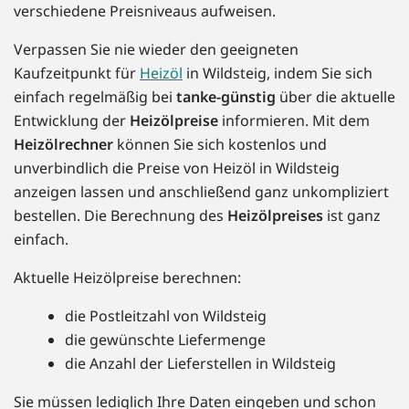
verschiedene Preisniveaus aufweisen.
Verpassen Sie nie wieder den geeigneten
Kaufzeitpunkt für
Heizöl
in Wildsteig, indem Sie sich
einfach regelmäßig bei
tanke-günstig
über die aktuelle
Entwicklung der
Heizölpreise
informieren. Mit dem
Heizölrechner
können Sie sich kostenlos und
unverbindlich die Preise von Heizöl in Wildsteig
anzeigen lassen und anschließend ganz unkompliziert
bestellen. Die Berechnung des
Heizölpreises
ist ganz
einfach.
Aktuelle Heizölpreise berechnen:
die Postleitzahl von Wildsteig
die gewünschte Liefermenge
die Anzahl der Lieferstellen in Wildsteig
Sie müssen lediglich Ihre Daten eingeben und schon