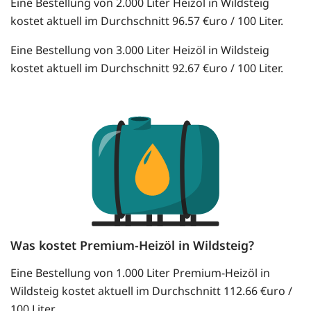
Eine Bestellung von 2.000 Liter Heizöl in Wildsteig
kostet aktuell im Durchschnitt 96.57 €uro / 100 Liter.
Eine Bestellung von 3.000 Liter Heizöl in Wildsteig
kostet aktuell im Durchschnitt 92.67 €uro / 100 Liter.
Was kostet Premium-Heizöl in Wildsteig?
Eine Bestellung von 1.000 Liter Premium-Heizöl in
Wildsteig kostet aktuell im Durchschnitt 112.66 €uro /
100 Liter.