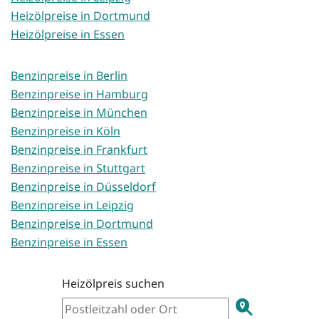
Heizölpreise in Dortmund
Heizölpreise in Essen
Benzinpreise in Berlin
Benzinpreise in Hamburg
Benzinpreise in München
Benzinpreise in Köln
Benzinpreise in Frankfurt
Benzinpreise in Stuttgart
Benzinpreise in Düsseldorf
Benzinpreise in Leipzig
Benzinpreise in Dortmund
Benzinpreise in Essen
Heizölpreis suchen