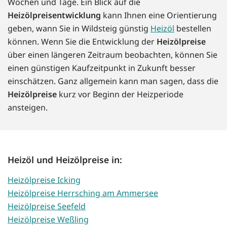
Wochen und Tage. Ein Blick auf die
Heizölpreisentwicklung
kann Ihnen eine Orientierung
geben, wann Sie in Wildsteig günstig
Heizöl
bestellen
können. Wenn Sie die Entwicklung der
Heizölpreise
über einen längeren Zeitraum beobachten, können Sie
einen günstigen Kaufzeitpunkt in Zukunft besser
einschätzen. Ganz allgemein kann man sagen, dass die
Heizölpreise
kurz vor Beginn der Heizperiode
ansteigen.
Heizöl und Heizölpreise in:
Heizölpreise Icking
Heizölpreise Herrsching am Ammersee
Heizölpreise Seefeld
Heizölpreise Weßling