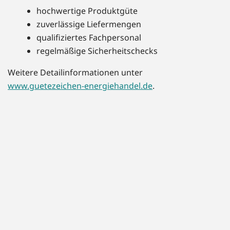
hochwertige Produktgüte
zuverlässige Liefermengen
qualifiziertes Fachpersonal
regelmäßige Sicherheitschecks
Weitere Detailinformationen unter
www.guetezeichen-energiehandel.de
.