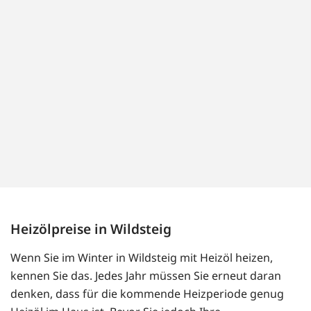
Heizölpreise in Wildsteig
Wenn Sie im Winter in Wildsteig mit Heizöl heizen,
kennen Sie das. Jedes Jahr müssen Sie erneut daran
denken, dass für die kommende Heizperiode genug