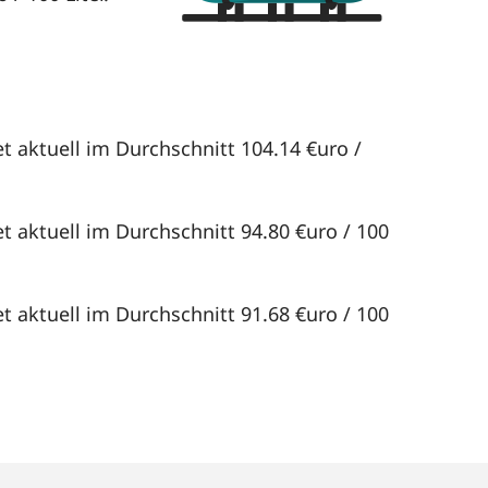
t aktuell im Durchschnitt 104.14 €uro /
t aktuell im Durchschnitt 94.80 €uro / 100
t aktuell im Durchschnitt 91.68 €uro / 100