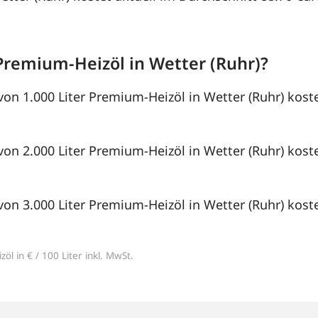
Premium-Heizöl in Wetter (Ruhr)?
von 1.000 Liter Premium-Heizöl in Wetter (Ruhr) koste
von 2.000 Liter Premium-Heizöl in Wetter (Ruhr) koste
von 3.000 Liter Premium-Heizöl in Wetter (Ruhr) koste
öl in € / 100 Liter inkl. MwSt.