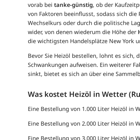
vorab bei
tanke-günstig
, ob der Kaufzeitp
von Faktoren beeinflusst, sodass sich di
Wechselkurs oder durch die politische Lag
wider, von denen wiederum die Höhe der
die wichtigsten Handelsplätze New York u
Bevor Sie Heizöl bestellen, lohnt es sich, 
Schwankungen aufweisen. Ein weiterer F
sinkt, bietet es sich an über eine Samme
Was kostet Heizöl in Wetter (Ru
Eine Bestellung von 1.000 Liter Heizöl in W
Eine Bestellung von 2.000 Liter Heizöl in W
Eine Bestellung von 3.000 Liter Heizöl in W