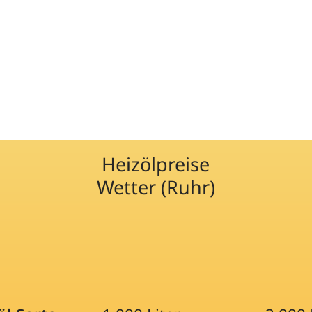
Heizölpreise
Wetter (Ruhr)