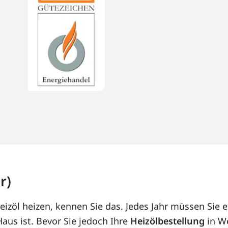
r)
eizöl heizen, kennen Sie das. Jedes Jahr müssen Sie 
us ist. Bevor Sie jedoch Ihre
Heizölbestellung
in We