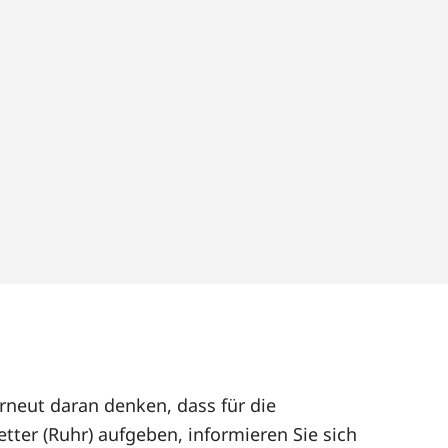
erneut daran denken, dass für die
tter (Ruhr) aufgeben, informieren Sie sich