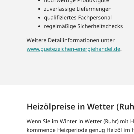
zuverlässige Liefermengen
qualifiziertes Fachpersonal
regelmäßige Sicherheitschecks
Weitere Detailinformationen unter
www.guetezeichen-energiehandel.de
.
Heizölpreise in Wetter (Ruh
Wenn Sie im Winter in Wetter (Ruhr) mit H
kommende Heizperiode genug Heizöl im Ha