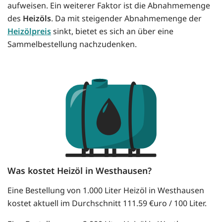
aufweisen. Ein weiterer Faktor ist die Abnahmemenge
des
Heizöls
. Da mit steigender Abnahmemenge der
Heizölpreis
sinkt, bietet es sich an über eine
Sammelbestellung nachzudenken.
Was kostet Heizöl in Westhausen?
Eine Bestellung von 1.000 Liter Heizöl in Westhausen
kostet aktuell im Durchschnitt 111.59 €uro / 100 Liter.