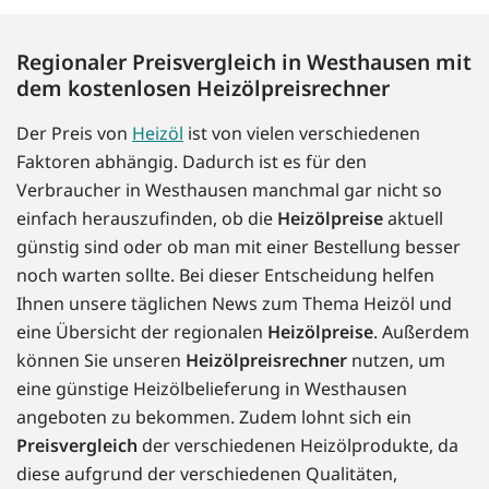
Regionaler Preisvergleich in Westhausen mit
dem kostenlosen Heizölpreisrechner
Der Preis von
Heizöl
ist von vielen verschiedenen
Faktoren abhängig. Dadurch ist es für den
Verbraucher in Westhausen manchmal gar nicht so
einfach herauszufinden, ob die
Heizölpreise
aktuell
günstig sind oder ob man mit einer Bestellung besser
noch warten sollte. Bei dieser Entscheidung helfen
Ihnen unsere täglichen News zum Thema Heizöl und
eine Übersicht der regionalen
Heizölpreise
. Außerdem
können Sie unseren
Heizölpreisrechner
nutzen, um
eine günstige Heizölbelieferung in Westhausen
angeboten zu bekommen. Zudem lohnt sich ein
Preisvergleich
der verschiedenen Heizölprodukte, da
diese aufgrund der verschiedenen Qualitäten,