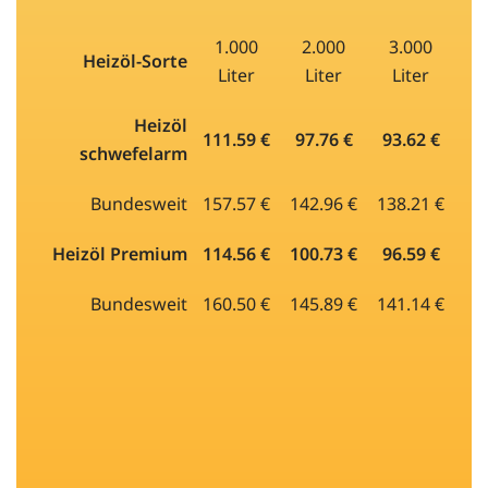
1.000
2.000
3.000
Heizöl-Sorte
Liter
Liter
Liter
Heizöl
111.59 €
97.76 €
93.62 €
schwefelarm
Bundesweit
157.57 €
142.96 €
138.21 €
Heizöl Premium
114.56 €
100.73 €
96.59 €
Bundesweit
160.50 €
145.89 €
141.14 €