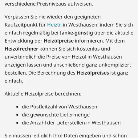
verschiedene Preisniveaus aufweisen.
Verpassen Sie nie wieder den geeigneten
Kaufzeitpunkt für
Heizöl
in Westhausen, indem Sie sich
einfach regelmäßig bei
tanke-günstig
über die aktuelle
Entwicklung der
Heizölpreise
informieren. Mit dem
Heizölrechner
können Sie sich kostenlos und
unverbindlich die Preise von Heizöl in Westhausen
anzeigen lassen und anschließend ganz unkompliziert
bestellen. Die Berechnung des
Heizölpreises
ist ganz
einfach.
Aktuelle Heizölpreise berechnen:
die Postleitzahl von Westhausen
die gewünschte Liefermenge
die Anzahl der Lieferstellen in Westhausen
Sie müssen lediglich Ihre Daten eingeben und schon