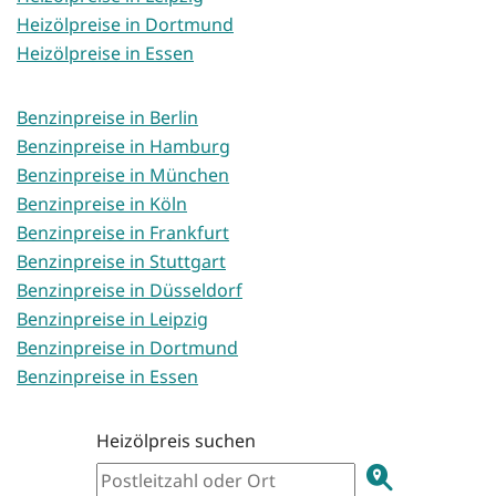
Heizölpreise in Dortmund
Heizölpreise in Essen
Benzinpreise in Berlin
Benzinpreise in Hamburg
Benzinpreise in München
Benzinpreise in Köln
Benzinpreise in Frankfurt
Benzinpreise in Stuttgart
Benzinpreise in Düsseldorf
Benzinpreise in Leipzig
Benzinpreise in Dortmund
Benzinpreise in Essen
Heizölpreis suchen