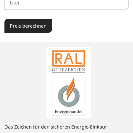
Preis berechnen
Das Zeichen für den sicheren Energie-Einkauf