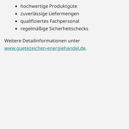
hochwertige Produktgüte
zuverlässige Liefermengen
qualifiziertes Fachpersonal
regelmäßige Sicherheitschecks
Weitere Detailinformationen unter
www.guetezeichen-energiehandel.de
.