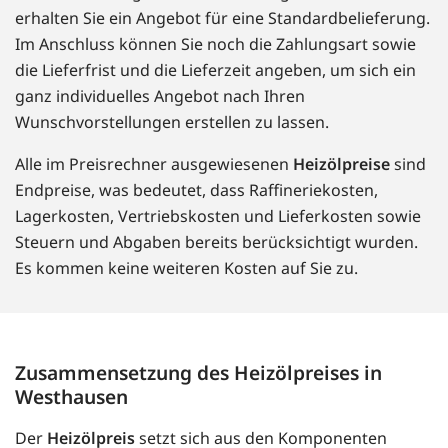
erhalten Sie ein Angebot für eine Standardbelieferung.
Im Anschluss können Sie noch die Zahlungsart sowie
die Lieferfrist und die Lieferzeit angeben, um sich ein
ganz individuelles Angebot nach Ihren
Wunschvorstellungen erstellen zu lassen.
Alle im Preisrechner ausgewiesenen
Heizölpreise
sind
Endpreise, was bedeutet, dass Raffineriekosten,
Lagerkosten, Vertriebskosten und Lieferkosten sowie
Steuern und Abgaben bereits berücksichtigt wurden.
Es kommen keine weiteren Kosten auf Sie zu.
Zusammensetzung des Heizölpreises in
Westhausen
Der
Heizölpreis
setzt sich aus den Komponenten