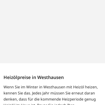
Heizölpreise in Westhausen
Wenn Sie im Winter in Westhausen mit Heizöl heizen,
kennen Sie das. Jedes Jahr müssen Sie erneut daran
denken, dass für die kommende Heizperiode genug