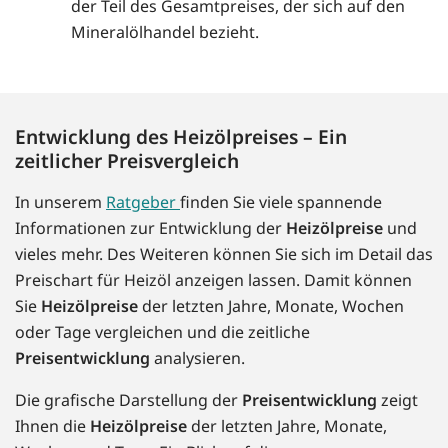
der Teil des Gesamtpreises, der sich auf den
Mineralölhandel bezieht.
Entwicklung des Heizölpreises – Ein
zeitlicher Preisvergleich
In unserem
Ratgeber
finden Sie viele spannende
Informationen zur Entwicklung der
Heizölpreise
und
vieles mehr. Des Weiteren können Sie sich im Detail das
Preischart für Heizöl anzeigen lassen. Damit können
Sie
Heizölpreise
der letzten Jahre, Monate, Wochen
oder Tage vergleichen und die zeitliche
Preisentwicklung
analysieren.
Die grafische Darstellung der
Preisentwicklung
zeigt
Ihnen die
Heizölpreise
der letzten Jahre, Monate,