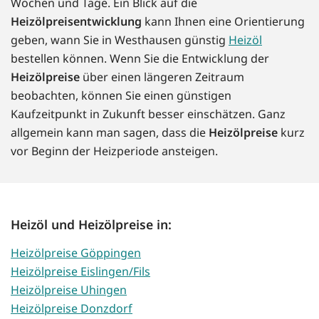
Wochen und Tage. Ein Blick auf die
Heizölpreisentwicklung
kann Ihnen eine Orientierung
geben, wann Sie in Westhausen günstig
Heizöl
bestellen können. Wenn Sie die Entwicklung der
Heizölpreise
über einen längeren Zeitraum
beobachten, können Sie einen günstigen
Kaufzeitpunkt in Zukunft besser einschätzen. Ganz
allgemein kann man sagen, dass die
Heizölpreise
kurz
vor Beginn der Heizperiode ansteigen.
Heizöl und Heizölpreise in:
Heizölpreise Göppingen
Heizölpreise Eislingen/Fils
Heizölpreise Uhingen
Heizölpreise Donzdorf