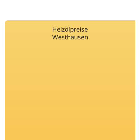
Heizölpreise
Westhausen