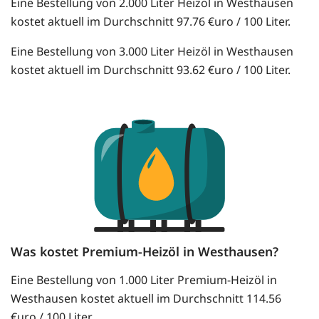
Eine Bestellung von 2.000 Liter Heizöl in Westhausen
kostet aktuell im Durchschnitt 97.76 €uro / 100 Liter.
Eine Bestellung von 3.000 Liter Heizöl in Westhausen
kostet aktuell im Durchschnitt 93.62 €uro / 100 Liter.
Was kostet Premium-Heizöl in Westhausen?
Eine Bestellung von 1.000 Liter Premium-Heizöl in
Westhausen kostet aktuell im Durchschnitt 114.56
€uro / 100 Liter.