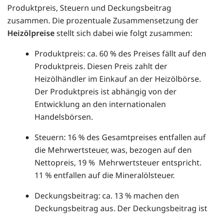
Produktpreis, Steuern und Deckungsbeitrag
zusammen. Die prozentuale Zusammensetzung der
Heizölpreise
stellt sich dabei wie folgt zusammen:
Produktpreis: ca. 60 % des Preises fällt auf den
Produktpreis. Diesen Preis zahlt der
Heizölhändler im Einkauf an der Heizölbörse.
Der Produktpreis ist abhängig von der
Entwicklung an den internationalen
Handelsbörsen.
Steuern: 16 % des Gesamtpreises entfallen auf
die Mehrwertsteuer, was, bezogen auf den
Nettopreis, 19 % Mehrwertsteuer entspricht.
11 % entfallen auf die Mineralölsteuer.
Deckungsbeitrag: ca. 13 % machen den
Deckungsbeitrag aus. Der Deckungsbeitrag ist