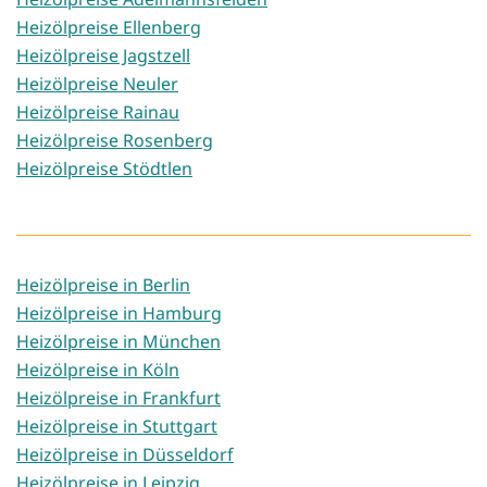
Heizölpreise Ellenberg
Heizölpreise Jagstzell
Heizölpreise Neuler
Heizölpreise Rainau
Heizölpreise Rosenberg
Heizölpreise Stödtlen
Heizölpreise in Berlin
Heizölpreise in Hamburg
Heizölpreise in München
Heizölpreise in Köln
Heizölpreise in Frankfurt
Heizölpreise in Stuttgart
Heizölpreise in Düsseldorf
Heizölpreise in Leipzig