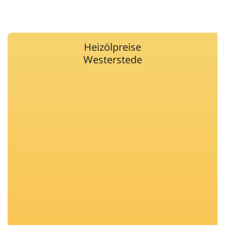
Heizölpreise
Westerstede