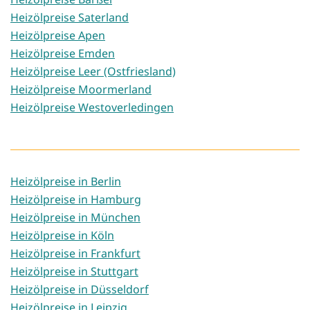
Heizölpreise Saterland
Heizölpreise Apen
Heizölpreise Emden
Heizölpreise Leer (Ostfriesland)
Heizölpreise Moormerland
Heizölpreise Westoverledingen
Heizölpreise in Berlin
Heizölpreise in Hamburg
Heizölpreise in München
Heizölpreise in Köln
Heizölpreise in Frankfurt
Heizölpreise in Stuttgart
Heizölpreise in Düsseldorf
Heizölpreise in Leipzig