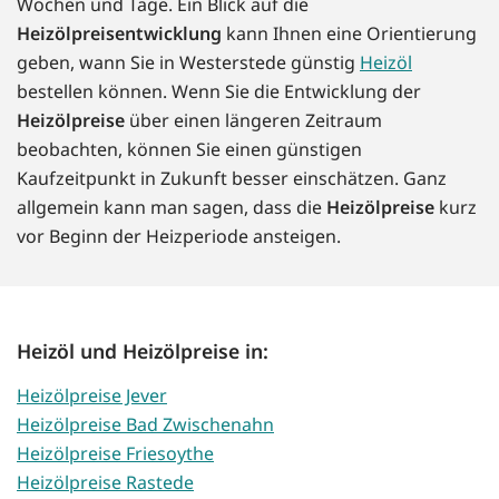
Wochen und Tage. Ein Blick auf die
Heizölpreisentwicklung
kann Ihnen eine Orientierung
geben, wann Sie in Westerstede günstig
Heizöl
bestellen können. Wenn Sie die Entwicklung der
Heizölpreise
über einen längeren Zeitraum
beobachten, können Sie einen günstigen
Kaufzeitpunkt in Zukunft besser einschätzen. Ganz
allgemein kann man sagen, dass die
Heizölpreise
kurz
vor Beginn der Heizperiode ansteigen.
Heizöl und Heizölpreise in:
Heizölpreise Jever
Heizölpreise Bad Zwischenahn
Heizölpreise Friesoythe
Heizölpreise Rastede