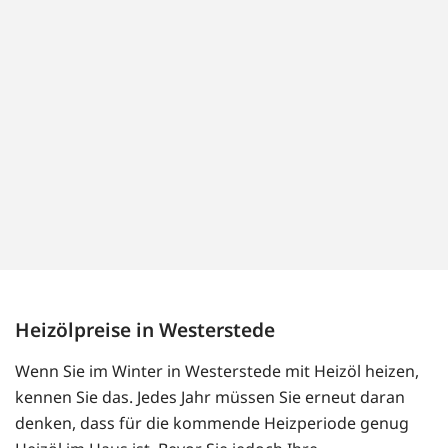
Heizölpreise in Westerstede
Wenn Sie im Winter in Westerstede mit Heizöl heizen,
kennen Sie das. Jedes Jahr müssen Sie erneut daran
denken, dass für die kommende Heizperiode genug