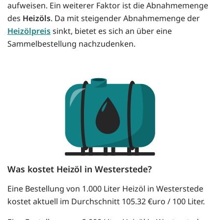
aufweisen. Ein weiterer Faktor ist die Abnahmemenge
des
Heizöls
. Da mit steigender Abnahmemenge der
Heizölpreis
sinkt, bietet es sich an über eine
Sammelbestellung nachzudenken.
Was kostet Heizöl in Westerstede?
Eine Bestellung von 1.000 Liter Heizöl in Westerstede
kostet aktuell im Durchschnitt 105.32 €uro / 100 Liter.