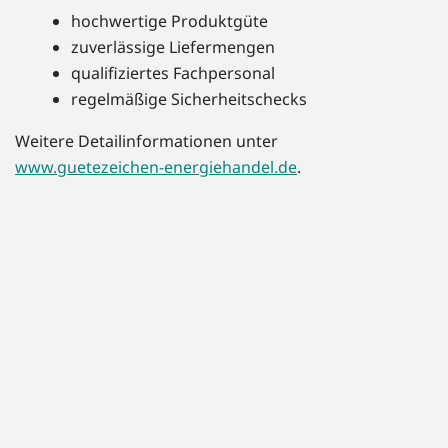
hochwertige Produktgüte
zuverlässige Liefermengen
qualifiziertes Fachpersonal
regelmäßige Sicherheitschecks
Weitere Detailinformationen unter
www.guetezeichen-energiehandel.de
.