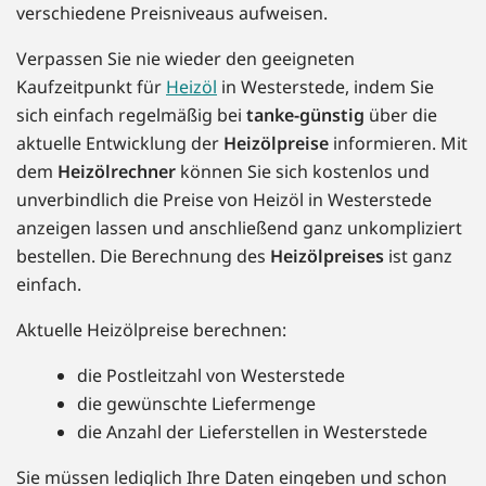
verschiedene Preisniveaus aufweisen.
Verpassen Sie nie wieder den geeigneten
Kaufzeitpunkt für
Heizöl
in Westerstede, indem Sie
sich einfach regelmäßig bei
tanke-günstig
über die
aktuelle Entwicklung der
Heizölpreise
informieren. Mit
dem
Heizölrechner
können Sie sich kostenlos und
unverbindlich die Preise von Heizöl in Westerstede
anzeigen lassen und anschließend ganz unkompliziert
bestellen. Die Berechnung des
Heizölpreises
ist ganz
einfach.
Aktuelle Heizölpreise berechnen:
die Postleitzahl von Westerstede
die gewünschte Liefermenge
die Anzahl der Lieferstellen in Westerstede
Sie müssen lediglich Ihre Daten eingeben und schon