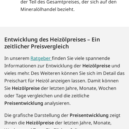
der Teil des Gesamtpreises, der sich auf den
Mineralölhandel bezieht.
Entwicklung des Heizölpreises – Ein
zeitlicher Preisvergleich
In unserem
Ratgeber
finden Sie viele spannende
Informationen zur Entwicklung der
Heizölpreise
und
vieles mehr. Des Weiteren können Sie sich im Detail das
Preischart für Heizöl anzeigen lassen. Damit können
Sie
Heizölpreise
der letzten Jahre, Monate, Wochen
oder Tage vergleichen und die zeitliche
Preisentwicklung
analysieren.
Die grafische Darstellung der
Preisentwicklung
zeigt
Ihnen die
Heizölpreise
der letzten Jahre, Monate,