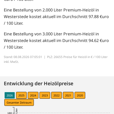
Eine Bestellung von 2.000 Liter Premium-Heizöl in
Westerstede kostet aktuell im Durchschnitt 97.88 €uro
/ 100 Liter.
Eine Bestellung von 3.000 Liter Premium-Heizöl in
Westerstede kostet aktuell im Durchschnitt 94.62 €uro
/ 100 Liter.
Stand: 08.08.2026 07:05:01 |
PLZ: 26655 Preise für Heizöl in € / 100 Liter
inkl. MwSt.
Entwicklung der Heizölpreise
2026
2025
2024
2023
2022
2021
2020
Gesamter Zeitraum
180