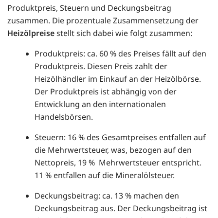
Produktpreis, Steuern und Deckungsbeitrag
zusammen. Die prozentuale Zusammensetzung der
Heizölpreise
stellt sich dabei wie folgt zusammen:
Produktpreis: ca. 60 % des Preises fällt auf den
Produktpreis. Diesen Preis zahlt der
Heizölhändler im Einkauf an der Heizölbörse.
Der Produktpreis ist abhängig von der
Entwicklung an den internationalen
Handelsbörsen.
Steuern: 16 % des Gesamtpreises entfallen auf
die Mehrwertsteuer, was, bezogen auf den
Nettopreis, 19 % Mehrwertsteuer entspricht.
11 % entfallen auf die Mineralölsteuer.
Deckungsbeitrag: ca. 13 % machen den
Deckungsbeitrag aus. Der Deckungsbeitrag ist