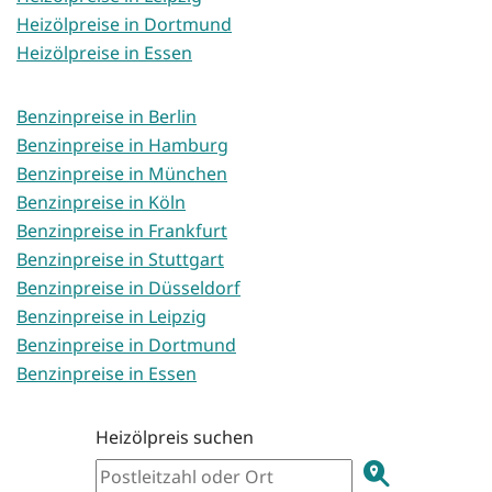
Heizölpreise in Dortmund
Heizölpreise in Essen
Benzinpreise in Berlin
Benzinpreise in Hamburg
Benzinpreise in München
Benzinpreise in Köln
Benzinpreise in Frankfurt
Benzinpreise in Stuttgart
Benzinpreise in Düsseldorf
Benzinpreise in Leipzig
Benzinpreise in Dortmund
Benzinpreise in Essen
Heizölpreis suchen