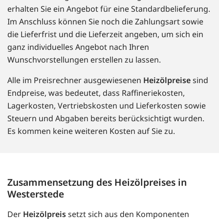
erhalten Sie ein Angebot für eine Standardbelieferung.
Im Anschluss können Sie noch die Zahlungsart sowie
die Lieferfrist und die Lieferzeit angeben, um sich ein
ganz individuelles Angebot nach Ihren
Wunschvorstellungen erstellen zu lassen.
Alle im Preisrechner ausgewiesenen
Heizölpreise
sind
Endpreise, was bedeutet, dass Raffineriekosten,
Lagerkosten, Vertriebskosten und Lieferkosten sowie
Steuern und Abgaben bereits berücksichtigt wurden.
Es kommen keine weiteren Kosten auf Sie zu.
Zusammensetzung des Heizölpreises in
Westerstede
Der
Heizölpreis
setzt sich aus den Komponenten