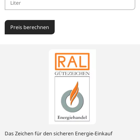
Preis berechnen
Das Zeichen für den sicheren Energie-Einkauf