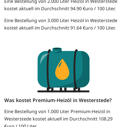
Eine Bestellung von 2.000 Liter Heizöl in Westerstede
kostet aktuell im Durchschnitt 94.90 €uro / 100 Liter.
Eine Bestellung von 3.000 Liter Heizöl in Westerstede
kostet aktuell im Durchschnitt 91.64 €uro / 100 Liter.
Was kostet Premium-Heizöl in Westerstede?
Eine Bestellung von 1.000 Liter Premium-Heizöl in
Westerstede kostet aktuell im Durchschnitt 108.29
€uro / 100 Liter.