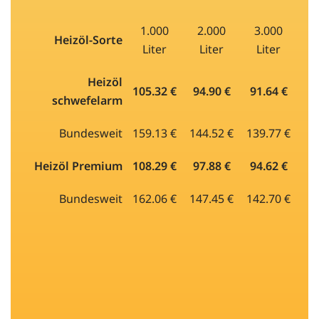
1.000
2.000
3.000
Heizöl-Sorte
Liter
Liter
Liter
Heizöl
105.32 €
94.90 €
91.64 €
schwefelarm
Bundesweit
159.13 €
144.52 €
139.77 €
Heizöl Premium
108.29 €
97.88 €
94.62 €
Bundesweit
162.06 €
147.45 €
142.70 €