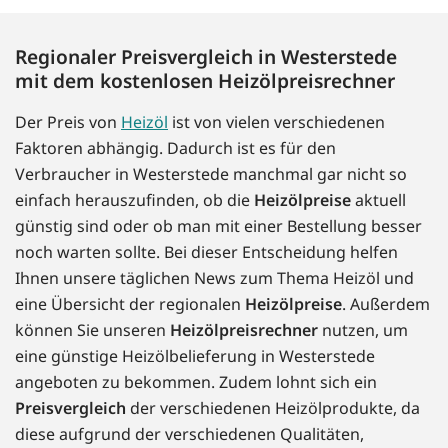
Regionaler Preisvergleich in Westerstede
mit dem kostenlosen Heizölpreisrechner
Der Preis von
Heizöl
ist von vielen verschiedenen
Faktoren abhängig. Dadurch ist es für den
Verbraucher in Westerstede manchmal gar nicht so
einfach herauszufinden, ob die
Heizölpreise
aktuell
günstig sind oder ob man mit einer Bestellung besser
noch warten sollte. Bei dieser Entscheidung helfen
Ihnen unsere täglichen News zum Thema Heizöl und
eine Übersicht der regionalen
Heizölpreise
. Außerdem
können Sie unseren
Heizölpreisrechner
nutzen, um
eine günstige Heizölbelieferung in Westerstede
angeboten zu bekommen. Zudem lohnt sich ein
Preisvergleich
der verschiedenen Heizölprodukte, da
diese aufgrund der verschiedenen Qualitäten,