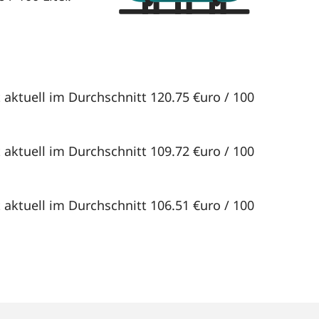
 aktuell im Durchschnitt 120.75 €uro / 100
 aktuell im Durchschnitt 109.72 €uro / 100
 aktuell im Durchschnitt 106.51 €uro / 100