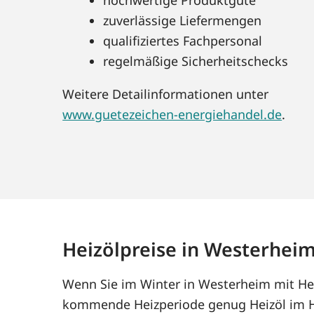
zuverlässige Liefermengen
qualifiziertes Fachpersonal
regelmäßige Sicherheitschecks
Weitere Detailinformationen unter
www.guetezeichen-energiehandel.de
.
Heizölpreise in Westerhei
Wenn Sie im Winter in Westerheim mit Heiz
kommende Heizperiode genug Heizöl im Ha