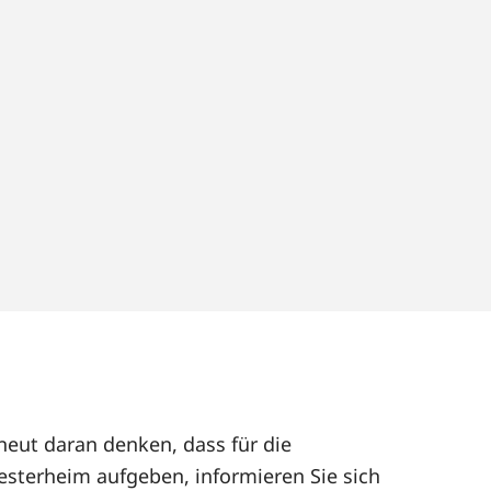
neut daran denken, dass für die
sterheim aufgeben, informieren Sie sich