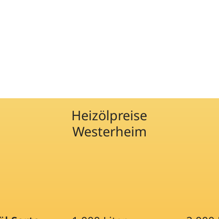
Heizölpreise
Westerheim