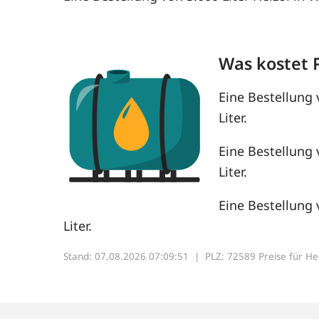
Was kostet 
Eine Bestellung 
Liter.
Eine Bestellung 
Liter.
Eine Bestellung 
Liter.
Stand: 07.08.2026 07:09:51 |
PLZ: 72589 Preise für Heiz