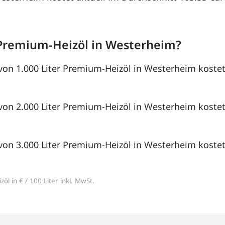
Premium-Heizöl in Westerheim?
von 1.000 Liter Premium-Heizöl in Westerheim kostet
von 2.000 Liter Premium-Heizöl in Westerheim kostet
von 3.000 Liter Premium-Heizöl in Westerheim kostet
öl in € / 100 Liter inkl. MwSt.