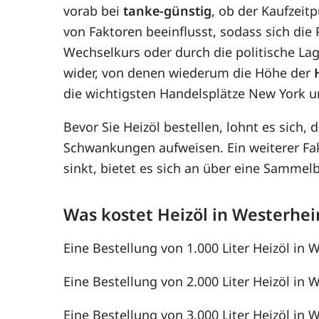
vorab bei
tanke-günstig
, ob der Kaufzeit
von Faktoren beeinflusst, sodass sich di
Wechselkurs oder durch die politische Lag
wider, von denen wiederum die Höhe der
die wichtigsten Handelsplätze New York u
Bevor Sie Heizöl bestellen, lohnt es sich, 
Schwankungen aufweisen. Ein weiterer F
sinkt, bietet es sich an über eine Samme
Was kostet Heizöl in Westerhe
Eine Bestellung von 1.000 Liter Heizöl in 
Eine Bestellung von 2.000 Liter Heizöl in 
Eine Bestellung von 3.000 Liter Heizöl in 