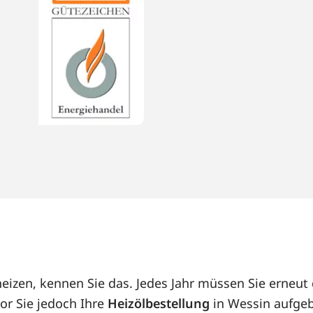
heizen, kennen Sie das. Jedes Jahr müssen Sie erneu
or Sie jedoch Ihre
Heizölbestellung
in Wessin aufgeb