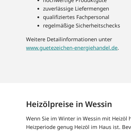
zuverlässige Liefermengen
qualifiziertes Fachpersonal
regelmäßige Sicherheitschecks
Weitere Detailinformationen unter
www.guetezeichen-energiehandel.de
.
Heizölpreise in Wessin
Wenn Sie im Winter in Wessin mit Heizöl 
Heizperiode genug Heizöl im Haus ist. Bev