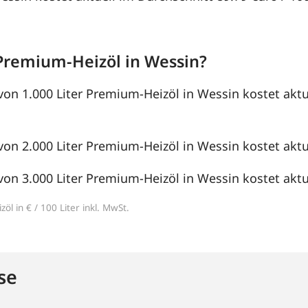
Premium-Heizöl in Wessin?
von 1.000 Liter Premium-Heizöl in Wessin kostet aktu
von 2.000 Liter Premium-Heizöl in Wessin kostet aktue
von 3.000 Liter Premium-Heizöl in Wessin kostet aktue
öl in € / 100 Liter inkl. MwSt.
se