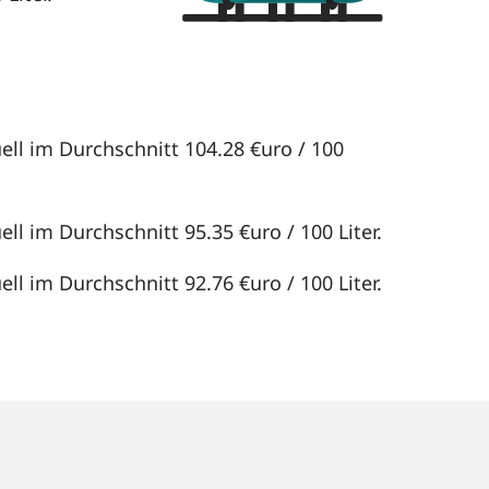
ell im Durchschnitt 104.28 €uro / 100
ll im Durchschnitt 95.35 €uro / 100 Liter.
ll im Durchschnitt 92.76 €uro / 100 Liter.