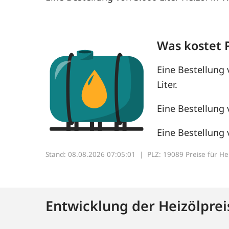
Was kostet 
Eine Bestellung 
Liter.
Eine Bestellung 
Eine Bestellung 
Stand: 08.08.2026 07:05:01 |
PLZ: 19089 Preise für Heiz
Entwicklung der Heizölprei