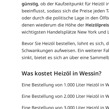
günstig
, ob der Kaufzeitpunkt für Heizöl 
beeinflusst, sodass sich die Preise jede
oder durch die politische Lage in den Ölf
denen wiederum die Höhe der
Heizölprei
wichtigsten Handelsplätze New York und 
Bevor Sie Heizöl bestellen, lohnt es sich, 
Schwankungen aufweisen. Ein weiterer F
sinkt, bietet es sich an über eine Samme
Was kostet Heizöl in Wessin?
Eine Bestellung von 1.000 Liter Heizöl in W
Eine Bestellung von 2.000 Liter Heizöl in W
Eine Bestellung von 3.000 Liter Heizöl in W