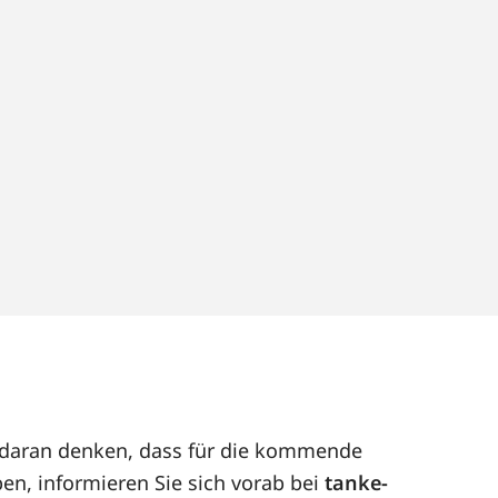
t daran denken, dass für die kommende
en, informieren Sie sich vorab bei
tanke-