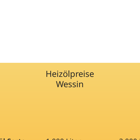
Heizölpreise
Wessin