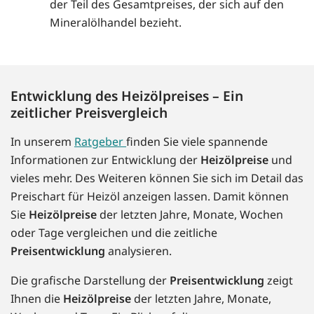
der Teil des Gesamtpreises, der sich auf den
Mineralölhandel bezieht.
Entwicklung des Heizölpreises – Ein
zeitlicher Preisvergleich
In unserem
Ratgeber
finden Sie viele spannende
Informationen zur Entwicklung der
Heizölpreise
und
vieles mehr. Des Weiteren können Sie sich im Detail das
Preischart für Heizöl anzeigen lassen. Damit können
Sie
Heizölpreise
der letzten Jahre, Monate, Wochen
oder Tage vergleichen und die zeitliche
Preisentwicklung
analysieren.
Die grafische Darstellung der
Preisentwicklung
zeigt
Ihnen die
Heizölpreise
der letzten Jahre, Monate,