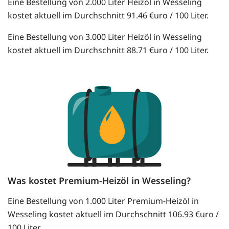
Eine Bestellung von 2.000 Liter Heizöl in Wesseling
kostet aktuell im Durchschnitt 91.46 €uro / 100 Liter.
Eine Bestellung von 3.000 Liter Heizöl in Wesseling
kostet aktuell im Durchschnitt 88.71 €uro / 100 Liter.
Was kostet Premium-Heizöl in Wesseling?
Eine Bestellung von 1.000 Liter Premium-Heizöl in
Wesseling kostet aktuell im Durchschnitt 106.93 €uro /
100 Liter.