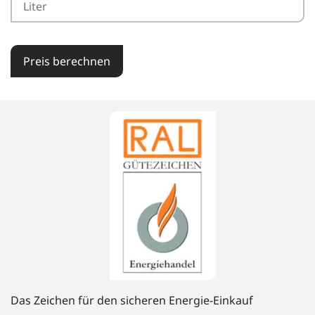
Preis berechnen
Das Zeichen für den sicheren Energie-Einkauf