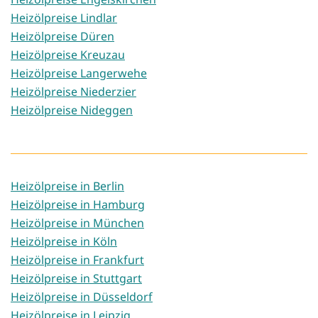
Heizölpreise Lindlar
Heizölpreise Düren
Heizölpreise Kreuzau
Heizölpreise Langerwehe
Heizölpreise Niederzier
Heizölpreise Nideggen
Heizölpreise in Berlin
Heizölpreise in Hamburg
Heizölpreise in München
Heizölpreise in Köln
Heizölpreise in Frankfurt
Heizölpreise in Stuttgart
Heizölpreise in Düsseldorf
Heizölpreise in Leipzig