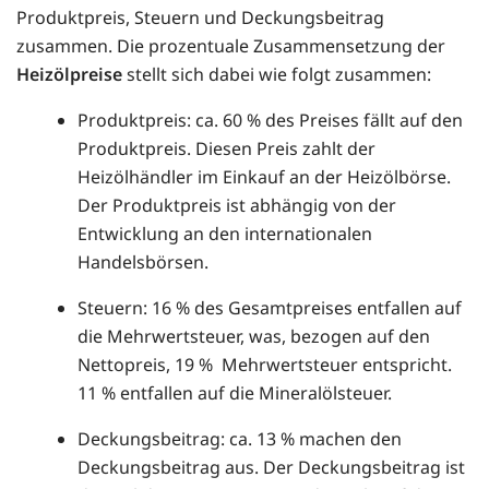
Produktpreis, Steuern und Deckungsbeitrag
zusammen. Die prozentuale Zusammensetzung der
Heizölpreise
stellt sich dabei wie folgt zusammen:
Produktpreis: ca. 60 % des Preises fällt auf den
Produktpreis. Diesen Preis zahlt der
Heizölhändler im Einkauf an der Heizölbörse.
Der Produktpreis ist abhängig von der
Entwicklung an den internationalen
Handelsbörsen.
Steuern: 16 % des Gesamtpreises entfallen auf
die Mehrwertsteuer, was, bezogen auf den
Nettopreis, 19 % Mehrwertsteuer entspricht.
11 % entfallen auf die Mineralölsteuer.
Deckungsbeitrag: ca. 13 % machen den
Deckungsbeitrag aus. Der Deckungsbeitrag ist