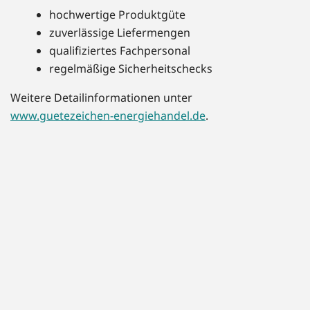
hochwertige Produktgüte
zuverlässige Liefermengen
qualifiziertes Fachpersonal
regelmäßige Sicherheitschecks
Weitere Detailinformationen unter
www.guetezeichen-energiehandel.de
.