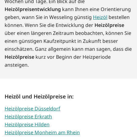
Wochen und Tage. Ein Blick auf die
Heizölpreisentwicklung
kann Ihnen eine Orientierung
geben, wann Sie in Wesseling günstig
Heizöl
bestellen
können. Wenn Sie die Entwicklung der
Heizölpreise
über einen längeren Zeitraum beobachten, können Sie
einen günstigen Kaufzeitpunkt in Zukunft besser
einschätzen. Ganz allgemein kann man sagen, dass die
Heizölpreise
kurz vor Beginn der Heizperiode
ansteigen.
Heizöl und Heizölpreise in:
Heizölpreise Düsseldorf
Heizölpreise Erkrath
Heizölpreise Hilden
Heizölpreise Monheim am Rhein