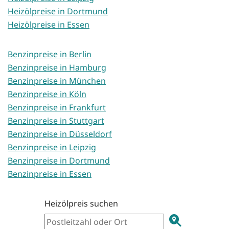
Heizölpreise in Dortmund
Heizölpreise in Essen
Benzinpreise in Berlin
Benzinpreise in Hamburg
Benzinpreise in München
Benzinpreise in Köln
Benzinpreise in Frankfurt
Benzinpreise in Stuttgart
Benzinpreise in Düsseldorf
Benzinpreise in Leipzig
Benzinpreise in Dortmund
Benzinpreise in Essen
Heizölpreis suchen