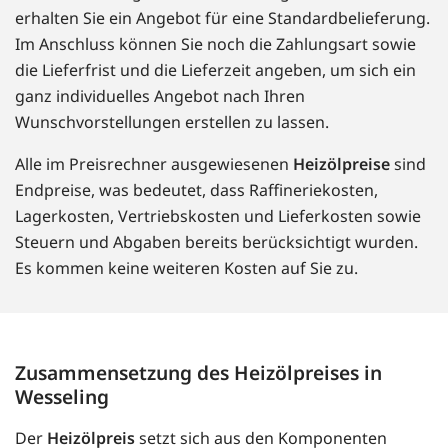
erhalten Sie ein Angebot für eine Standardbelieferung.
Im Anschluss können Sie noch die Zahlungsart sowie
die Lieferfrist und die Lieferzeit angeben, um sich ein
ganz individuelles Angebot nach Ihren
Wunschvorstellungen erstellen zu lassen.
Alle im Preisrechner ausgewiesenen
Heizölpreise
sind
Endpreise, was bedeutet, dass Raffineriekosten,
Lagerkosten, Vertriebskosten und Lieferkosten sowie
Steuern und Abgaben bereits berücksichtigt wurden.
Es kommen keine weiteren Kosten auf Sie zu.
Zusammensetzung des Heizölpreises in
Wesseling
Der
Heizölpreis
setzt sich aus den Komponenten