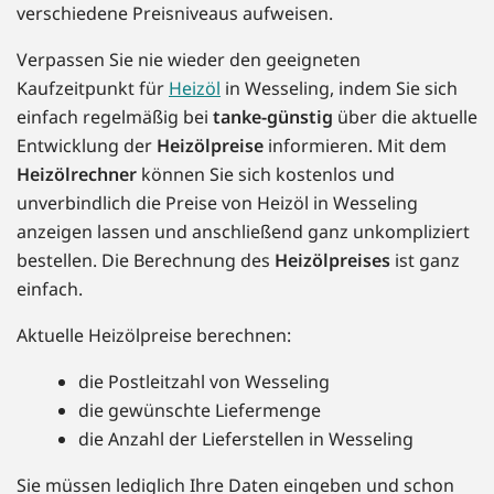
verschiedene Preisniveaus aufweisen.
Verpassen Sie nie wieder den geeigneten
Kaufzeitpunkt für
Heizöl
in Wesseling, indem Sie sich
einfach regelmäßig bei
tanke-günstig
über die aktuelle
Entwicklung der
Heizölpreise
informieren. Mit dem
Heizölrechner
können Sie sich kostenlos und
unverbindlich die Preise von Heizöl in Wesseling
anzeigen lassen und anschließend ganz unkompliziert
bestellen. Die Berechnung des
Heizölpreises
ist ganz
einfach.
Aktuelle Heizölpreise berechnen:
die Postleitzahl von Wesseling
die gewünschte Liefermenge
die Anzahl der Lieferstellen in Wesseling
Sie müssen lediglich Ihre Daten eingeben und schon