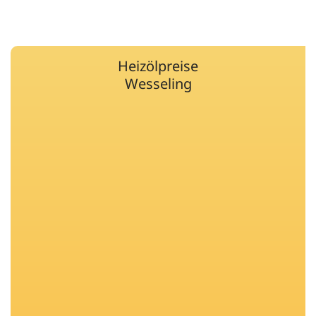
Heizölpreise
Wesseling