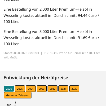
Eine Bestellung von 2.000 Liter Premium-Heizöl in
Wesseling kostet aktuell im Durchschnitt 94.44 €uro /
100 Liter.
Eine Bestellung von 3.000 Liter Premium-Heizöl in
Wesseling kostet aktuell im Durchschnitt 91.69 €uro /
100 Liter.
Stand: 08.08.2026 07:05:01 |
PLZ: 50389 Preise für Heizöl in € / 100 Liter
inkl. MwSt.
Entwicklung der Heizölpreise
2026
2025
2024
2023
2022
2021
2020
Gesamter Zeitraum
180