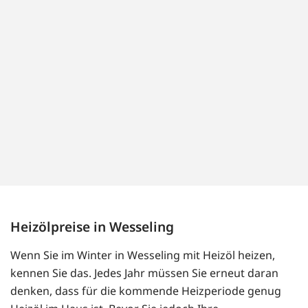
Heizölpreise in Wesseling
Wenn Sie im Winter in Wesseling mit Heizöl heizen,
kennen Sie das. Jedes Jahr müssen Sie erneut daran
denken, dass für die kommende Heizperiode genug