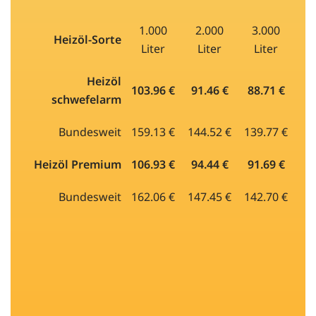
1.000
2.000
3.000
Heizöl-Sorte
Liter
Liter
Liter
Heizöl
103.96 €
91.46 €
88.71 €
schwefelarm
Bundesweit
159.13 €
144.52 €
139.77 €
Heizöl Premium
106.93 €
94.44 €
91.69 €
Bundesweit
162.06 €
147.45 €
142.70 €