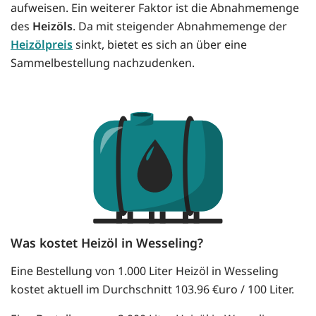
aufweisen. Ein weiterer Faktor ist die Abnahmemenge
des
Heizöls
. Da mit steigender Abnahmemenge der
Heizölpreis
sinkt, bietet es sich an über eine
Sammelbestellung nachzudenken.
Was kostet Heizöl in Wesseling?
Eine Bestellung von 1.000 Liter Heizöl in Wesseling
kostet aktuell im Durchschnitt 103.96 €uro / 100 Liter.