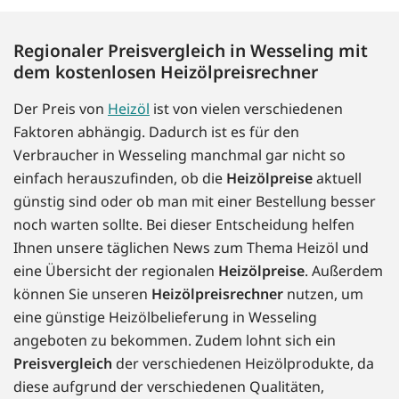
Regionaler Preisvergleich in Wesseling mit
dem kostenlosen Heizölpreisrechner
Der Preis von
Heizöl
ist von vielen verschiedenen
Faktoren abhängig. Dadurch ist es für den
Verbraucher in Wesseling manchmal gar nicht so
einfach herauszufinden, ob die
Heizölpreise
aktuell
günstig sind oder ob man mit einer Bestellung besser
noch warten sollte. Bei dieser Entscheidung helfen
Ihnen unsere täglichen News zum Thema Heizöl und
eine Übersicht der regionalen
Heizölpreise
. Außerdem
können Sie unseren
Heizölpreisrechner
nutzen, um
eine günstige Heizölbelieferung in Wesseling
angeboten zu bekommen. Zudem lohnt sich ein
Preisvergleich
der verschiedenen Heizölprodukte, da
diese aufgrund der verschiedenen Qualitäten,