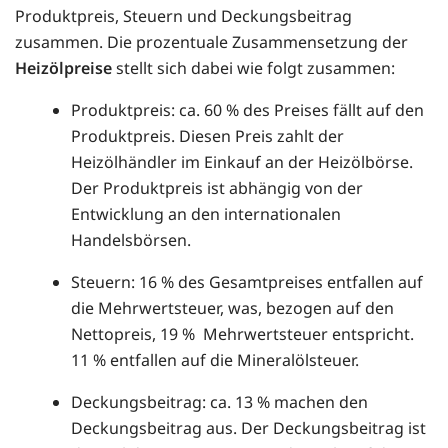
Produktpreis, Steuern und Deckungsbeitrag
zusammen. Die prozentuale Zusammensetzung der
Heizölpreise
stellt sich dabei wie folgt zusammen:
Produktpreis: ca. 60 % des Preises fällt auf den
Produktpreis. Diesen Preis zahlt der
Heizölhändler im Einkauf an der Heizölbörse.
Der Produktpreis ist abhängig von der
Entwicklung an den internationalen
Handelsbörsen.
Steuern: 16 % des Gesamtpreises entfallen auf
die Mehrwertsteuer, was, bezogen auf den
Nettopreis, 19 % Mehrwertsteuer entspricht.
11 % entfallen auf die Mineralölsteuer.
Deckungsbeitrag: ca. 13 % machen den
Deckungsbeitrag aus. Der Deckungsbeitrag ist