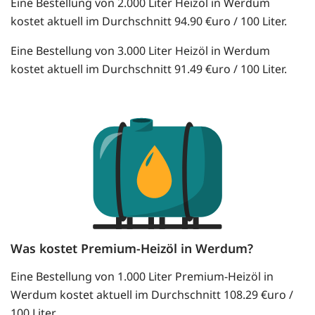
Eine Bestellung von 2.000 Liter Heizöl in Werdum
kostet aktuell im Durchschnitt 94.90 €uro / 100 Liter.
Eine Bestellung von 3.000 Liter Heizöl in Werdum
kostet aktuell im Durchschnitt 91.49 €uro / 100 Liter.
Was kostet Premium-Heizöl in Werdum?
Eine Bestellung von 1.000 Liter Premium-Heizöl in
Werdum kostet aktuell im Durchschnitt 108.29 €uro /
100 Liter.