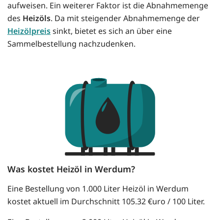
aufweisen. Ein weiterer Faktor ist die Abnahmemenge
des
Heizöls
. Da mit steigender Abnahmemenge der
Heizölpreis
sinkt, bietet es sich an über eine
Sammelbestellung nachzudenken.
Was kostet Heizöl in Werdum?
Eine Bestellung von 1.000 Liter Heizöl in Werdum
kostet aktuell im Durchschnitt 105.32 €uro / 100 Liter.