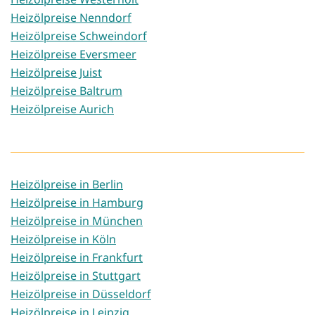
Heizölpreise Nenndorf
Heizölpreise Schweindorf
Heizölpreise Eversmeer
Heizölpreise Juist
Heizölpreise Baltrum
Heizölpreise Aurich
Heizölpreise in Berlin
Heizölpreise in Hamburg
Heizölpreise in München
Heizölpreise in Köln
Heizölpreise in Frankfurt
Heizölpreise in Stuttgart
Heizölpreise in Düsseldorf
Heizölpreise in Leipzig