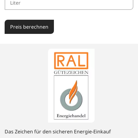
Preis berechnen
Das Zeichen für den sicheren Energie-Einkauf