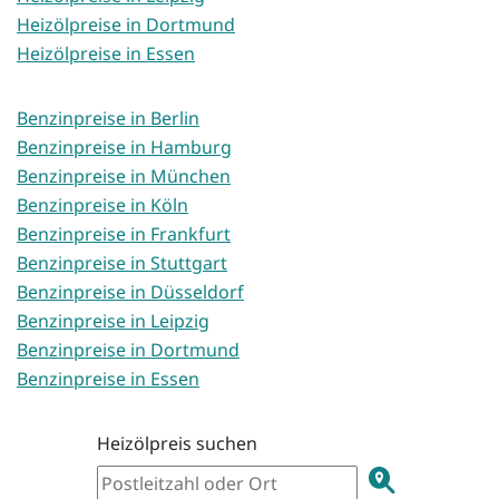
Heizölpreise in Dortmund
Heizölpreise in Essen
Benzinpreise in Berlin
Benzinpreise in Hamburg
Benzinpreise in München
Benzinpreise in Köln
Benzinpreise in Frankfurt
Benzinpreise in Stuttgart
Benzinpreise in Düsseldorf
Benzinpreise in Leipzig
Benzinpreise in Dortmund
Benzinpreise in Essen
Heizölpreis suchen