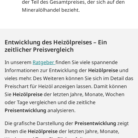
der Teil des Gesamtpreises, der sich auf den
Mineralölhandel bezieht.
Entwicklung des Heizölpreises – Ein
zeitlicher Preisvergleich
In unserem
Ratgeber
finden Sie viele spannende
Informationen zur Entwicklung der
Heizölpreise
und
vieles mehr. Des Weiteren können Sie sich im Detail das
Preischart für Heizöl anzeigen lassen. Damit können
Sie
Heizölpreise
der letzten Jahre, Monate, Wochen
oder Tage vergleichen und die zeitliche
Preisentwicklung
analysieren.
Die grafische Darstellung der
Preisentwicklung
zeigt
Ihnen die
Heizölpreise
der letzten Jahre, Monate,