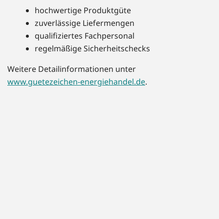
hochwertige Produktgüte
zuverlässige Liefermengen
qualifiziertes Fachpersonal
regelmäßige Sicherheitschecks
Weitere Detailinformationen unter
www.guetezeichen-energiehandel.de
.