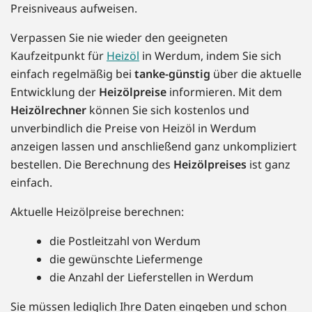
Preisniveaus aufweisen.
Verpassen Sie nie wieder den geeigneten
Kaufzeitpunkt für
Heizöl
in Werdum, indem Sie sich
einfach regelmäßig bei
tanke-günstig
über die aktuelle
Entwicklung der
Heizölpreise
informieren. Mit dem
Heizölrechner
können Sie sich kostenlos und
unverbindlich die Preise von Heizöl in Werdum
anzeigen lassen und anschließend ganz unkompliziert
bestellen. Die Berechnung des
Heizölpreises
ist ganz
einfach.
Aktuelle Heizölpreise berechnen:
die Postleitzahl von Werdum
die gewünschte Liefermenge
die Anzahl der Lieferstellen in Werdum
Sie müssen lediglich Ihre Daten eingeben und schon