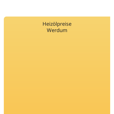
Heizölpreise
Werdum