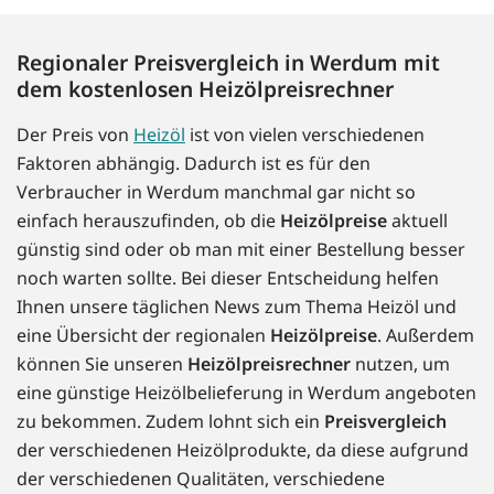
Regionaler Preisvergleich in Werdum mit
dem kostenlosen Heizölpreisrechner
Der Preis von
Heizöl
ist von vielen verschiedenen
Faktoren abhängig. Dadurch ist es für den
Verbraucher in Werdum manchmal gar nicht so
einfach herauszufinden, ob die
Heizölpreise
aktuell
günstig sind oder ob man mit einer Bestellung besser
noch warten sollte. Bei dieser Entscheidung helfen
Ihnen unsere täglichen News zum Thema Heizöl und
eine Übersicht der regionalen
Heizölpreise
. Außerdem
können Sie unseren
Heizölpreisrechner
nutzen, um
eine günstige Heizölbelieferung in Werdum angeboten
zu bekommen. Zudem lohnt sich ein
Preisvergleich
der verschiedenen Heizölprodukte, da diese aufgrund
der verschiedenen Qualitäten, verschiedene