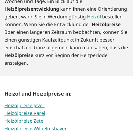
Wochen und Tage. Ein Blick auf die
Heizölpreisentwicklung
kann Ihnen eine Orientierung
geben, wann Sie in Werdum günstig
Heizöl
bestellen
können. Wenn Sie die Entwicklung der
Heizölpreise
über einen längeren Zeitraum beobachten, können Sie
einen günstigen Kaufzeitpunkt in Zukunft besser
einschätzen. Ganz allgemein kann man sagen, dass die
Heizölpreise
kurz vor Beginn der Heizperiode
ansteigen.
Heizöl und Heizölpreise in:
Heizölpreise Jever
Heizölpreise Varel
Heizölpreise Zetel
Heizölpreise Wilhelmshaven