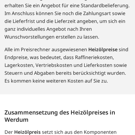
erhalten Sie ein Angebot für eine Standardbelieferung.
Im Anschluss können Sie noch die Zahlungsart sowie
die Lieferfrist und die Lieferzeit angeben, um sich ein
ganz individuelles Angebot nach Ihren
Wunschvorstellungen erstellen zu lassen.
Alle im Preisrechner ausgewiesenen
Heizölpreise
sind
Endpreise, was bedeutet, dass Raffineriekosten,
Lagerkosten, Vertriebskosten und Lieferkosten sowie
Steuern und Abgaben bereits berücksichtigt wurden.
Es kommen keine weiteren Kosten auf Sie zu.
Zusammensetzung des Heizölpreises in
Werdum
Der
Heizölpreis
setzt sich aus den Komponenten