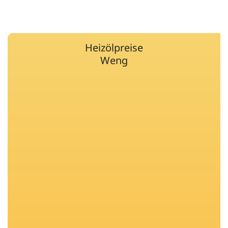
Heizölpreise
Weng