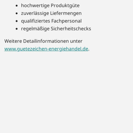
hochwertige Produktgüte
zuverlässige Liefermengen
qualifiziertes Fachpersonal
regelmäßige Sicherheitschecks
Weitere Detailinformationen unter
www.guetezeichen-energiehandel.de
.