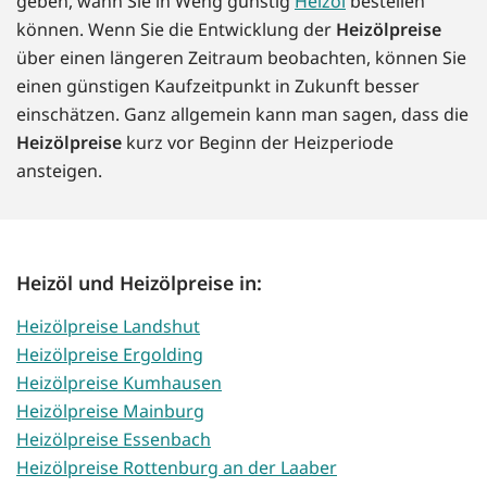
geben, wann Sie in Weng günstig
Heizöl
bestellen
können. Wenn Sie die Entwicklung der
Heizölpreise
über einen längeren Zeitraum beobachten, können Sie
einen günstigen Kaufzeitpunkt in Zukunft besser
einschätzen. Ganz allgemein kann man sagen, dass die
Heizölpreise
kurz vor Beginn der Heizperiode
ansteigen.
Heizöl und Heizölpreise in:
Heizölpreise Landshut
Heizölpreise Ergolding
Heizölpreise Kumhausen
Heizölpreise Mainburg
Heizölpreise Essenbach
Heizölpreise Rottenburg an der Laaber