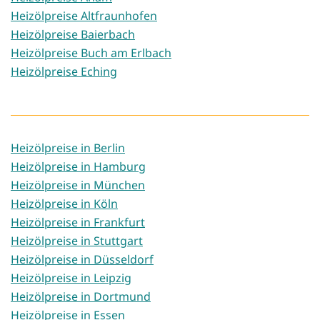
Heizölpreise Altfraunhofen
Heizölpreise Baierbach
Heizölpreise Buch am Erlbach
Heizölpreise Eching
Heizölpreise in Berlin
Heizölpreise in Hamburg
Heizölpreise in München
Heizölpreise in Köln
Heizölpreise in Frankfurt
Heizölpreise in Stuttgart
Heizölpreise in Düsseldorf
Heizölpreise in Leipzig
Heizölpreise in Dortmund
Heizölpreise in Essen