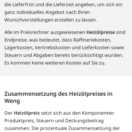
die Lieferfrist und die Lieferzeit angeben, um sich ein
ganz individuelles Angebot nach Ihren
Wunschvorstellungen erstellen zu lassen.
Alle im Preisrechner ausgewiesenen
Heizölpreise
sind
Endpreise, was bedeutet, dass Raffineriekosten,
Lagerkosten, Vertriebskosten und Lieferkosten sowie
Steuern und Abgaben bereits berücksichtigt wurden.
Es kommen keine weiteren Kosten auf Sie zu.
Zusammensetzung des Heizölpreises in
Weng
Der
Heizölpreis
setzt sich aus den Komponenten
Produktpreis, Steuern und Deckungsbeitrag
zusammen. Die prozentuale Zusammensetzung der