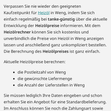
Verpassen Sie nie wieder den geeigneten
Kaufzeitpunkt für
Heizöl
in Weng, indem Sie sich
einfach regelmäßig bei
tanke-günstig
über die aktuelle
Entwicklung der
Heizölpreise
informieren. Mit dem
Heizölrechner
können Sie sich kostenlos und
unverbindlich die Preise von Heizöl in Weng anzeigen
lassen und anschließend ganz unkompliziert bestellen.
Die Berechnung des
Heizölpreises
ist ganz einfach.
Aktuelle Heizölpreise berechnen:
die Postleitzahl von Weng
die gewünschte Liefermenge
die Anzahl der Lieferstellen in Weng
Sie müssen lediglich Ihre Daten eingeben und schon
erhalten Sie ein Angebot für eine Standardbelieferung.
Im Anschluss können Sie noch die Zahlungsart sowie