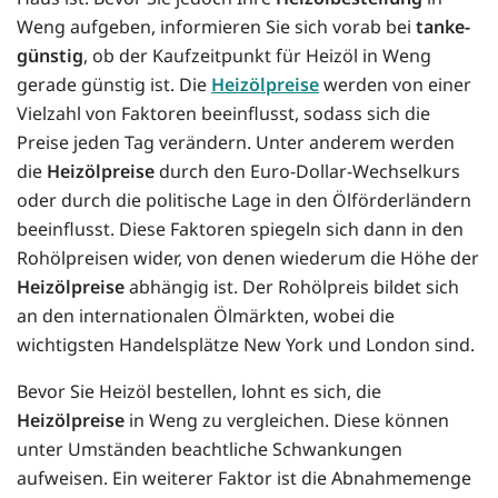
Weng aufgeben, informieren Sie sich vorab bei
tanke-
günstig
, ob der Kaufzeitpunkt für Heizöl in Weng
gerade günstig ist. Die
Heizölpreise
werden von einer
Vielzahl von Faktoren beeinflusst, sodass sich die
Preise jeden Tag verändern. Unter anderem werden
die
Heizölpreise
durch den Euro-Dollar-Wechselkurs
oder durch die politische Lage in den Ölförderländern
beeinflusst. Diese Faktoren spiegeln sich dann in den
Rohölpreisen wider, von denen wiederum die Höhe der
Heizölpreise
abhängig ist. Der Rohölpreis bildet sich
an den internationalen Ölmärkten, wobei die
wichtigsten Handelsplätze New York und London sind.
Bevor Sie Heizöl bestellen, lohnt es sich, die
Heizölpreise
in Weng zu vergleichen. Diese können
unter Umständen beachtliche Schwankungen
aufweisen. Ein weiterer Faktor ist die Abnahmemenge