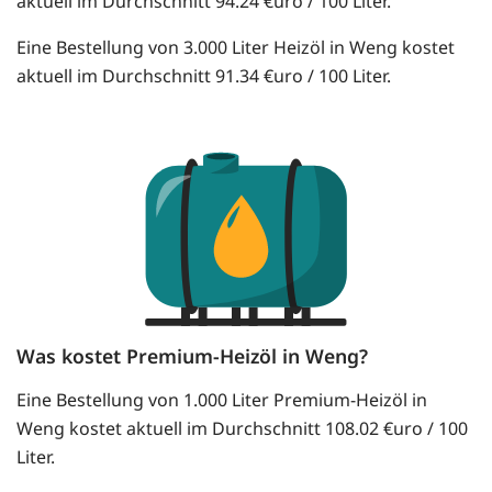
aktuell im Durchschnitt 94.24 €uro / 100 Liter.
Eine Bestellung von 3.000 Liter Heizöl in Weng kostet
aktuell im Durchschnitt 91.34 €uro / 100 Liter.
Was kostet Premium-Heizöl in Weng?
Eine Bestellung von 1.000 Liter Premium-Heizöl in
Weng kostet aktuell im Durchschnitt 108.02 €uro / 100
Liter.