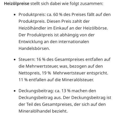
Heizölpreise
stellt sich dabei wie folgt zusammen:
Produktpreis: ca. 60 % des Preises fällt auf den
Produktpreis. Diesen Preis zahlt der
Heizölhändler im Einkauf an der Heizölbörse.
Der Produktpreis ist abhängig von der
Entwicklung an den internationalen
Handelsbörsen.
Steuern: 16 % des Gesamtpreises entfallen auf
die Mehrwertsteuer, was, bezogen auf den
Nettopreis, 19 % Mehrwertsteuer entspricht.
11 % entfallen auf die Mineralölsteuer.
Deckungsbeitrag: ca. 13 % machen den
Deckungsbeitrag aus. Der Deckungsbeitrag ist
der Teil des Gesamtpreises, der sich auf den
Mineralölhandel bezieht.