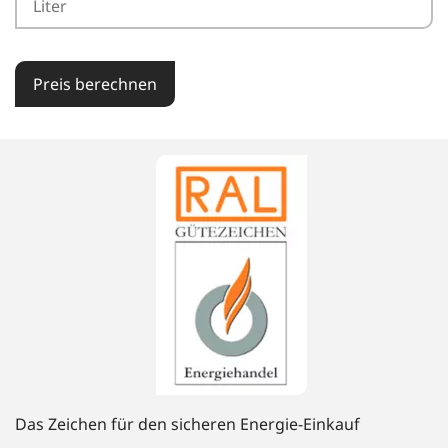
Preis berechnen
Das Zeichen für den sicheren Energie-Einkauf