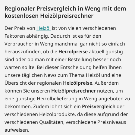
Regionaler Preisvergleich in Weng mit dem
kostenlosen Heizölpreisrechner
Der Preis von
Heizöl
ist von vielen verschiedenen
Faktoren abhängig. Dadurch ist es für den
Verbraucher in Weng manchmal gar nicht so einfach
herauszufinden, ob die
Heizölpreise
aktuell günstig
sind oder ob man mit einer Bestellung besser noch
warten sollte. Bei dieser Entscheidung helfen Ihnen
unsere täglichen News zum Thema Heizöl und eine
Übersicht der regionalen
Heizölpreise
. Außerdem
können Sie unseren
Heizölpreisrechner
nutzen, um
eine günstige Heizölbelieferung in Weng angeboten zu
bekommen. Zudem lohnt sich ein
Preisvergleich
der
verschiedenen Heizölprodukte, da diese aufgrund der
verschiedenen Qualitäten, verschiedene Preisniveaus
aufweisen.