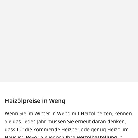
Heizölpreise in Weng
Wenn Sie im Winter in Weng mit Heizöl heizen, kennen
Sie das. Jedes Jahr müssen Sie erneut daran denken,
dass für die kommende Heizperiode genug Heizöl im
Haus ist. Bevor Sie jedoch Ihre
Heizölbestellung
in