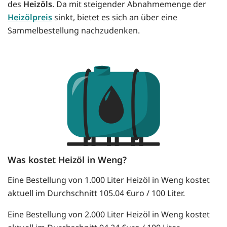
des
Heizöls
. Da mit steigender Abnahmemenge der
Heizölpreis
sinkt, bietet es sich an über eine
Sammelbestellung nachzudenken.
Was kostet Heizöl in Weng?
Eine Bestellung von 1.000 Liter Heizöl in Weng kostet
aktuell im Durchschnitt 105.04 €uro / 100 Liter.
Eine Bestellung von 2.000 Liter Heizöl in Weng kostet