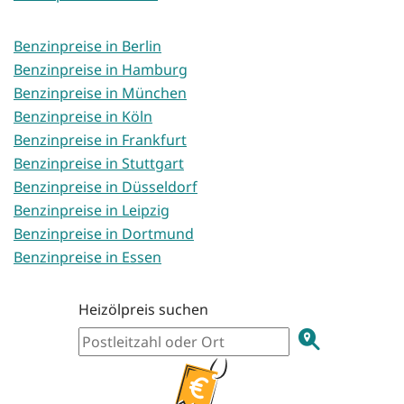
Benzinpreise in Berlin
Benzinpreise in Hamburg
Benzinpreise in München
Benzinpreise in Köln
Benzinpreise in Frankfurt
Benzinpreise in Stuttgart
Benzinpreise in Düsseldorf
Benzinpreise in Leipzig
Benzinpreise in Dortmund
Benzinpreise in Essen
Heizölpreis suchen