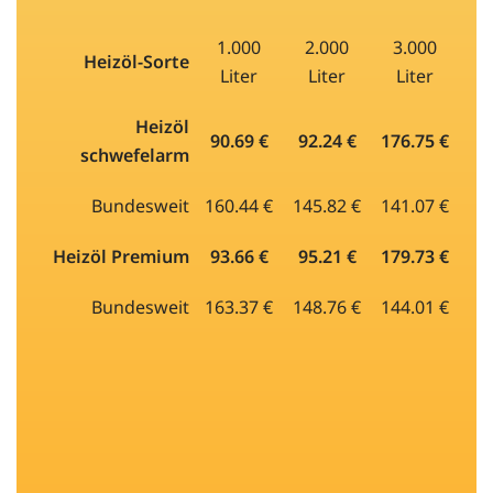
1.000
2.000
3.000
Heizöl-Sorte
Liter
Liter
Liter
Heizöl
90.69 €
92.24 €
176.75 €
schwefelarm
Bundesweit
160.44 €
145.82 €
141.07 €
Heizöl Premium
93.66 €
95.21 €
179.73 €
Bundesweit
163.37 €
148.76 €
144.01 €