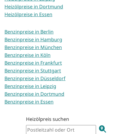
Heizölpreise in Dortmund
Heizölpreise in Essen
Benzinpreise in Berlin
Benzinpreise in Hamburg
Benzinpreise in München
Benzinpreise in Köln
Benzinpreise in Frankfurt
Benzinpreise in Stuttgart
Benzinpreise in Düsseldorf
Benzinpreise in Leipzig
Benzinpreise in Dortmund
Benzinpreise in Essen
Heizölpreis suchen