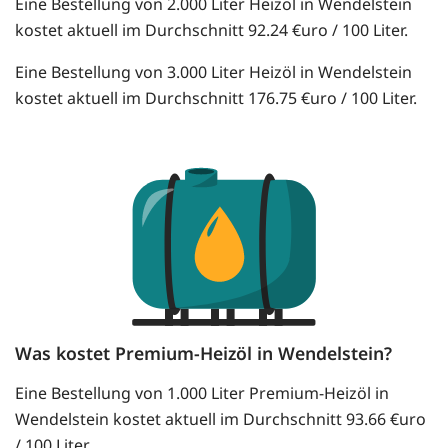
Eine Bestellung von 2.000 Liter Heizöl in Wendelstein
kostet aktuell im Durchschnitt 92.24 €uro / 100 Liter.
Eine Bestellung von 3.000 Liter Heizöl in Wendelstein
kostet aktuell im Durchschnitt 176.75 €uro / 100 Liter.
Was kostet Premium-Heizöl in Wendelstein?
Eine Bestellung von 1.000 Liter Premium-Heizöl in
Wendelstein kostet aktuell im Durchschnitt 93.66 €uro
/ 100 Liter.