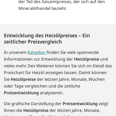
der Teil des Gesamtpreises, der sich auf den
Mineralölhandel bezieht.
Entwicklung des Heizölpreises – Ein
zeitlicher Preisvergleich
In unserem
Ratgeber
finden Sie viele spannende
Informationen zur Entwicklung der
Heizölpreise
und
vieles mehr. Des Weiteren können Sie sich im Detail das
Preischart für Heizöl anzeigen lassen. Damit können
Sie
Heizölpreise
der letzten Jahre, Monate, Wochen
oder Tage vergleichen und die zeitliche
Preisentwicklung
analysieren.
Die grafische Darstellung der
Preisentwicklung
zeigt
Ihnen die
Heizölpreise
der letzten Jahre, Monate,