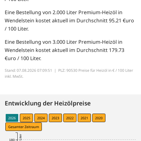
Eine Bestellung von 2.000 Liter Premium-Heizöl in
Wendelstein kostet aktuell im Durchschnitt 95.21 €uro
/ 100 Liter.
Eine Bestellung von 3.000 Liter Premium-Heizöl in
Wendelstein kostet aktuell im Durchschnitt 179.73
€uro / 100 Liter.
Stand: 07.08.2026 07:09:51 |
PLZ: 90530 Preise für Heizöl in € / 100 Liter
inkl. MwSt.
Entwicklung der Heizölpreise
2026
2025
2024
2023
2022
2021
2020
Gesamter Zeitraum
180