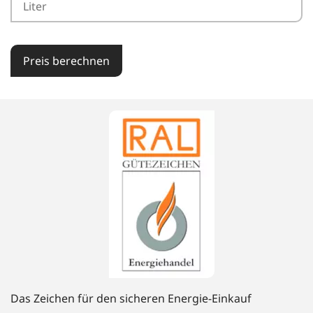
Preis berechnen
Das Zeichen für den sicheren Energie-Einkauf