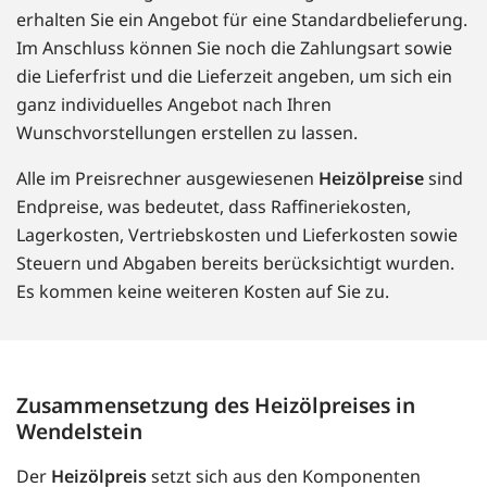
erhalten Sie ein Angebot für eine Standardbelieferung.
Im Anschluss können Sie noch die Zahlungsart sowie
die Lieferfrist und die Lieferzeit angeben, um sich ein
ganz individuelles Angebot nach Ihren
Wunschvorstellungen erstellen zu lassen.
Alle im Preisrechner ausgewiesenen
Heizölpreise
sind
Endpreise, was bedeutet, dass Raffineriekosten,
Lagerkosten, Vertriebskosten und Lieferkosten sowie
Steuern und Abgaben bereits berücksichtigt wurden.
Es kommen keine weiteren Kosten auf Sie zu.
Zusammensetzung des Heizölpreises in
Wendelstein
Der
Heizölpreis
setzt sich aus den Komponenten