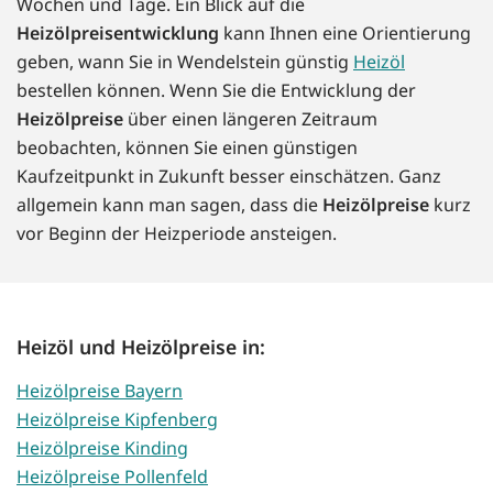
Wochen und Tage. Ein Blick auf die
Heizölpreisentwicklung
kann Ihnen eine Orientierung
geben, wann Sie in Wendelstein günstig
Heizöl
bestellen können. Wenn Sie die Entwicklung der
Heizölpreise
über einen längeren Zeitraum
beobachten, können Sie einen günstigen
Kaufzeitpunkt in Zukunft besser einschätzen. Ganz
allgemein kann man sagen, dass die
Heizölpreise
kurz
vor Beginn der Heizperiode ansteigen.
Heizöl und Heizölpreise in:
Heizölpreise Bayern
Heizölpreise Kipfenberg
Heizölpreise Kinding
Heizölpreise Pollenfeld