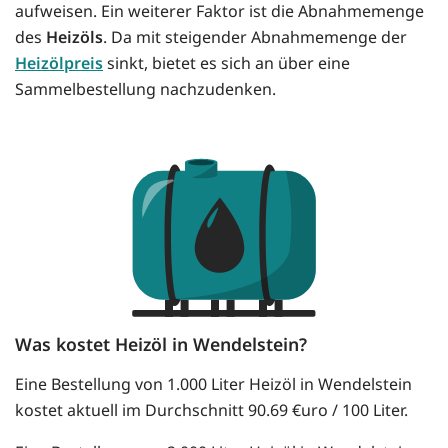
aufweisen. Ein weiterer Faktor ist die Abnahmemenge
des
Heizöls
. Da mit steigender Abnahmemenge der
Heizölpreis
sinkt, bietet es sich an über eine
Sammelbestellung nachzudenken.
Was kostet Heizöl in Wendelstein?
Eine Bestellung von 1.000 Liter Heizöl in Wendelstein
kostet aktuell im Durchschnitt 90.69 €uro / 100 Liter.