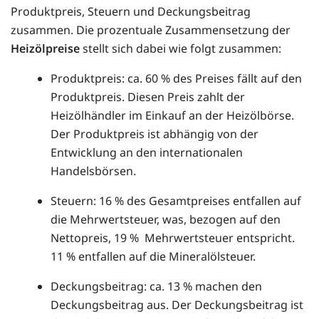
Produktpreis, Steuern und Deckungsbeitrag
zusammen. Die prozentuale Zusammensetzung der
Heizölpreise
stellt sich dabei wie folgt zusammen:
Produktpreis: ca. 60 % des Preises fällt auf den
Produktpreis. Diesen Preis zahlt der
Heizölhändler im Einkauf an der Heizölbörse.
Der Produktpreis ist abhängig von der
Entwicklung an den internationalen
Handelsbörsen.
Steuern: 16 % des Gesamtpreises entfallen auf
die Mehrwertsteuer, was, bezogen auf den
Nettopreis, 19 % Mehrwertsteuer entspricht.
11 % entfallen auf die Mineralölsteuer.
Deckungsbeitrag: ca. 13 % machen den
Deckungsbeitrag aus. Der Deckungsbeitrag ist