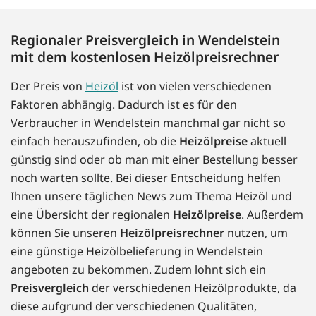
Regionaler Preisvergleich in Wendelstein
mit dem kostenlosen Heizölpreisrechner
Der Preis von
Heizöl
ist von vielen verschiedenen
Faktoren abhängig. Dadurch ist es für den
Verbraucher in Wendelstein manchmal gar nicht so
einfach herauszufinden, ob die
Heizölpreise
aktuell
günstig sind oder ob man mit einer Bestellung besser
noch warten sollte. Bei dieser Entscheidung helfen
Ihnen unsere täglichen News zum Thema Heizöl und
eine Übersicht der regionalen
Heizölpreise
. Außerdem
können Sie unseren
Heizölpreisrechner
nutzen, um
eine günstige Heizölbelieferung in Wendelstein
angeboten zu bekommen. Zudem lohnt sich ein
Preisvergleich
der verschiedenen Heizölprodukte, da
diese aufgrund der verschiedenen Qualitäten,