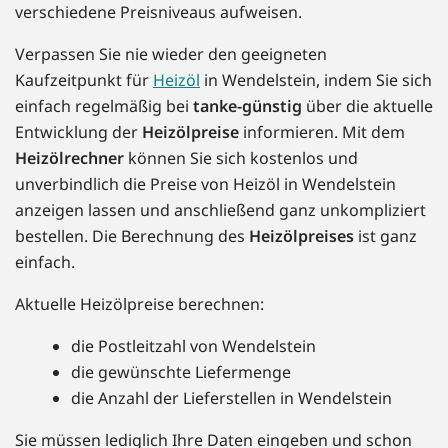
verschiedene Preisniveaus aufweisen.
Verpassen Sie nie wieder den geeigneten
Kaufzeitpunkt für
Heizöl
in Wendelstein, indem Sie sich
einfach regelmäßig bei
tanke-günstig
über die aktuelle
Entwicklung der
Heizölpreise
informieren. Mit dem
Heizölrechner
können Sie sich kostenlos und
unverbindlich die Preise von Heizöl in Wendelstein
anzeigen lassen und anschließend ganz unkompliziert
bestellen. Die Berechnung des
Heizölpreises
ist ganz
einfach.
Aktuelle Heizölpreise berechnen:
die Postleitzahl von Wendelstein
die gewünschte Liefermenge
die Anzahl der Lieferstellen in Wendelstein
Sie müssen lediglich Ihre Daten eingeben und schon