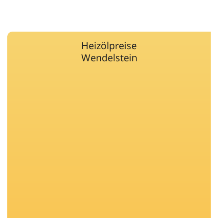
Heizölpreise
Wendelstein