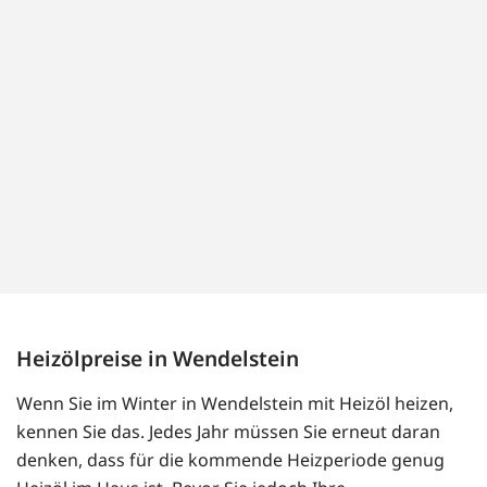
Heizölpreise in Wendelstein
Wenn Sie im Winter in Wendelstein mit Heizöl heizen,
kennen Sie das. Jedes Jahr müssen Sie erneut daran
denken, dass für die kommende Heizperiode genug