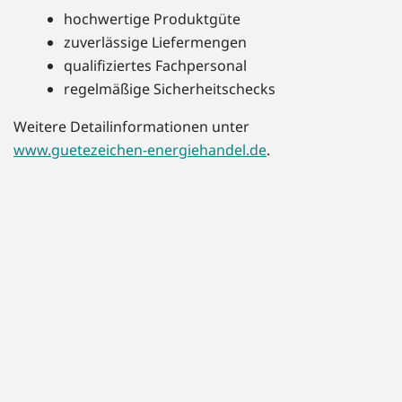
hochwertige Produktgüte
zuverlässige Liefermengen
qualifiziertes Fachpersonal
regelmäßige Sicherheitschecks
Weitere Detailinformationen unter
www.guetezeichen-energiehandel.de
.