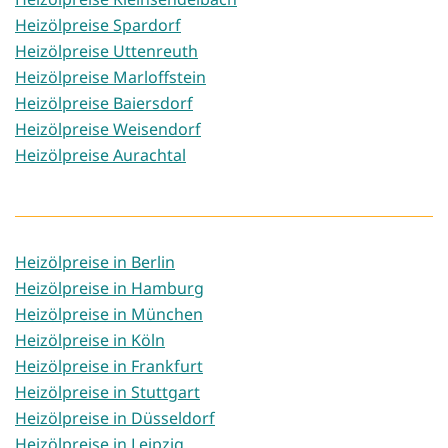
Heizölpreise Spardorf
Heizölpreise Uttenreuth
Heizölpreise Marloffstein
Heizölpreise Baiersdorf
Heizölpreise Weisendorf
Heizölpreise Aurachtal
Heizölpreise in Berlin
Heizölpreise in Hamburg
Heizölpreise in München
Heizölpreise in Köln
Heizölpreise in Frankfurt
Heizölpreise in Stuttgart
Heizölpreise in Düsseldorf
Heizölpreise in Leipzig