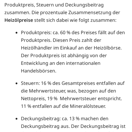
Produktpreis, Steuern und Deckungsbeitrag
zusammen. Die prozentuale Zusammensetzung der
Heizölpreise
stellt sich dabei wie folgt zusammen:
Produktpreis: ca. 60 % des Preises fällt auf den
Produktpreis. Diesen Preis zahlt der
Heizölhändler im Einkauf an der Heizölbörse.
Der Produktpreis ist abhängig von der
Entwicklung an den internationalen
Handelsbörsen.
Steuern: 16 % des Gesamtpreises entfallen auf
die Mehrwertsteuer, was, bezogen auf den
Nettopreis, 19 % Mehrwertsteuer entspricht.
11 % entfallen auf die Mineralölsteuer.
Deckungsbeitrag: ca. 13 % machen den
Deckungsbeitrag aus. Der Deckungsbeitrag ist