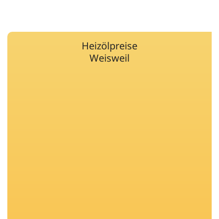
Heizölpreise
Weisweil