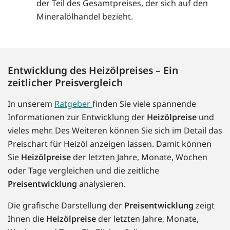
der Teil des Gesamtpreises, der sich auf den
Mineralölhandel bezieht.
Entwicklung des Heizölpreises – Ein
zeitlicher Preisvergleich
In unserem
Ratgeber
finden Sie viele spannende
Informationen zur Entwicklung der
Heizölpreise
und
vieles mehr. Des Weiteren können Sie sich im Detail das
Preischart für Heizöl anzeigen lassen. Damit können
Sie
Heizölpreise
der letzten Jahre, Monate, Wochen
oder Tage vergleichen und die zeitliche
Preisentwicklung
analysieren.
Die grafische Darstellung der
Preisentwicklung
zeigt
Ihnen die
Heizölpreise
der letzten Jahre, Monate,