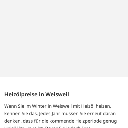
Heizölpreise in Weisweil
Wenn Sie im Winter in Weisweil mit Heizöl heizen,
kennen Sie das. Jedes Jahr müssen Sie erneut daran
denken, dass für die kommende Heizperiode genug