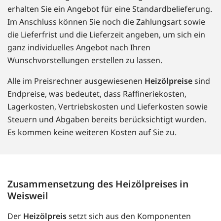
erhalten Sie ein Angebot für eine Standardbelieferung.
Im Anschluss können Sie noch die Zahlungsart sowie
die Lieferfrist und die Lieferzeit angeben, um sich ein
ganz individuelles Angebot nach Ihren
Wunschvorstellungen erstellen zu lassen.
Alle im Preisrechner ausgewiesenen
Heizölpreise
sind
Endpreise, was bedeutet, dass Raffineriekosten,
Lagerkosten, Vertriebskosten und Lieferkosten sowie
Steuern und Abgaben bereits berücksichtigt wurden.
Es kommen keine weiteren Kosten auf Sie zu.
Zusammensetzung des Heizölpreises in
Weisweil
Der
Heizölpreis
setzt sich aus den Komponenten