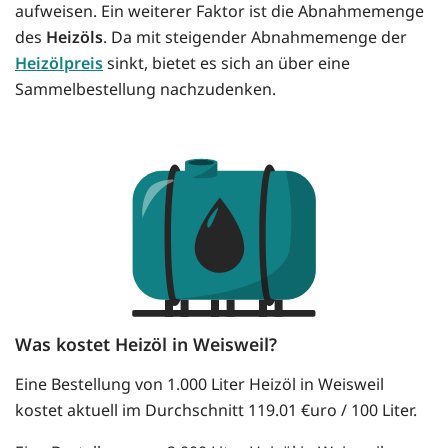
aufweisen. Ein weiterer Faktor ist die Abnahmemenge
des
Heizöls
. Da mit steigender Abnahmemenge der
Heizölpreis
sinkt, bietet es sich an über eine
Sammelbestellung nachzudenken.
Was kostet Heizöl in Weisweil?
Eine Bestellung von 1.000 Liter Heizöl in Weisweil
kostet aktuell im Durchschnitt 119.01 €uro / 100 Liter.