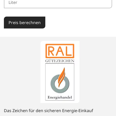
Preis berechnen
Das Zeichen für den sicheren Energie-Einkauf