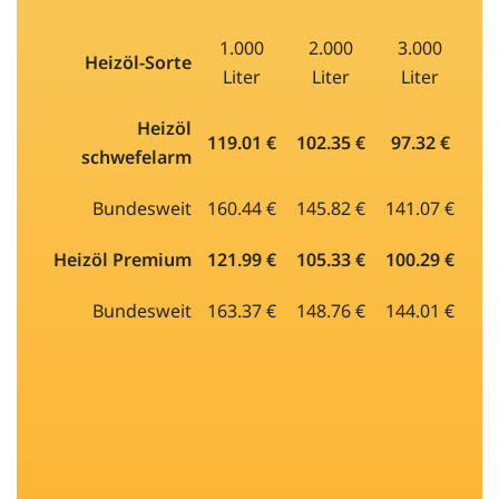
1.000
2.000
3.000
Heizöl-Sorte
Liter
Liter
Liter
Heizöl
119.01 €
102.35 €
97.32 €
schwefelarm
Bundesweit
160.44 €
145.82 €
141.07 €
Heizöl Premium
121.99 €
105.33 €
100.29 €
Bundesweit
163.37 €
148.76 €
144.01 €