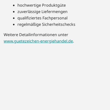
hochwertige Produktgüte
zuverlässige Liefermengen
qualifiziertes Fachpersonal
regelmäßige Sicherheitschecks
Weitere Detailinformationen unter
www.guetezeichen-energiehandel.de
.