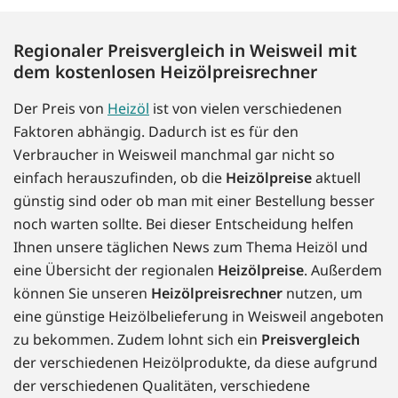
Regionaler Preisvergleich in Weisweil mit
dem kostenlosen Heizölpreisrechner
Der Preis von
Heizöl
ist von vielen verschiedenen
Faktoren abhängig. Dadurch ist es für den
Verbraucher in Weisweil manchmal gar nicht so
einfach herauszufinden, ob die
Heizölpreise
aktuell
günstig sind oder ob man mit einer Bestellung besser
noch warten sollte. Bei dieser Entscheidung helfen
Ihnen unsere täglichen News zum Thema Heizöl und
eine Übersicht der regionalen
Heizölpreise
. Außerdem
können Sie unseren
Heizölpreisrechner
nutzen, um
eine günstige Heizölbelieferung in Weisweil angeboten
zu bekommen. Zudem lohnt sich ein
Preisvergleich
der verschiedenen Heizölprodukte, da diese aufgrund
der verschiedenen Qualitäten, verschiedene