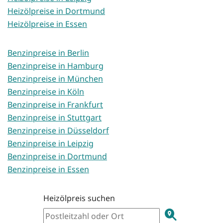
Heizölpreise in Dortmund
Heizölpreise in Essen
Benzinpreise in Berlin
Benzinpreise in Hamburg
Benzinpreise in München
Benzinpreise in Köln
Benzinpreise in Frankfurt
Benzinpreise in Stuttgart
Benzinpreise in Düsseldorf
Benzinpreise in Leipzig
Benzinpreise in Dortmund
Benzinpreise in Essen
Heizölpreis suchen