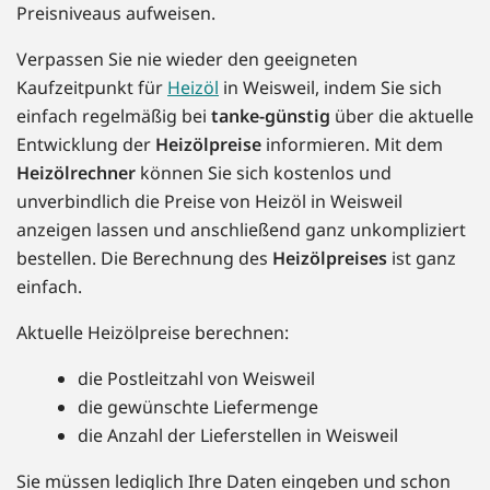
Preisniveaus aufweisen.
Verpassen Sie nie wieder den geeigneten
Kaufzeitpunkt für
Heizöl
in Weisweil, indem Sie sich
einfach regelmäßig bei
tanke-günstig
über die aktuelle
Entwicklung der
Heizölpreise
informieren. Mit dem
Heizölrechner
können Sie sich kostenlos und
unverbindlich die Preise von Heizöl in Weisweil
anzeigen lassen und anschließend ganz unkompliziert
bestellen. Die Berechnung des
Heizölpreises
ist ganz
einfach.
Aktuelle Heizölpreise berechnen:
die Postleitzahl von Weisweil
die gewünschte Liefermenge
die Anzahl der Lieferstellen in Weisweil
Sie müssen lediglich Ihre Daten eingeben und schon