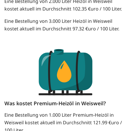
Eine Bestellung von 2.000 Liter Heizöl in Weisweil
kostet aktuell im Durchschnitt 102.35 €uro / 100 Liter.
Eine Bestellung von 3.000 Liter Heizöl in Weisweil
kostet aktuell im Durchschnitt 97.32 €uro / 100 Liter.
Was kostet Premium-Heizöl in Weisweil?
Eine Bestellung von 1.000 Liter Premium-Heizöl in
Weisweil kostet aktuell im Durchschnitt 121.99 €uro /
100 Liter.