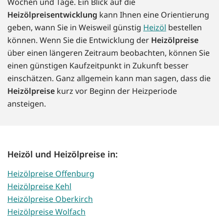
Wochen und Tage. Ein Blick auf die
Heizölpreisentwicklung
kann Ihnen eine Orientierung
geben, wann Sie in Weisweil günstig
Heizöl
bestellen
können. Wenn Sie die Entwicklung der
Heizölpreise
über einen längeren Zeitraum beobachten, können Sie
einen günstigen Kaufzeitpunkt in Zukunft besser
einschätzen. Ganz allgemein kann man sagen, dass die
Heizölpreise
kurz vor Beginn der Heizperiode
ansteigen.
Heizöl und Heizölpreise in:
Heizölpreise Offenburg
Heizölpreise Kehl
Heizölpreise Oberkirch
Heizölpreise Wolfach