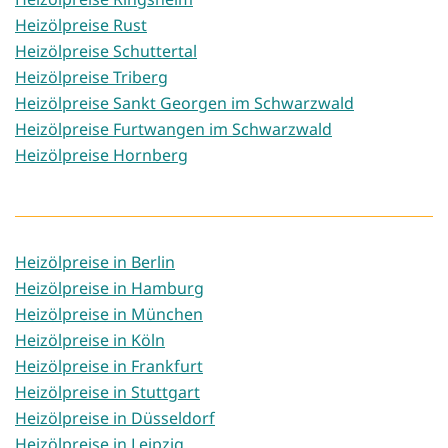
Heizölpreise Rust
Heizölpreise Schuttertal
Heizölpreise Triberg
Heizölpreise Sankt Georgen im Schwarzwald
Heizölpreise Furtwangen im Schwarzwald
Heizölpreise Hornberg
Heizölpreise in Berlin
Heizölpreise in Hamburg
Heizölpreise in München
Heizölpreise in Köln
Heizölpreise in Frankfurt
Heizölpreise in Stuttgart
Heizölpreise in Düsseldorf
Heizölpreise in Leipzig