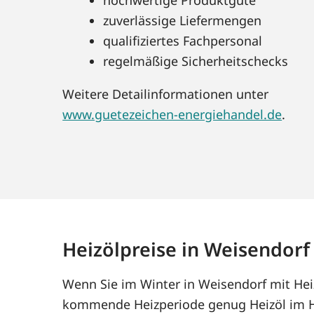
zuverlässige Liefermengen
qualifiziertes Fachpersonal
regelmäßige Sicherheitschecks
Weitere Detailinformationen unter
www.guetezeichen-energiehandel.de
.
Heizölpreise in Weisendorf
Wenn Sie im Winter in Weisendorf mit Heiz
kommende Heizperiode genug Heizöl im Ha