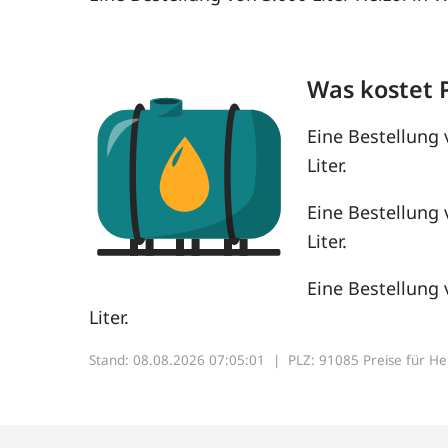
Was kostet 
Eine Bestellung 
Liter.
Eine Bestellung 
Liter.
Eine Bestellung 
Liter.
Stand: 08.08.2026 07:05:01 |
PLZ: 91085 Preise für Heiz