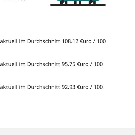
aktuell im Durchschnitt 108.12 €uro / 100
aktuell im Durchschnitt 95.75 €uro / 100
aktuell im Durchschnitt 92.93 €uro / 100