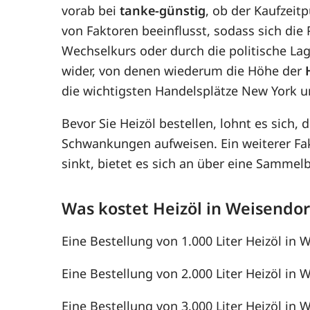
vorab bei
tanke-günstig
, ob der Kaufzeit
von Faktoren beeinflusst, sodass sich di
Wechselkurs oder durch die politische Lag
wider, von denen wiederum die Höhe der
die wichtigsten Handelsplätze New York u
Bevor Sie Heizöl bestellen, lohnt es sich, 
Schwankungen aufweisen. Ein weiterer F
sinkt, bietet es sich an über eine Samme
Was kostet Heizöl in Weisendor
Eine Bestellung von 1.000 Liter Heizöl in W
Eine Bestellung von 2.000 Liter Heizöl in W
Eine Bestellung von 3.000 Liter Heizöl in W