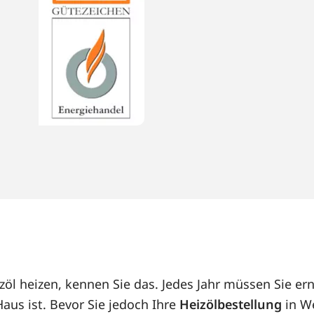
öl heizen, kennen Sie das. Jedes Jahr müssen Sie ern
us ist. Bevor Sie jedoch Ihre
Heizölbestellung
in We