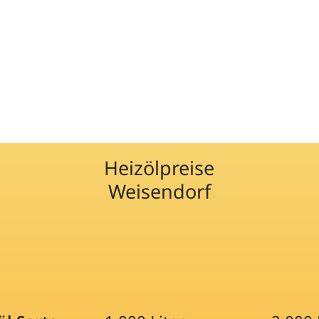
Heizölpreise
Weisendorf