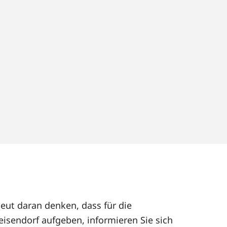
eut daran denken, dass für die
isendorf aufgeben, informieren Sie sich