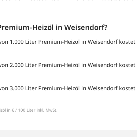
Premium-Heizöl in Weisendorf?
von 1.000 Liter Premium-Heizöl in Weisendorf kostet 
von 2.000 Liter Premium-Heizöl in Weisendorf kostet 
von 3.000 Liter Premium-Heizöl in Weisendorf kostet 
öl in € / 100 Liter inkl. MwSt.