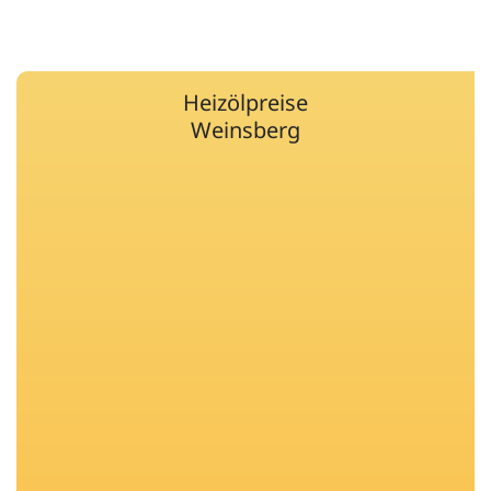
Heizölpreise
Weinsberg