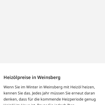
Heizölpreise in Weinsberg
Wenn Sie im Winter in Weinsberg mit Heizöl heizen,
kennen Sie das. Jedes Jahr müssen Sie erneut daran
denken, dass für die kommende Heizperiode genug