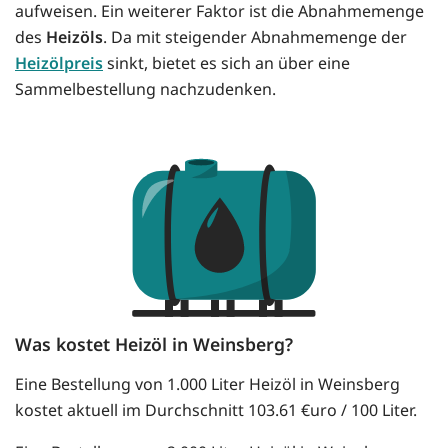
aufweisen. Ein weiterer Faktor ist die Abnahmemenge
des
Heizöls
. Da mit steigender Abnahmemenge der
Heizölpreis
sinkt, bietet es sich an über eine
Sammelbestellung nachzudenken.
Was kostet Heizöl in Weinsberg?
Eine Bestellung von 1.000 Liter Heizöl in Weinsberg
kostet aktuell im Durchschnitt 103.61 €uro / 100 Liter.