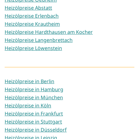
Heizölpreise Abstatt
Heizölpreise Erlenbach
Heizölpreise Krautheim
Heizölpreise Hardthausen am Kocher
Heizölpreise Langenbrettach
Heizölpreise Löwenstein
Heizölpreise in Berlin
Heizölpreise in Hamburg
Heizölpreise in München
Heizölpreise in Köln
Heizölpreise in Frankfurt
Heizölpreise in Stuttgart
Heizölpreise in Düsseldorf
Heizölpreise in Leipzig