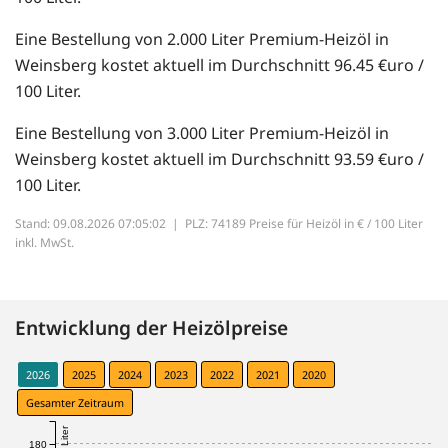
Eine Bestellung von 2.000 Liter Premium-Heizöl in
Weinsberg kostet aktuell im Durchschnitt 96.45 €uro /
100 Liter.
Eine Bestellung von 3.000 Liter Premium-Heizöl in
Weinsberg kostet aktuell im Durchschnitt 93.59 €uro /
100 Liter.
Stand: 09.08.2026 07:05:02 |
PLZ: 74189 Preise für Heizöl in € / 100 Liter
inkl. MwSt.
Entwicklung der Heizölpreise
2026
2025
2024
2023
2022
2021
2020
Gesamter Zeitraum
180