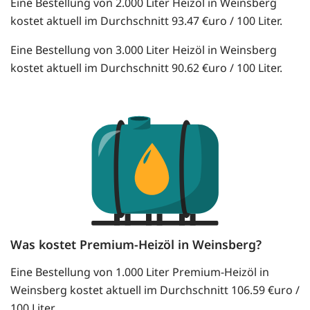
Eine Bestellung von 2.000 Liter Heizöl in Weinsberg
kostet aktuell im Durchschnitt 93.47 €uro / 100 Liter.
Eine Bestellung von 3.000 Liter Heizöl in Weinsberg
kostet aktuell im Durchschnitt 90.62 €uro / 100 Liter.
Was kostet Premium-Heizöl in Weinsberg?
Eine Bestellung von 1.000 Liter Premium-Heizöl in
Weinsberg kostet aktuell im Durchschnitt 106.59 €uro /
100 Liter.