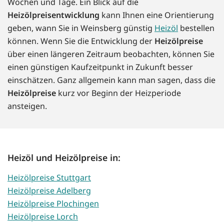
Wochen und Tage. Ein Blick auf die
Heizölpreisentwicklung
kann Ihnen eine Orientierung
geben, wann Sie in Weinsberg günstig
Heizöl
bestellen
können. Wenn Sie die Entwicklung der
Heizölpreise
über einen längeren Zeitraum beobachten, können Sie
einen günstigen Kaufzeitpunkt in Zukunft besser
einschätzen. Ganz allgemein kann man sagen, dass die
Heizölpreise
kurz vor Beginn der Heizperiode
ansteigen.
Heizöl und Heizölpreise in:
Heizölpreise Stuttgart
Heizölpreise Adelberg
Heizölpreise Plochingen
Heizölpreise Lorch