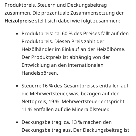
Produktpreis, Steuern und Deckungsbeitrag
zusammen. Die prozentuale Zusammensetzung der
Heizölpreise
stellt sich dabei wie folgt zusammen:
Produktpreis: ca. 60 % des Preises fällt auf den
Produktpreis. Diesen Preis zahlt der
Heizölhändler im Einkauf an der Heizölbörse.
Der Produktpreis ist abhängig von der
Entwicklung an den internationalen
Handelsbörsen.
Steuern: 16 % des Gesamtpreises entfallen auf
die Mehrwertsteuer, was, bezogen auf den
Nettopreis, 19 % Mehrwertsteuer entspricht.
11 % entfallen auf die Mineralölsteuer.
Deckungsbeitrag: ca. 13 % machen den
Deckungsbeitrag aus. Der Deckungsbeitrag ist