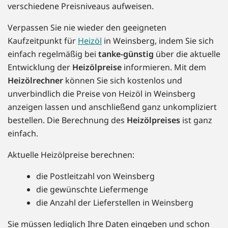
verschiedene Preisniveaus aufweisen.
Verpassen Sie nie wieder den geeigneten
Kaufzeitpunkt für
Heizöl
in Weinsberg, indem Sie sich
einfach regelmäßig bei
tanke-günstig
über die aktuelle
Entwicklung der
Heizölpreise
informieren. Mit dem
Heizölrechner
können Sie sich kostenlos und
unverbindlich die Preise von Heizöl in Weinsberg
anzeigen lassen und anschließend ganz unkompliziert
bestellen. Die Berechnung des
Heizölpreises
ist ganz
einfach.
Aktuelle Heizölpreise berechnen:
die Postleitzahl von Weinsberg
die gewünschte Liefermenge
die Anzahl der Lieferstellen in Weinsberg
Sie müssen lediglich Ihre Daten eingeben und schon