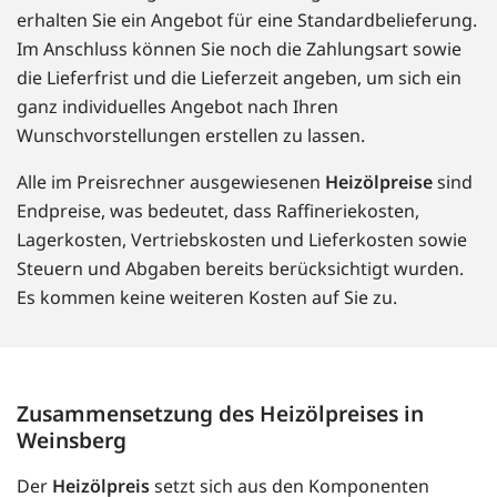
erhalten Sie ein Angebot für eine Standardbelieferung.
Im Anschluss können Sie noch die Zahlungsart sowie
die Lieferfrist und die Lieferzeit angeben, um sich ein
ganz individuelles Angebot nach Ihren
Wunschvorstellungen erstellen zu lassen.
Alle im Preisrechner ausgewiesenen
Heizölpreise
sind
Endpreise, was bedeutet, dass Raffineriekosten,
Lagerkosten, Vertriebskosten und Lieferkosten sowie
Steuern und Abgaben bereits berücksichtigt wurden.
Es kommen keine weiteren Kosten auf Sie zu.
Zusammensetzung des Heizölpreises in
Weinsberg
Der
Heizölpreis
setzt sich aus den Komponenten