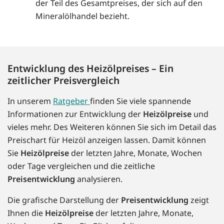
der Teil des Gesamtpreises, der sich auf den
Mineralölhandel bezieht.
Entwicklung des Heizölpreises – Ein
zeitlicher Preisvergleich
In unserem
Ratgeber
finden Sie viele spannende
Informationen zur Entwicklung der
Heizölpreise
und
vieles mehr. Des Weiteren können Sie sich im Detail das
Preischart für Heizöl anzeigen lassen. Damit können
Sie
Heizölpreise
der letzten Jahre, Monate, Wochen
oder Tage vergleichen und die zeitliche
Preisentwicklung
analysieren.
Die grafische Darstellung der
Preisentwicklung
zeigt
Ihnen die
Heizölpreise
der letzten Jahre, Monate,