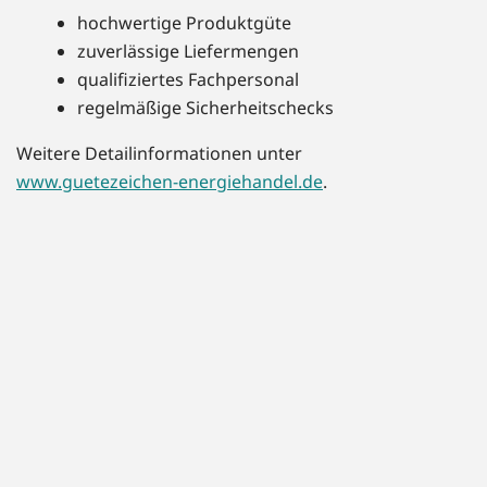
hochwertige Produktgüte
zuverlässige Liefermengen
qualifiziertes Fachpersonal
regelmäßige Sicherheitschecks
Weitere Detailinformationen unter
www.guetezeichen-energiehandel.de
.