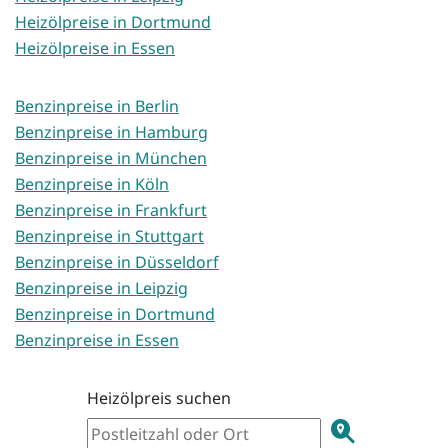
Heizölpreise in Dortmund
Heizölpreise in Essen
Benzinpreise in Berlin
Benzinpreise in Hamburg
Benzinpreise in München
Benzinpreise in Köln
Benzinpreise in Frankfurt
Benzinpreise in Stuttgart
Benzinpreise in Düsseldorf
Benzinpreise in Leipzig
Benzinpreise in Dortmund
Benzinpreise in Essen
Heizölpreis suchen