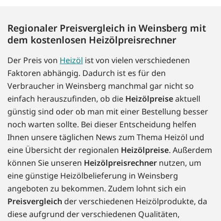
Regionaler Preisvergleich in Weinsberg mit
dem kostenlosen Heizölpreisrechner
Der Preis von
Heizöl
ist von vielen verschiedenen
Faktoren abhängig. Dadurch ist es für den
Verbraucher in Weinsberg manchmal gar nicht so
einfach herauszufinden, ob die
Heizölpreise
aktuell
günstig sind oder ob man mit einer Bestellung besser
noch warten sollte. Bei dieser Entscheidung helfen
Ihnen unsere täglichen News zum Thema Heizöl und
eine Übersicht der regionalen
Heizölpreise
. Außerdem
können Sie unseren
Heizölpreisrechner
nutzen, um
eine günstige Heizölbelieferung in Weinsberg
angeboten zu bekommen. Zudem lohnt sich ein
Preisvergleich
der verschiedenen Heizölprodukte, da
diese aufgrund der verschiedenen Qualitäten,