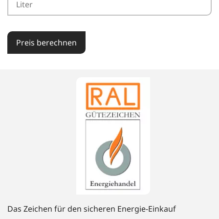
Preis berechnen
Das Zeichen für den sicheren Energie-Einkauf