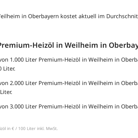
Weilheim in Oberbayern kostet aktuell im Durchschnit
Premium-Heizöl in Weilheim in Oberba
von 1.000 Liter Premium-Heizöl in Weilheim in Oberb
 Liter.
von 2.000 Liter Premium-Heizöl in Weilheim in Oberb
Liter.
von 3.000 Liter Premium-Heizöl in Weilheim in Oberb
öl in € / 100 Liter inkl. MwSt.