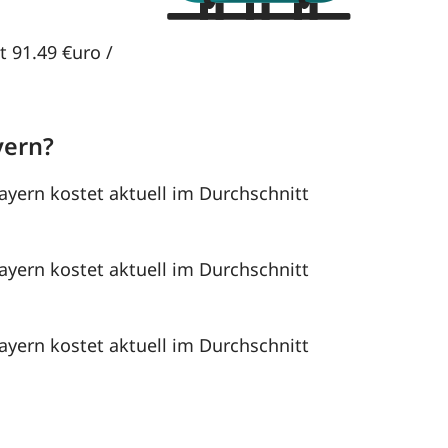
t 91.49 €uro /
yern?
ayern kostet aktuell im Durchschnitt
ayern kostet aktuell im Durchschnitt
ayern kostet aktuell im Durchschnitt