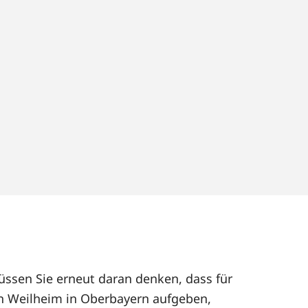
üssen Sie erneut daran denken, dass für
n Weilheim in Oberbayern aufgeben,