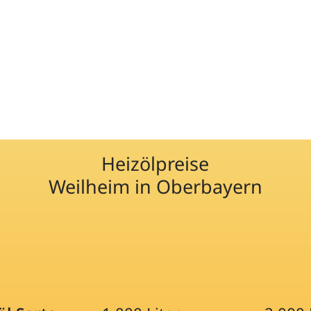
Heizölpreise
Weilheim in Oberbayern