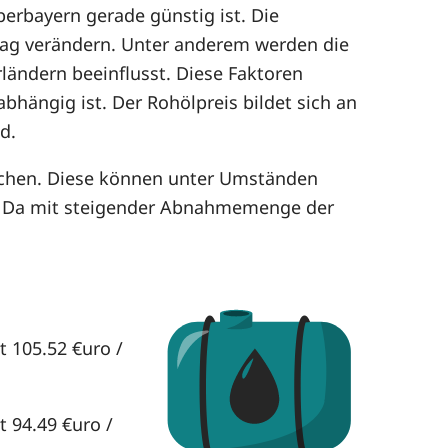
berbayern gerade günstig ist. Die
 Tag verändern. Unter anderem werden die
ländern beeinflusst. Diese Faktoren
bhängig ist. Der Rohölpreis bildet sich an
d.
ichen. Diese können unter Umständen
. Da mit steigender Abnahmemenge der
t 105.52 €uro /
t 94.49 €uro /