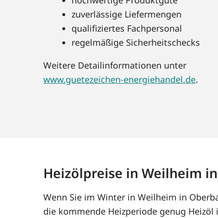
zuverlässige Liefermengen
qualifiziertes Fachpersonal
regelmäßige Sicherheitschecks
Weitere Detailinformationen unter
www.guetezeichen-energiehandel.de
.
Heizölpreise in Weilheim i
Wenn Sie im Winter in Weilheim in Oberbay
die kommende Heizperiode genug Heizöl i