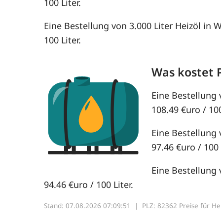
100 Liter.
Eine Bestellung von 3.000 Liter Heizöl in 
100 Liter.
Was kostet 
Eine Bestellung 
108.49 €uro / 100
Eine Bestellung 
97.46 €uro / 100 
Eine Bestellung 
94.46 €uro / 100 Liter.
Stand: 07.08.2026 07:09:51 |
PLZ: 82362 Preise für Heiz