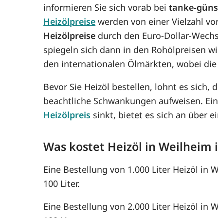
informieren Sie sich vorab bei
tanke-güns
Heizölpreise
werden von einer Vielzahl vo
Heizölpreise
durch den Euro-Dollar-Wechse
spiegeln sich dann in den Rohölpreisen 
den internationalen Ölmärkten, wobei die
Bevor Sie Heizöl bestellen, lohnt es sich, 
beachtliche Schwankungen aufweisen. Ein
Heizölpreis
sinkt, bietet es sich an über
Was kostet Heizöl in Weilheim
Eine Bestellung von 1.000 Liter Heizöl in 
100 Liter.
Eine Bestellung von 2.000 Liter Heizöl in 