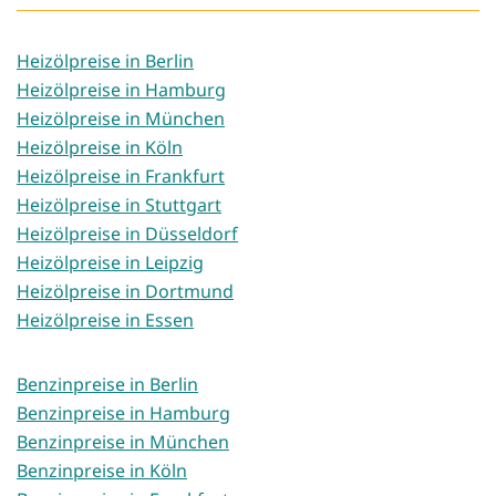
Heizölpreise in Berlin
Heizölpreise in Hamburg
Heizölpreise in München
Heizölpreise in Köln
Heizölpreise in Frankfurt
Heizölpreise in Stuttgart
Heizölpreise in Düsseldorf
Heizölpreise in Leipzig
Heizölpreise in Dortmund
Heizölpreise in Essen
Benzinpreise in Berlin
Benzinpreise in Hamburg
Benzinpreise in München
Benzinpreise in Köln