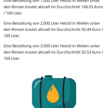
Eine Bestellung von 1.000 Liter Heizöl in Weilen unter
den Rinnen kostet aktuell im Durchschnitt 106.05 €uro
/ 100 Liter.
Eine Bestellung von 2.000 Liter Heizöl in Weilen unter
den Rinnen kostet aktuell im Durchschnitt 95.49 €uro /
100 Liter.
Eine Bestellung von 3.000 Liter Heizöl in Weilen unter
den Rinnen kostet aktuell im Durchschnitt 92.53 €uro /
100 Liter.