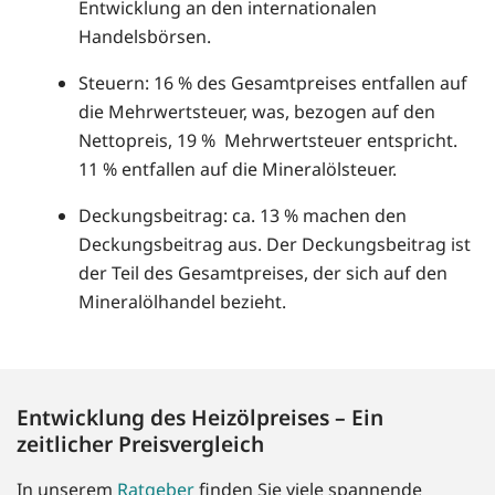
Entwicklung an den internationalen
Handelsbörsen.
Steuern: 16 % des Gesamtpreises entfallen auf
die Mehrwertsteuer, was, bezogen auf den
Nettopreis, 19 % Mehrwertsteuer entspricht.
11 % entfallen auf die Mineralölsteuer.
Deckungsbeitrag: ca. 13 % machen den
Deckungsbeitrag aus. Der Deckungsbeitrag ist
der Teil des Gesamtpreises, der sich auf den
Mineralölhandel bezieht.
Entwicklung des Heizölpreises – Ein
zeitlicher Preisvergleich
In unserem
Ratgeber
finden Sie viele spannende