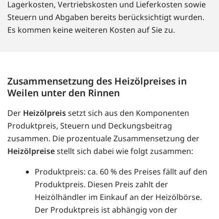
Lagerkosten, Vertriebskosten und Lieferkosten sowie
Steuern und Abgaben bereits berücksichtigt wurden.
Es kommen keine weiteren Kosten auf Sie zu.
Zusammensetzung des Heizölpreises in
Weilen unter den Rinnen
Der
Heizölpreis
setzt sich aus den Komponenten
Produktpreis, Steuern und Deckungsbeitrag
zusammen. Die prozentuale Zusammensetzung der
Heizölpreise
stellt sich dabei wie folgt zusammen:
Produktpreis: ca. 60 % des Preises fällt auf den
Produktpreis. Diesen Preis zahlt der
Heizölhändler im Einkauf an der Heizölbörse.
Der Produktpreis ist abhängig von der