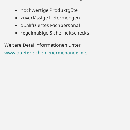
hochwertige Produktgüte
zuverlässige Liefermengen
qualifiziertes Fachpersonal
regelmäßige Sicherheitschecks
Weitere Detailinformationen unter
www.guetezeichen-energiehandel.de
.