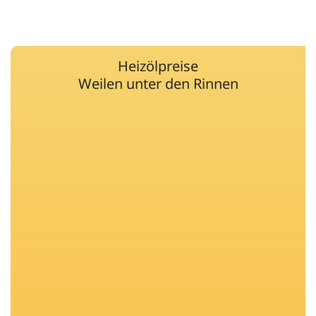
Heizölpreise
Weilen unter den Rinnen