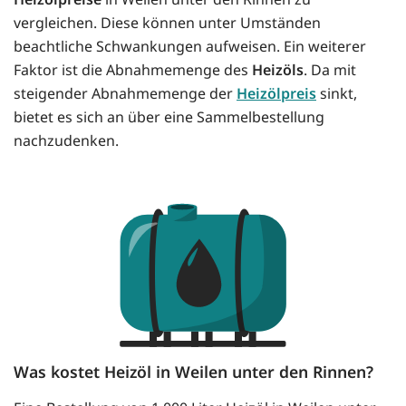
vergleichen. Diese können unter Umständen
beachtliche Schwankungen aufweisen. Ein weiterer
Faktor ist die Abnahmemenge des
Heizöls
. Da mit
steigender Abnahmemenge der
Heizölpreis
sinkt,
bietet es sich an über eine Sammelbestellung
nachzudenken.
Was kostet Heizöl in Weilen unter den Rinnen?