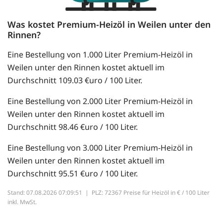
Was kostet Premium-Heizöl in Weilen unter den
Rinnen?
Eine Bestellung von 1.000 Liter Premium-Heizöl in
Weilen unter den Rinnen kostet aktuell im
Durchschnitt 109.03 €uro / 100 Liter.
Eine Bestellung von 2.000 Liter Premium-Heizöl in
Weilen unter den Rinnen kostet aktuell im
Durchschnitt 98.46 €uro / 100 Liter.
Eine Bestellung von 3.000 Liter Premium-Heizöl in
Weilen unter den Rinnen kostet aktuell im
Durchschnitt 95.51 €uro / 100 Liter.
Stand: 07.08.2026 07:09:51 |
PLZ: 72367 Preise für Heizöl in € / 100 Liter
inkl. MwSt.