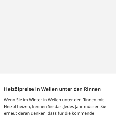
Heizölpreise in Weilen unter den Rinnen
Wenn Sie im Winter in Weilen unter den Rinnen mit
Heizöl heizen, kennen Sie das. Jedes Jahr müssen Sie
erneut daran denken, dass für die kommende