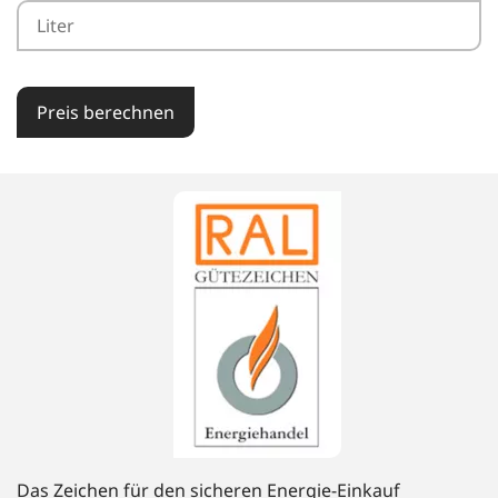
Preis berechnen
Das Zeichen für den sicheren Energie-Einkauf