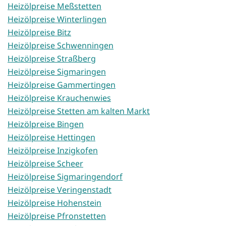
Heizölpreise Meßstetten
Heizölpreise Winterlingen
Heizölpreise Bitz
Heizölpreise Schwenningen
Heizölpreise Straßberg
Heizölpreise Sigmaringen
Heizölpreise Gammertingen
Heizölpreise Krauchenwies
Heizölpreise Stetten am kalten Markt
Heizölpreise Bingen
Heizölpreise Hettingen
Heizölpreise Inzigkofen
Heizölpreise Scheer
Heizölpreise Sigmaringendorf
Heizölpreise Veringenstadt
Heizölpreise Hohenstein
Heizölpreise Pfronstetten