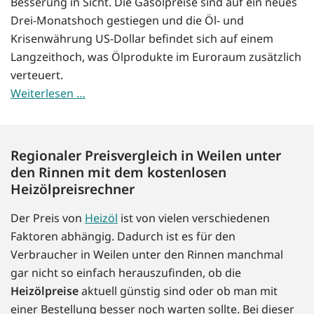
Besserung in Sicht. Die Gasölpreise sind auf ein neues
Drei-Monatshoch gestiegen und die Öl- und
Krisenwährung US-Dollar befindet sich auf einem
Langzeithoch, was Ölprodukte im Euroraum zusätzlich
verteuert.
Weiterlesen …
Regionaler Preisvergleich in Weilen unter
den Rinnen mit dem kostenlosen
Heizölpreisrechner
Der Preis von
Heizöl
ist von vielen verschiedenen
Faktoren abhängig. Dadurch ist es für den
Verbraucher in Weilen unter den Rinnen manchmal
gar nicht so einfach herauszufinden, ob die
Heizölpreise
aktuell günstig sind oder ob man mit
einer Bestellung besser noch warten sollte. Bei dieser