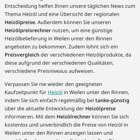
Entscheidung helfen Ihnen unsere täglichen News zum
Thema Heizöl und eine Übersicht der regionalen
Heizölpreise
. Außerdem können Sie unseren
Heizölpreisrechner
nutzen, um eine günstige
Heizölbelieferung in Weilen unter den Rinnen
angeboten zu bekommen. Zudem lohnt sich ein
Preisvergleich
der verschiedenen Heizölprodukte, da
diese aufgrund der verschiedenen Qualitäten,
verschiedene Preisniveaus aufweisen.
Verpassen Sie nie wieder den geeigneten
Kaufzeitpunkt für
Heizöl
in Weilen unter den Rinnen,
indem Sie sich einfach regelmäßig bei
tanke-günstig
über die aktuelle Entwicklung der
Heizölpreise
informieren. Mit dem
Heizölrechner
können Sie sich
kostenlos und unverbindlich die Preise von Heizöl in
Weilen unter den Rinnen anzeigen lassen und