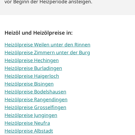
vor Beginn der Heizperiode ansteigen.
Heizöl und Heizölpreise in:
Heizölpreise Weilen unter den Rinnen
Heizölpreise Zimmern unter der Burg
Heizölpreise Hechingen
Heizölpreise Burladingen
Heizölpreise Haigerloch
Heizölpreise Bisingen
Heizölpreise Bodelshausen
Heizölpreise Rangendingen
Heizölpreise Grosselfingen
Heizölpreise Jungingen
Heizölpreise Neufra
Heizölpreise Albstadt