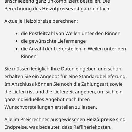
anschließend ganz unkompliziert bestellen. Die
Berechnung des
Heizölpreises
ist ganz einfach.
Aktuelle Heizölpreise berechnen:
die Postleitzahl von Weilen unter den Rinnen
die gewünschte Liefermenge
die Anzahl der Lieferstellen in Weilen unter den
Rinnen
Sie müssen lediglich Ihre Daten eingeben und schon
erhalten Sie ein Angebot für eine Standardbelieferung.
Im Anschluss können Sie noch die Zahlungsart sowie
die Lieferfrist und die Lieferzeit angeben, um sich ein
ganz individuelles Angebot nach Ihren
Wunschvorstellungen erstellen zu lassen.
Alle im Preisrechner ausgewiesenen
Heizölpreise
sind
Endpreise, was bedeutet, dass Raffineriekosten,