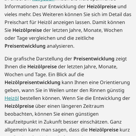
Informationen zur Entwicklung der
Heizölpreise
und
vieles mehr. Des Weiteren können Sie sich im Detail das
Preischart für Heizöl anzeigen lassen. Damit können
Sie
Heizölpreise
der letzten Jahre, Monate, Wochen
oder Tage vergleichen und die zeitliche
Preisentwicklung
analysieren.
Die grafische Darstellung der
Preisentwicklung
zeigt
Ihnen die
Heizölpreise
der letzten Jahre, Monate,
Wochen und Tage. Ein Blick auf die
Heizölpreisentwicklung
kann Ihnen eine Orientierung
geben, wann Sie in Weilen unter den Rinnen günstig
Heizöl
bestellen können. Wenn Sie die Entwicklung der
Heizölpreise
über einen längeren Zeitraum
beobachten, können Sie einen günstigen
Kaufzeitpunkt in Zukunft besser einschätzen. Ganz
allgemein kann man sagen, dass die
Heizölpreise
kurz