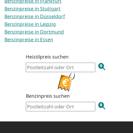
Benzinpreise in Frankfurt
Benzinpreise in Stuttgart
Benzinpreise in Düsseldorf
Benzinpreise in Leipzig
Benzinpreise in Dortmund
Benzinpreise in Essen
Heizölpreis suchen
Benzinpreis suchen