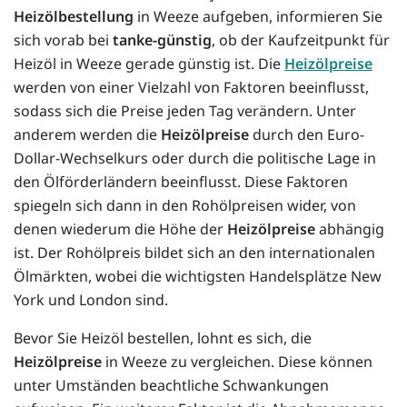
Heizölbestellung
in Weeze aufgeben, informieren Sie
sich vorab bei
tanke-günstig
, ob der Kaufzeitpunkt für
Heizöl in Weeze gerade günstig ist. Die
Heizölpreise
werden von einer Vielzahl von Faktoren beeinflusst,
sodass sich die Preise jeden Tag verändern. Unter
anderem werden die
Heizölpreise
durch den Euro-
Dollar-Wechselkurs oder durch die politische Lage in
den Ölförderländern beeinflusst. Diese Faktoren
spiegeln sich dann in den Rohölpreisen wider, von
denen wiederum die Höhe der
Heizölpreise
abhängig
ist. Der Rohölpreis bildet sich an den internationalen
Ölmärkten, wobei die wichtigsten Handelsplätze New
York und London sind.
Bevor Sie Heizöl bestellen, lohnt es sich, die
Heizölpreise
in Weeze zu vergleichen. Diese können
unter Umständen beachtliche Schwankungen