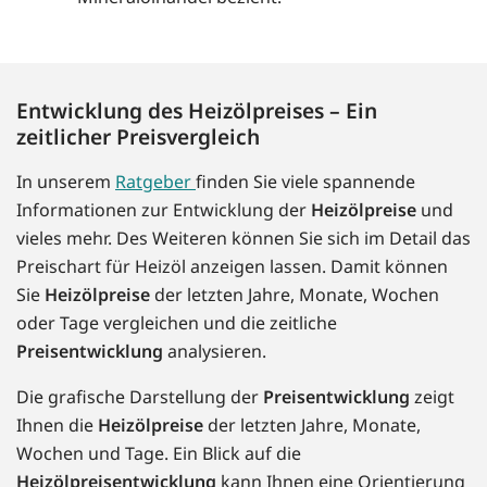
Entwicklung des Heizölpreises – Ein
zeitlicher Preisvergleich
In unserem
Ratgeber
finden Sie viele spannende
Informationen zur Entwicklung der
Heizölpreise
und
vieles mehr. Des Weiteren können Sie sich im Detail das
Preischart für Heizöl anzeigen lassen. Damit können
Sie
Heizölpreise
der letzten Jahre, Monate, Wochen
oder Tage vergleichen und die zeitliche
Preisentwicklung
analysieren.
Die grafische Darstellung der
Preisentwicklung
zeigt
Ihnen die
Heizölpreise
der letzten Jahre, Monate,
Wochen und Tage. Ein Blick auf die
Heizölpreisentwicklung
kann Ihnen eine Orientierung