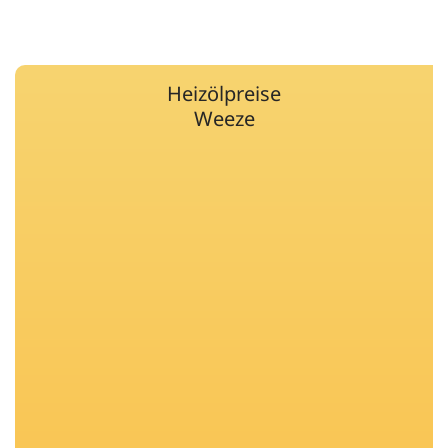
Heizölpreise
Weeze