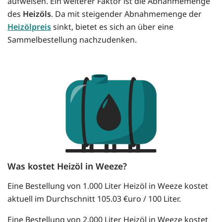
aufweisen. Ein weiterer Faktor ist die Abnahmemenge
des
Heizöls
. Da mit steigender Abnahmemenge der
Heizölpreis
sinkt, bietet es sich an über eine
Sammelbestellung nachzudenken.
Was kostet Heizöl in Weeze?
Eine Bestellung von 1.000 Liter Heizöl in Weeze kostet
aktuell im Durchschnitt 105.03 €uro / 100 Liter.
Eine Bestellung von 2.000 Liter Heizöl in Weeze kostet