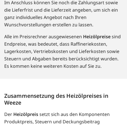
Im Anschluss können Sie noch die Zahlungsart sowie
die Lieferfrist und die Lieferzeit angeben, um sich ein
ganz individuelles Angebot nach Ihren
Wunschvorstellungen erstellen zu lassen.
Alle im Preisrechner ausgewiesenen
Heizölpreise
sind
Endpreise, was bedeutet, dass Raffineriekosten,
Lagerkosten, Vertriebskosten und Lieferkosten sowie
Steuern und Abgaben bereits berücksichtigt wurden.
Es kommen keine weiteren Kosten auf Sie zu.
Zusammensetzung des Heizölpreises in
Weeze
Der
Heizölpreis
setzt sich aus den Komponenten
Produktpreis, Steuern und Deckungsbeitrag