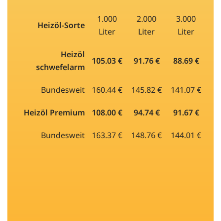
1.000
2.000
3.000
Heizöl-Sorte
Liter
Liter
Liter
Heizöl
105.03 €
91.76 €
88.69 €
schwefelarm
Bundesweit
160.44 €
145.82 €
141.07 €
Heizöl Premium
108.00 €
94.74 €
91.67 €
Bundesweit
163.37 €
148.76 €
144.01 €