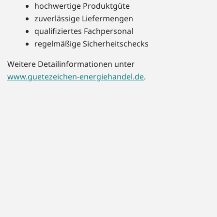
hochwertige Produktgüte
zuverlässige Liefermengen
qualifiziertes Fachpersonal
regelmäßige Sicherheitschecks
Weitere Detailinformationen unter
www.guetezeichen-energiehandel.de
.