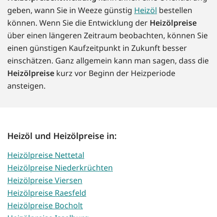
geben, wann Sie in Weeze günstig
Heizöl
bestellen
können. Wenn Sie die Entwicklung der
Heizölpreise
über einen längeren Zeitraum beobachten, können Sie
einen günstigen Kaufzeitpunkt in Zukunft besser
einschätzen. Ganz allgemein kann man sagen, dass die
Heizölpreise
kurz vor Beginn der Heizperiode
ansteigen.
Heizöl und Heizölpreise in:
Heizölpreise Nettetal
Heizölpreise Niederkrüchten
Heizölpreise Viersen
Heizölpreise Raesfeld
Heizölpreise Bocholt