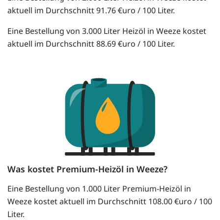
aktuell im Durchschnitt 91.76 €uro / 100 Liter.
Eine Bestellung von 3.000 Liter Heizöl in Weeze kostet
aktuell im Durchschnitt 88.69 €uro / 100 Liter.
Was kostet Premium-Heizöl in Weeze?
Eine Bestellung von 1.000 Liter Premium-Heizöl in
Weeze kostet aktuell im Durchschnitt 108.00 €uro / 100
Liter.