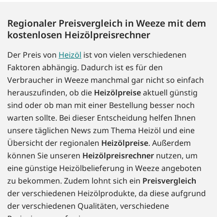
Regionaler Preisvergleich in Weeze mit dem
kostenlosen Heizölpreisrechner
Der Preis von
Heizöl
ist von vielen verschiedenen
Faktoren abhängig. Dadurch ist es für den
Verbraucher in Weeze manchmal gar nicht so einfach
herauszufinden, ob die
Heizölpreise
aktuell günstig
sind oder ob man mit einer Bestellung besser noch
warten sollte. Bei dieser Entscheidung helfen Ihnen
unsere täglichen News zum Thema Heizöl und eine
Übersicht der regionalen
Heizölpreise
. Außerdem
können Sie unseren
Heizölpreisrechner
nutzen, um
eine günstige Heizölbelieferung in Weeze angeboten
zu bekommen. Zudem lohnt sich ein
Preisvergleich
der verschiedenen Heizölprodukte, da diese aufgrund
der verschiedenen Qualitäten, verschiedene