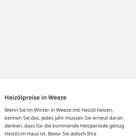
Heizölpreise in Weeze
Wenn Sie im Winter in Weeze mit Heizöl heizen,
kennen Sie das. Jedes Jahr müssen Sie erneut daran
denken, dass für die kommende Heizperiode genug
Heizöl im Haus ist. Bevor Sie jedoch Ihre