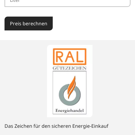
Preis berechnen
Das Zeichen für den sicheren Energie-Einkauf