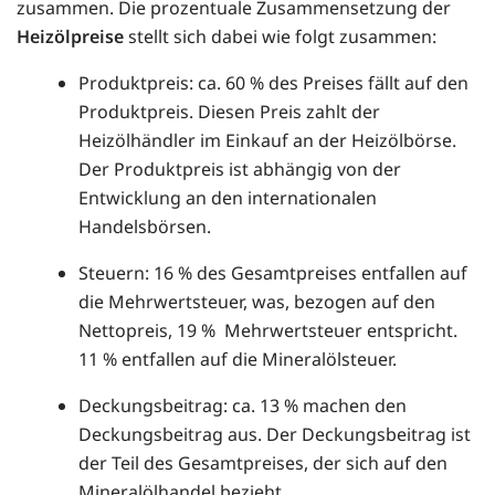
zusammen. Die prozentuale Zusammensetzung der
Heizölpreise
stellt sich dabei wie folgt zusammen:
Produktpreis: ca. 60 % des Preises fällt auf den
Produktpreis. Diesen Preis zahlt der
Heizölhändler im Einkauf an der Heizölbörse.
Der Produktpreis ist abhängig von der
Entwicklung an den internationalen
Handelsbörsen.
Steuern: 16 % des Gesamtpreises entfallen auf
die Mehrwertsteuer, was, bezogen auf den
Nettopreis, 19 % Mehrwertsteuer entspricht.
11 % entfallen auf die Mineralölsteuer.
Deckungsbeitrag: ca. 13 % machen den
Deckungsbeitrag aus. Der Deckungsbeitrag ist
der Teil des Gesamtpreises, der sich auf den
Mineralölhandel bezieht.