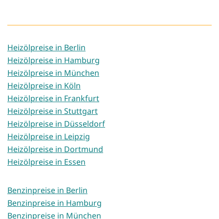
Heizölpreise in Berlin
Heizölpreise in Hamburg
Heizölpreise in München
Heizölpreise in Köln
Heizölpreise in Frankfurt
Heizölpreise in Stuttgart
Heizölpreise in Düsseldorf
Heizölpreise in Leipzig
Heizölpreise in Dortmund
Heizölpreise in Essen
Benzinpreise in Berlin
Benzinpreise in Hamburg
Benzinpreise in München