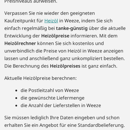
Preisniveaus aufweisen.
Verpassen Sie nie wieder den geeigneten
Kaufzeitpunkt für
Heizöl
in Weeze, indem Sie sich
einfach regelmäßig bei
tanke-günstig
über die aktuelle
Entwicklung der
Heizölpreise
informieren. Mit dem
Heizölrechner
können Sie sich kostenlos und
unverbindlich die Preise von Heizöl in Weeze anzeigen
lassen und anschließend ganz unkompliziert bestellen.
Die Berechnung des
Heizölpreises
ist ganz einfach.
Aktuelle Heizölpreise berechnen:
die Postleitzahl von Weeze
die gewünschte Liefermenge
die Anzahl der Lieferstellen in Weeze
Sie müssen lediglich Ihre Daten eingeben und schon
erhalten Sie ein Angebot für eine Standardbelieferung.