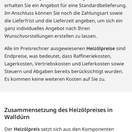
erhalten Sie ein Angebot für eine Standardbelieferung.
Im Anschluss können Sie noch die Zahlungsart sowie
die Lieferfrist und die Lieferzeit angeben, um sich ein
ganz individuelles Angebot nach Ihren
Wunschvorstellungen erstellen zu lassen.
Alle im Preisrechner ausgewiesenen
Heizölpreise
sind
Endpreise, was bedeutet, dass Raffineriekosten,
Lagerkosten, Vertriebskosten und Lieferkosten sowie
Steuern und Abgaben bereits berücksichtigt wurden.
Es kommen keine weiteren Kosten auf Sie zu.
Zusammensetzung des Heizölpreises in
Walldürn
Der
Heizölpreis
setzt sich aus den Komponenten