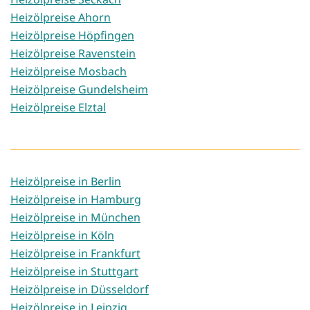
Heizölpreise Ahorn
Heizölpreise Höpfingen
Heizölpreise Ravenstein
Heizölpreise Mosbach
Heizölpreise Gundelsheim
Heizölpreise Elztal
Heizölpreise in Berlin
Heizölpreise in Hamburg
Heizölpreise in München
Heizölpreise in Köln
Heizölpreise in Frankfurt
Heizölpreise in Stuttgart
Heizölpreise in Düsseldorf
Heizölpreise in Leipzig