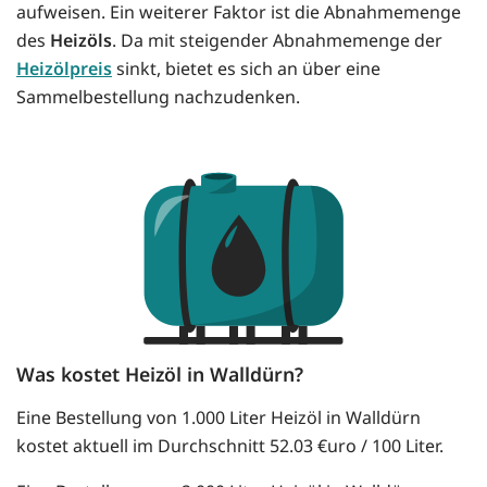
aufweisen. Ein weiterer Faktor ist die Abnahmemenge
des
Heizöls
. Da mit steigender Abnahmemenge der
Heizölpreis
sinkt, bietet es sich an über eine
Sammelbestellung nachzudenken.
Was kostet Heizöl in Walldürn?
Eine Bestellung von 1.000 Liter Heizöl in Walldürn
kostet aktuell im Durchschnitt 52.03 €uro / 100 Liter.