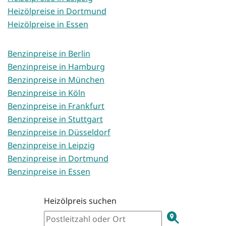
Heizölpreise in Dortmund
Heizölpreise in Essen
Benzinpreise in Berlin
Benzinpreise in Hamburg
Benzinpreise in München
Benzinpreise in Köln
Benzinpreise in Frankfurt
Benzinpreise in Stuttgart
Benzinpreise in Düsseldorf
Benzinpreise in Leipzig
Benzinpreise in Dortmund
Benzinpreise in Essen
Heizölpreis suchen