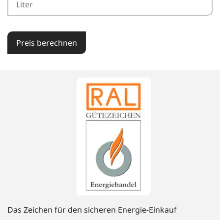
Preis berechnen
Das Zeichen für den sicheren Energie-Einkauf