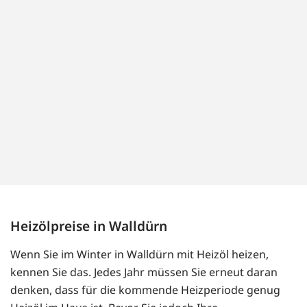
Heizölpreise in Walldürn
Wenn Sie im Winter in Walldürn mit Heizöl heizen,
kennen Sie das. Jedes Jahr müssen Sie erneut daran
denken, dass für die kommende Heizperiode genug