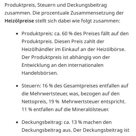
Produktpreis, Steuern und Deckungsbeitrag
zusammen. Die prozentuale Zusammensetzung der
Heizölpreise
stellt sich dabei wie folgt zusammen:
Produktpreis: ca. 60 % des Preises fällt auf den
Produktpreis. Diesen Preis zahlt der
Heizölhändler im Einkauf an der Heizölbörse.
Der Produktpreis ist abhängig von der
Entwicklung an den internationalen
Handelsbörsen.
Steuern: 16 % des Gesamtpreises entfallen auf
die Mehrwertsteuer, was, bezogen auf den
Nettopreis, 19 % Mehrwertsteuer entspricht.
11 % entfallen auf die Mineralölsteuer.
Deckungsbeitrag: ca. 13 % machen den
Deckungsbeitrag aus. Der Deckungsbeitrag ist