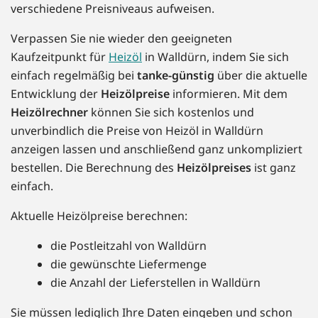
verschiedene Preisniveaus aufweisen.
Verpassen Sie nie wieder den geeigneten
Kaufzeitpunkt für
Heizöl
in Walldürn, indem Sie sich
einfach regelmäßig bei
tanke-günstig
über die aktuelle
Entwicklung der
Heizölpreise
informieren. Mit dem
Heizölrechner
können Sie sich kostenlos und
unverbindlich die Preise von Heizöl in Walldürn
anzeigen lassen und anschließend ganz unkompliziert
bestellen. Die Berechnung des
Heizölpreises
ist ganz
einfach.
Aktuelle Heizölpreise berechnen:
die Postleitzahl von Walldürn
die gewünschte Liefermenge
die Anzahl der Lieferstellen in Walldürn
Sie müssen lediglich Ihre Daten eingeben und schon