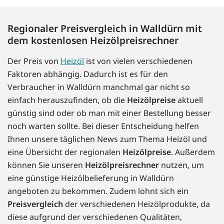
Regionaler Preisvergleich in Walldürn mit
dem kostenlosen Heizölpreisrechner
Der Preis von
Heizöl
ist von vielen verschiedenen
Faktoren abhängig. Dadurch ist es für den
Verbraucher in Walldürn manchmal gar nicht so
einfach herauszufinden, ob die
Heizölpreise
aktuell
günstig sind oder ob man mit einer Bestellung besser
noch warten sollte. Bei dieser Entscheidung helfen
Ihnen unsere täglichen News zum Thema Heizöl und
eine Übersicht der regionalen
Heizölpreise
. Außerdem
können Sie unseren
Heizölpreisrechner
nutzen, um
eine günstige Heizölbelieferung in Walldürn
angeboten zu bekommen. Zudem lohnt sich ein
Preisvergleich
der verschiedenen Heizölprodukte, da
diese aufgrund der verschiedenen Qualitäten,