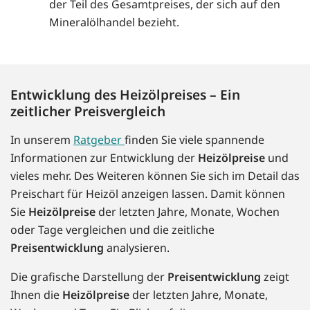
der Teil des Gesamtpreises, der sich auf den
Mineralölhandel bezieht.
Entwicklung des Heizölpreises – Ein
zeitlicher Preisvergleich
In unserem
Ratgeber
finden Sie viele spannende
Informationen zur Entwicklung der
Heizölpreise
und
vieles mehr. Des Weiteren können Sie sich im Detail das
Preischart für Heizöl anzeigen lassen. Damit können
Sie
Heizölpreise
der letzten Jahre, Monate, Wochen
oder Tage vergleichen und die zeitliche
Preisentwicklung
analysieren.
Die grafische Darstellung der
Preisentwicklung
zeigt
Ihnen die
Heizölpreise
der letzten Jahre, Monate,