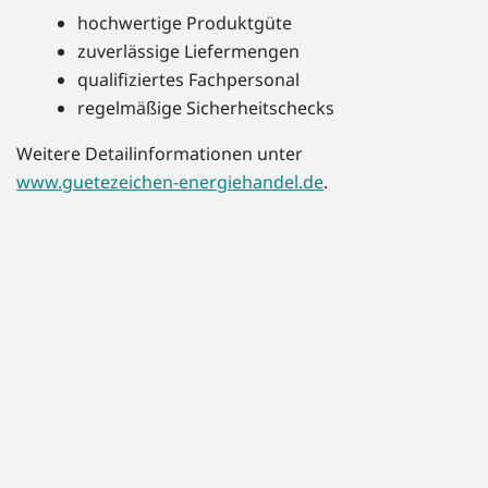
hochwertige Produktgüte
zuverlässige Liefermengen
qualifiziertes Fachpersonal
regelmäßige Sicherheitschecks
Weitere Detailinformationen unter
www.guetezeichen-energiehandel.de
.