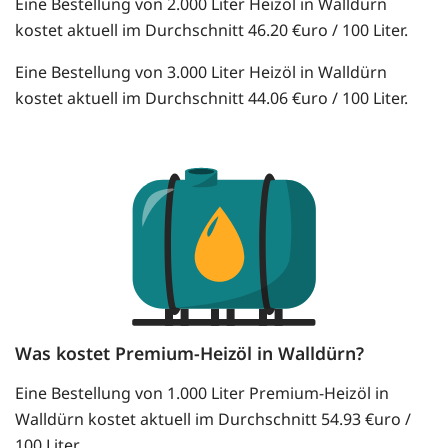
Eine Bestellung von 2.000 Liter Heizöl in Walldürn
kostet aktuell im Durchschnitt 46.20 €uro / 100 Liter.
Eine Bestellung von 3.000 Liter Heizöl in Walldürn
kostet aktuell im Durchschnitt 44.06 €uro / 100 Liter.
Was kostet Premium-Heizöl in Walldürn?
Eine Bestellung von 1.000 Liter Premium-Heizöl in
Walldürn kostet aktuell im Durchschnitt 54.93 €uro /
100 Liter.