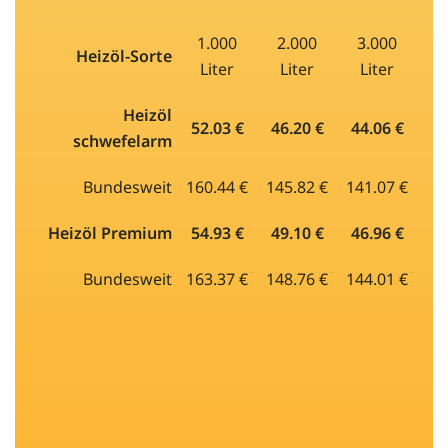
1.000
2.000
3.000
Heizöl-Sorte
Liter
Liter
Liter
Heizöl
52.03 €
46.20 €
44.06 €
schwefelarm
Bundesweit
160.44 €
145.82 €
141.07 €
Heizöl Premium
54.93 €
49.10 €
46.96 €
Bundesweit
163.37 €
148.76 €
144.01 €