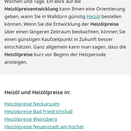
Wochen und Tage. Ein Blick auf die
Heizölpreisentwicklung
kann Ihnen eine Orientierung
geben, wann Sie in Walldürn günstig
Heizöl
bestellen
können. Wenn Sie die Entwicklung der
Heizölpreise
über einen längeren Zeitraum beobachten, können Sie
einen günstigen Kaufzeitpunkt in Zukunft besser
einschätzen. Ganz allgemein kann man sagen, dass die
Heizölpreise
kurz vor Beginn der Heizperiode
ansteigen.
Heizöl und Heizölpreise in:
Heizölpreise Neckarsulm
Heizölpreise Bad Friedrichshall
Heizölpreise Weinsberg
Heizölpreise Neuenstadt am Kocher